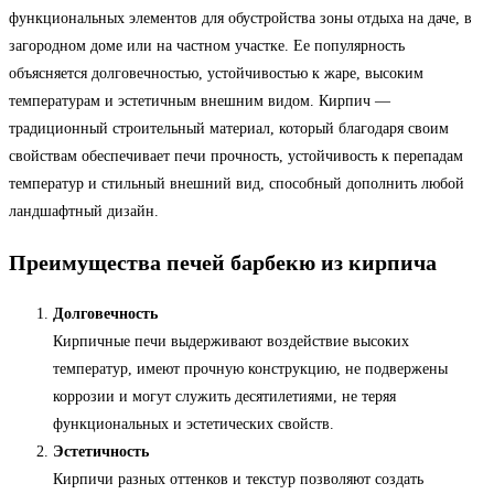
функциональных элементов для обустройства зоны отдыха на даче, в
загородном доме или на частном участке. Ее популярность
объясняется долговечностью, устойчивостью к жаре, высоким
температурам и эстетичным внешним видом. Кирпич —
традиционный строительный материал, который благодаря своим
свойствам обеспечивает печи прочность, устойчивость к перепадам
температур и стильный внешний вид, способный дополнить любой
ландшафтный дизайн.
Преимущества печей барбекю из кирпича
Долговечность
Кирпичные печи выдерживают воздействие высоких
температур, имеют прочную конструкцию, не подвержены
коррозии и могут служить десятилетиями, не теряя
функциональных и эстетических свойств.
Эстетичность
Кирпичи разных оттенков и текстур позволяют создать