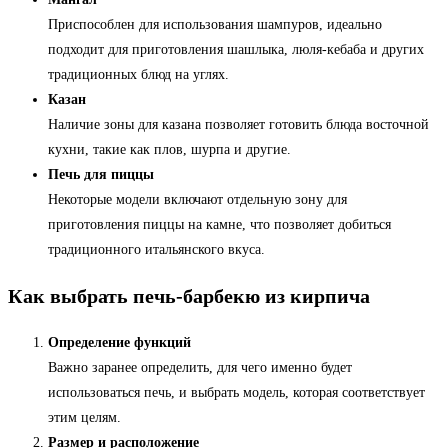
Приспособлен для использования шампуров, идеально
подходит для приготовления шашлыка, люля-кебаба и других
традиционных блюд на углях.
Казан
Наличие зоны для казана позволяет готовить блюда восточной
кухни, такие как плов, шурпа и другие.
Печь для пиццы
Некоторые модели включают отдельную зону для
приготовления пиццы на камне, что позволяет добиться
традиционного итальянского вкуса.
Как выбрать печь-барбекю из кирпича
Определение функций
Важно заранее определить, для чего именно будет
использоваться печь, и выбрать модель, которая соответствует
этим целям.
Размер и расположение