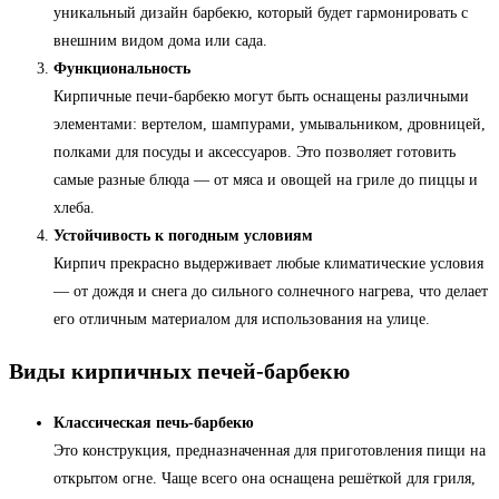
уникальный дизайн барбекю, который будет гармонировать с
внешним видом дома или сада.
Функциональность
Кирпичные печи-барбекю могут быть оснащены различными
элементами: вертелом, шампурами, умывальником, дровницей,
полками для посуды и аксессуаров. Это позволяет готовить
самые разные блюда — от мяса и овощей на гриле до пиццы и
хлеба.
Устойчивость к погодным условиям
Кирпич прекрасно выдерживает любые климатические условия
— от дождя и снега до сильного солнечного нагрева, что делает
его отличным материалом для использования на улице.
Виды кирпичных печей-барбекю
Классическая печь-барбекю
Это конструкция, предназначенная для приготовления пищи на
открытом огне. Чаще всего она оснащена решёткой для гриля,