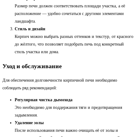
Размер печи должен соответствовать площади участка, а её
расположение — удобно сочетаться с другими элементами
ландшафта.
Стиль и дизайн
Кирпич можно выбрать разных оттенков и текстур, от красного
до жёлтого, что позволяет подобрать печь под конкретный
стиль участка или дома.
Уход и обслуживание
Для обеспечения долговечности кирпичной печи необходимо
соблюдать ряд рекомендаций:
Регулярная чистка дымохода
Это необходимо для поддержания тяги и предотвращения
задымления.
Удаление золы
После использования печи важно очищать её от золы и