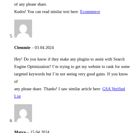
of any please share.
Kudos! You can read similar text here:
Ecommerce
Clemmie
–
03.04.2024
Hey! Do you know if they make any plugins to assist with Search
Engine Optimization? I’m trying to get my website to rank for some
targeted keywords but I’m not seeing very good gains. If you know
of
any please share. Thanks! I saw similar article here:
GSA Verified
List
Marco
–
15.04.2024