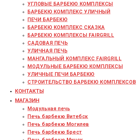
УГЛОВЫЕ БАРБЕКЮ КОМПЛЕКСЫ
БАРБЕКЮ КОМПЛЕКС УЛИЧНЫЙ
ПЕЧИ БАРБЕКЮ
БАРБЕКЮ КОМПЛЕКС СКАЗКА
БАРБЕКЮ КОМПЛЕКСЫ FAIRGRILL
САДОВАЯ ПЕЧЬ
УЛИЧНАЯ ПЕЧЬ
МАНГАЛЬНЫЙ КОМПЛЕКС FAIRGRILL
МОДУЛЬНЫЕ БАРБЕКЮ КОМПЛЕКСЫ
УЛИЧНЫЕ ПЕЧИ БАРБЕКЮ
СТРОИТЕЛЬСТВО БАРБЕКЮ КОМПЛЕКСОВ
КОНТАКТЫ
МАГАЗИН
Модульная печь
Печь барбекю Витебск
Печь барбекю Могилев
Печь барбекю Брест
Печь барбекю Минск