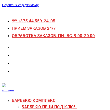
Перейти к содержимому
☏ +375 44 559-24-05
ПРИЁМ ЗАКАЗОВ 24/7
ОБРАБОТКА ЗАКАЗОВ: ПН.-ВС. 9:00-20:00
БАРБЕКЮ КОМПЛЕКС
БАРБЕКЮ ПЕЧИ ПОД КЛЮЧ