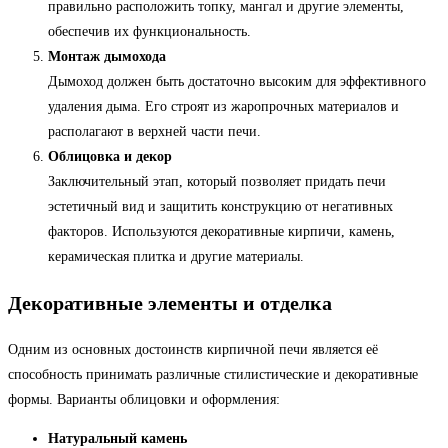
правильно расположить топку, мангал и другие элементы,
обеспечив их функциональность.
Монтаж дымохода
Дымоход должен быть достаточно высоким для эффективного
удаления дыма. Его строят из жаропрочных материалов и
располагают в верхней части печи.
Облицовка и декор
Заключительный этап, который позволяет придать печи
эстетичный вид и защитить конструкцию от негативных
факторов. Используются декоративные кирпичи, камень,
керамическая плитка и другие материалы.
Декоративные элементы и отделка
Одним из основных достоинств кирпичной печи является её
способность принимать различные стилистические и декоративные
формы. Варианты облицовки и оформления:
Натуральный камень