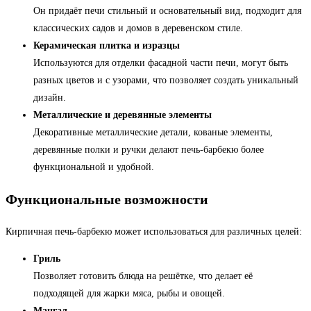
Он придаёт печи стильный и основательный вид, подходит для
классических садов и домов в деревенском стиле.
Керамическая плитка и изразцы
Используются для отделки фасадной части печи, могут быть
разных цветов и с узорами, что позволяет создать уникальный
дизайн.
Металлические и деревянные элементы
Декоративные металлические детали, кованые элементы,
деревянные полки и ручки делают печь-барбекю более
функциональной и удобной.
Функциональные возможности
Кирпичная печь-барбекю может использоваться для различных целей:
Гриль
Позволяет готовить блюда на решётке, что делает её
подходящей для жарки мяса, рыбы и овощей.
Мангал