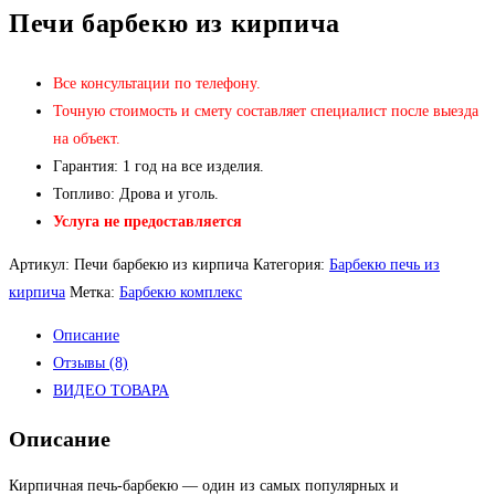
Печи барбекю из кирпича
Все консультации по телефону.
Точную стоимость и смету составляет специалист после выезда
на объект.
Гарантия: 1 год на все изделия.
Топливо: Дрова и уголь.
Услуга не предоставляется
Артикул:
Печи барбекю из кирпича
Категория:
Барбекю печь из
кирпича
Метка:
Барбекю комплекс
Описание
Отзывы (8)
ВИДЕО ТОВАРА
Описание
Кирпичная печь-барбекю — один из самых популярных и