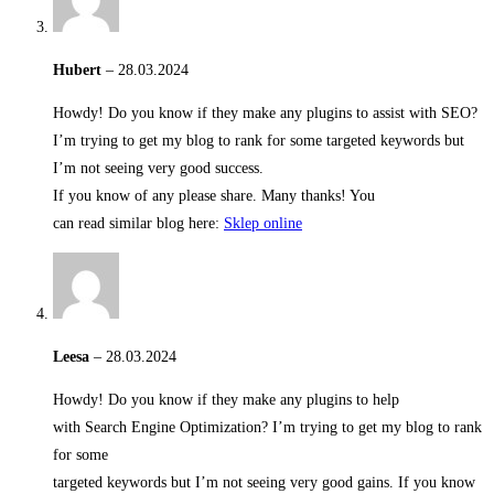
Hubert
–
28.03.2024
Howdy! Do you know if they make any plugins to assist with SEO?
I’m trying to get my blog to rank for some targeted keywords but
I’m not seeing very good success.
If you know of any please share. Many thanks! You
can read similar blog here:
Sklep online
Leesa
–
28.03.2024
Howdy! Do you know if they make any plugins to help
with Search Engine Optimization? I’m trying to get my blog to rank
for some
targeted keywords but I’m not seeing very good gains. If you know