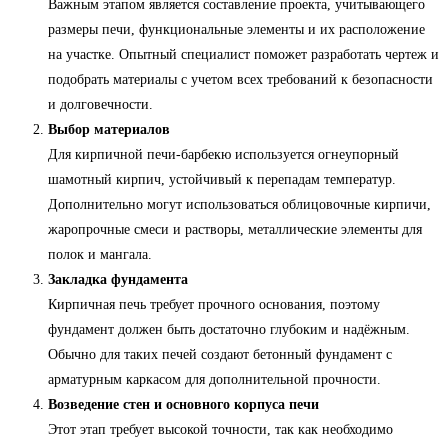
Важным этапом является составление проекта, учитывающего
размеры печи, функциональные элементы и их расположение
на участке. Опытный специалист поможет разработать чертеж и
подобрать материалы с учетом всех требований к безопасности
и долговечности.
Выбор материалов
Для кирпичной печи-барбекю используется огнеупорный
шамотный кирпич, устойчивый к перепадам температур.
Дополнительно могут использоваться облицовочные кирпичи,
жаропрочные смеси и растворы, металлические элементы для
полок и мангала.
Закладка фундамента
Кирпичная печь требует прочного основания, поэтому
фундамент должен быть достаточно глубоким и надёжным.
Обычно для таких печей создают бетонный фундамент с
арматурным каркасом для дополнительной прочности.
Возведение стен и основного корпуса печи
Этот этап требует высокой точности, так как необходимо