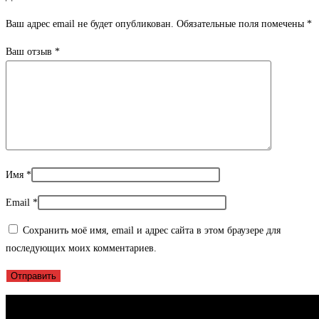
Ваш адрес email не будет опубликован.
Обязательные поля помечены
*
Ваш отзыв
*
Имя
*
Email
*
Сохранить моё имя, email и адрес сайта в этом браузере для
последующих моих комментариев.