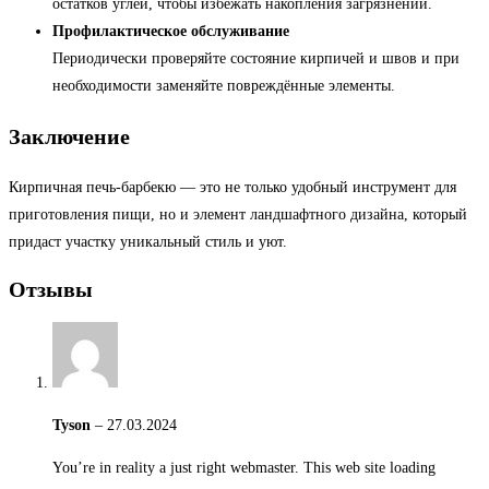
остатков углей, чтобы избежать накопления загрязнений.
Профилактическое обслуживание
Периодически проверяйте состояние кирпичей и швов и при
необходимости заменяйте повреждённые элементы.
Заключение
Кирпичная печь-барбекю — это не только удобный инструмент для
приготовления пищи, но и элемент ландшафтного дизайна, который
придаст участку уникальный стиль и уют.
Отзывы
Tyson
–
27.03.2024
You’re in reality a just right webmaster. This web site loading