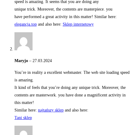
speed is amazing. It seems that you are doing any
unique trick. Moreover, the contents are masterpiece. you
have performed a great activity in this matter! Similar here:
elegancja.top
and also here:
Sklep internetowy
Maryjo
–
27.03.2024
You’re in reality a excellent webmaster. The web site loading speed
is amazing.
It kind of feels that you’re doing any unique trick. Moreover, the
contents are masterwork. you have done a magnificent activity in
this matter!
Similar here:
najtańszy sklep
and also here:
Tani sklep