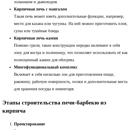
зольником и дымоходом.
Кирпичная печь с мангалом
Такая печь может иметь дополнительные функции, например,
место для казана или чугунка. На ней можно приготовить плов,
супы или тушёные блюда.
Кирпичная печь-камин
Помимо гриля, такие конструкции нередко включают в себя
зону для костра и поленницу, что позволяет использовать её как
полноценный камин для обогрева.
Многофункциональный комплекс
Включает в себя несколько зон для приготовления пищи,
раковину, рабочую поверхность, полки и дополнительные места
для хранения посуды и инвентаря.
Этапы строительства печи-барбекю из
кирпича
Проектирование