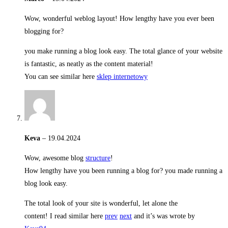
Wow, wonderful weblog layout! How lengthy have you ever been
blogging for?
you make running a blog look easy. The total glance of your website
is fantastic, as neatly as the content material!
You can see similar here
sklep internetowy
Keva
–
19.04.2024
Wow, awesome blog
structure
!
How lengthy have you been running a blog for? you made running a
blog look easy.
The total look of your site is wonderful, let alone the
content! I read similar here
prev
next
and it’s was wrote by