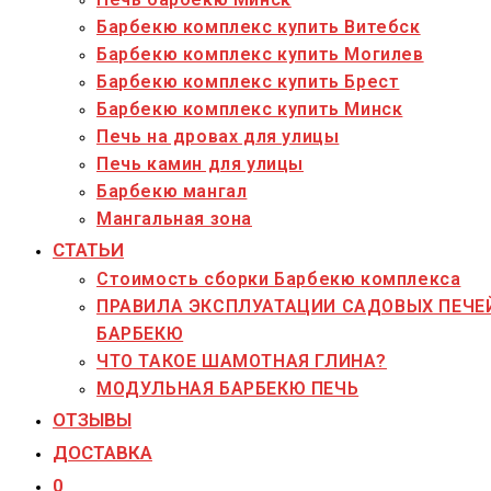
Барбекю комплекс купить Витебск
Барбекю комплекс купить Могилев
Барбекю комплекс купить Брест
Барбекю комплекс купить Минск
Печь на дровах для улицы
Печь камин для улицы
Барбекю мангал
Мангальная зона
СТАТЬИ
Стоимость сборки Барбекю комплекса
ПРАВИЛА ЭКСПЛУАТАЦИИ САДОВЫХ ПЕЧЕ
БАРБЕКЮ
ЧТО ТАКОЕ ШАМОТНАЯ ГЛИНА?
МОДУЛЬНАЯ БАРБЕКЮ ПЕЧЬ
ОТЗЫВЫ
ДОСТАВКА
0