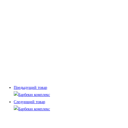
Предыдущий товар
Следующий товар