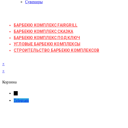
Сувениры
БАРБЕКЮ КОМПЛЕКС FAIRGRILL
БАРБЕКЮ КОМПЛЕКС СКАЗКА
БАРБЕКЮ КОМПЛЕКС ПОД КЛЮЧ
УГЛОВЫЕ БАРБЕКЮ КОМПЛЕКСЫ
СТРОИТЕЛЬСТВО БАРБЕКЮ КОМПЛЕКСОВ
×
×
Корзина
←
Telegram