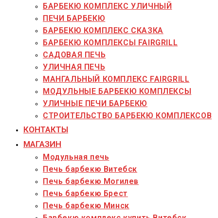
БАРБЕКЮ КОМПЛЕКС УЛИЧНЫЙ
ПЕЧИ БАРБЕКЮ
БАРБЕКЮ КОМПЛЕКС СКАЗКА
БАРБЕКЮ КОМПЛЕКСЫ FAIRGRILL
САДОВАЯ ПЕЧЬ
УЛИЧНАЯ ПЕЧЬ
МАНГАЛЬНЫЙ КОМПЛЕКС FAIRGRILL
МОДУЛЬНЫЕ БАРБЕКЮ КОМПЛЕКСЫ
УЛИЧНЫЕ ПЕЧИ БАРБЕКЮ
СТРОИТЕЛЬСТВО БАРБЕКЮ КОМПЛЕКСОВ
КОНТАКТЫ
МАГАЗИН
Модульная печь
Печь барбекю Витебск
Печь барбекю Могилев
Печь барбекю Брест
Печь барбекю Минск
Барбекю комплекс купить Витебск