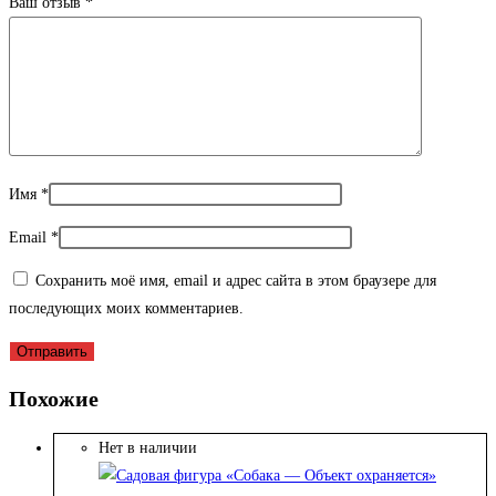
Ваш отзыв
*
Имя
*
Email
*
Сохранить моё имя, email и адрес сайта в этом браузере для
последующих моих комментариев.
Похожие
Нет в наличии