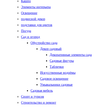
Кашпо
Элементы интерьера
Освещение
подвесной декор
подставки для цветов
Посуда
Сад и огород
Обустройство сада
Декор садовый
Декоративные элементы сада
Садовые фигуры
Таблички
Искусственные водоёмы
Садовое освещение
Умывальники садовые
Садовая мебель
Спорт и туризм
Строительство и ремонт