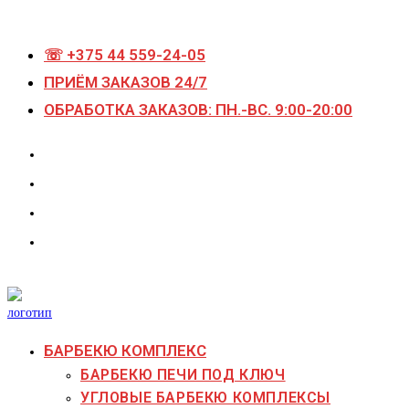
Перейти
к
☏ +375 44 559-24-05
содержимому
ПРИЁМ ЗАКАЗОВ 24/7
ОБРАБОТКА ЗАКАЗОВ: ПН.-ВС. 9:00-20:00
БАРБЕКЮ КОМПЛЕКС
БАРБЕКЮ ПЕЧИ ПОД КЛЮЧ
УГЛОВЫЕ БАРБЕКЮ КОМПЛЕКСЫ