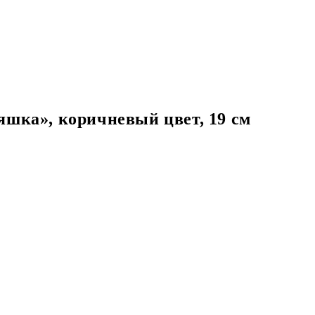
яшка», коричневый цвет, 19 см