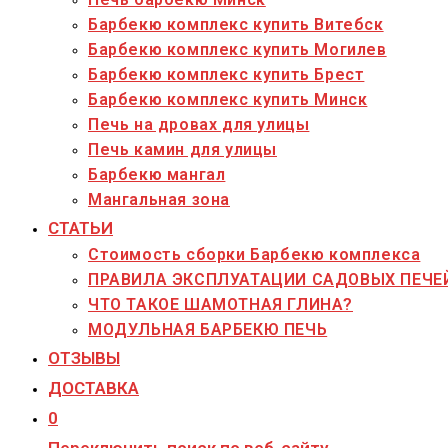
Барбекю комплекс купить Витебск
Барбекю комплекс купить Могилев
Барбекю комплекс купить Брест
Барбекю комплекс купить Минск
Печь на дровах для улицы
Печь камин для улицы
Барбекю мангал
Мангальная зона
СТАТЬИ
Стоимость сборки Барбекю комплекса
ПРАВИЛА ЭКСПЛУАТАЦИИ САДОВЫХ ПЕЧЕ
ЧТО ТАКОЕ ШАМОТНАЯ ГЛИНА?
МОДУЛЬНАЯ БАРБЕКЮ ПЕЧЬ
ОТЗЫВЫ
ДОСТАВКА
0