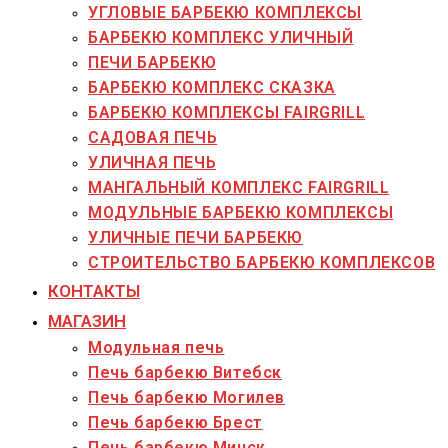
УГЛОВЫЕ БАРБЕКЮ КОМПЛЕКСЫ
БАРБЕКЮ КОМПЛЕКС УЛИЧНЫЙ
ПЕЧИ БАРБЕКЮ
БАРБЕКЮ КОМПЛЕКС СКАЗКА
БАРБЕКЮ КОМПЛЕКСЫ FAIRGRILL
САДОВАЯ ПЕЧЬ
УЛИЧНАЯ ПЕЧЬ
МАНГАЛЬНЫЙ КОМПЛЕКС FAIRGRILL
МОДУЛЬНЫЕ БАРБЕКЮ КОМПЛЕКСЫ
УЛИЧНЫЕ ПЕЧИ БАРБЕКЮ
СТРОИТЕЛЬСТВО БАРБЕКЮ КОМПЛЕКСОВ
КОНТАКТЫ
МАГАЗИН
Модульная печь
Печь барбекю Витебск
Печь барбекю Могилев
Печь барбекю Брест
Печь барбекю Минск