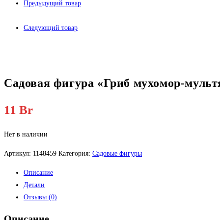
Предыдущий товар
Следующий товар
Садовая фигура «Гриб мухомор-мульт
11
Br
Нет в наличии
Артикул:
1148459
Категория:
Садовые фигуры
Описание
Детали
Отзывы (0)
Описание