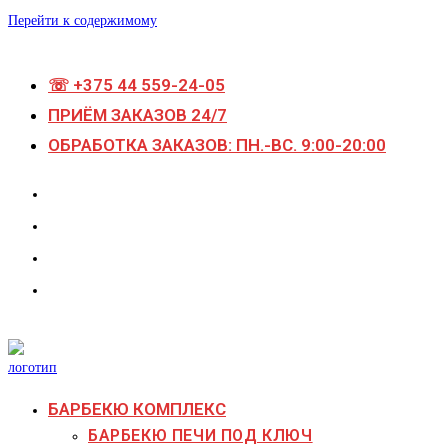
Перейти к содержимому
☏ +375 44 559-24-05
ПРИЁМ ЗАКАЗОВ 24/7
ОБРАБОТКА ЗАКАЗОВ: ПН.-ВС. 9:00-20:00
БАРБЕКЮ КОМПЛЕКС
БАРБЕКЮ ПЕЧИ ПОД КЛЮЧ