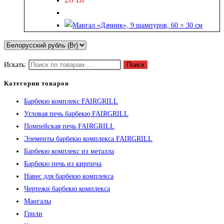
Искать:
Поиск
Категории товаров
Барбекю комплекс FAIRGRILL
Угловая печь барбекю FAIRGRILL
Помпейская печь FAIRGRILL
Элементы барбекю комплекса FAIRGRILL
Барбекю комплекс из металла
Барбекю печь из кирпича
Навес для барбекю комплекса
Чертежи барбекю комплекса
Мангалы
Грили