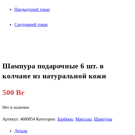
Предыдущий товар
Следующий товар
Шампура подарочные 6 шт. в
колчане из натуральной кожи
500
Br
Нет в наличии
Артикул:
4680854
Категории:
Барбекю
,
Мангалы
,
Шампуры
Детали