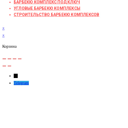
БАРБЕКЮ КОМПЛЕКС ПОД КЛЮЧ
УГЛОВЫЕ БАРБЕКЮ КОМПЛЕКСЫ
СТРОИТЕЛЬСТВО БАРБЕКЮ КОМПЛЕКСОВ
×
×
Корзина
←
Telegram