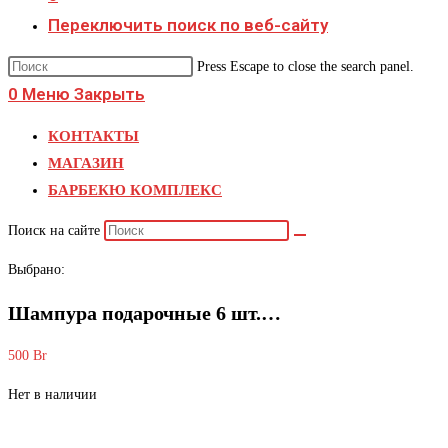
Переключить поиск по веб-сайту
Press Escape to close the search panel.
0
Меню
Закрыть
КОНТАКТЫ
МАГАЗИН
БАРБЕКЮ КОМПЛЕКС
Поиск на сайте
Выбрано:
Шампура подарочные 6 шт.…
500
Br
Нет в наличии