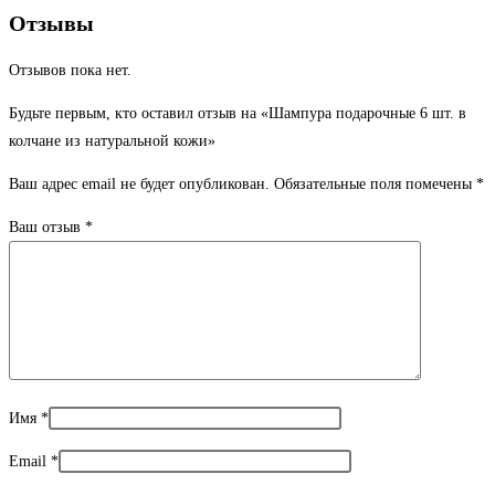
Отзывы
Отзывов пока нет.
Будьте первым, кто оставил отзыв на «Шампура подарочные 6 шт. в
колчане из натуральной кожи»
Ваш адрес email не будет опубликован.
Обязательные поля помечены
*
Ваш отзыв
*
Имя
*
Email
*