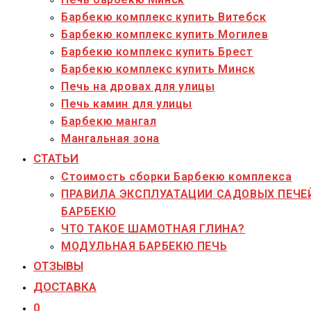
Барбекю комплекс купить Витебск
Барбекю комплекс купить Могилев
Барбекю комплекс купить Брест
Барбекю комплекс купить Минск
Печь на дровах для улицы
Печь камин для улицы
Барбекю мангал
Мангальная зона
СТАТЬИ
Стоимость сборки Барбекю комплекса
ПРАВИЛА ЭКСПЛУАТАЦИИ САДОВЫХ ПЕЧЕ
БАРБЕКЮ
ЧТО ТАКОЕ ШАМОТНАЯ ГЛИНА?
МОДУЛЬНАЯ БАРБЕКЮ ПЕЧЬ
ОТЗЫВЫ
ДОСТАВКА
0