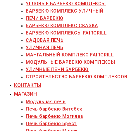
УГЛОВЫЕ БАРБЕКЮ КОМПЛЕКСЫ
БАРБЕКЮ КОМПЛЕКС УЛИЧНЫЙ
ПЕЧИ БАРБЕКЮ
БАРБЕКЮ КОМПЛЕКС СКАЗКА
БАРБЕКЮ КОМПЛЕКСЫ FAIRGRILL
САДОВАЯ ПЕЧЬ
УЛИЧНАЯ ПЕЧЬ
МАНГАЛЬНЫЙ КОМПЛЕКС FAIRGRILL
МОДУЛЬНЫЕ БАРБЕКЮ КОМПЛЕКСЫ
УЛИЧНЫЕ ПЕЧИ БАРБЕКЮ
СТРОИТЕЛЬСТВО БАРБЕКЮ КОМПЛЕКСОВ
КОНТАКТЫ
МАГАЗИН
Модульная печь
Печь барбекю Витебск
Печь барбекю Могилев
Печь барбекю Брест
Печь барбекю Минск