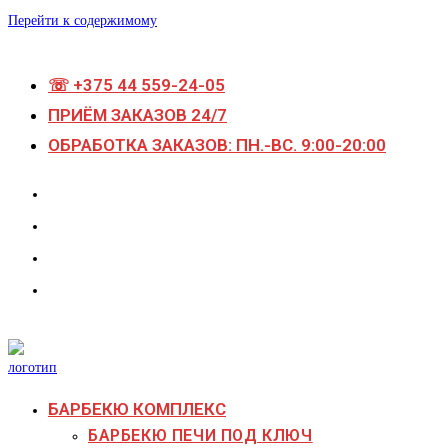
Перейти к содержимому
☏ +375 44 559-24-05
ПРИЁМ ЗАКАЗОВ 24/7
ОБРАБОТКА ЗАКАЗОВ: ПН.-ВС. 9:00-20:00
БАРБЕКЮ КОМПЛЕКС
БАРБЕКЮ ПЕЧИ ПОД КЛЮЧ