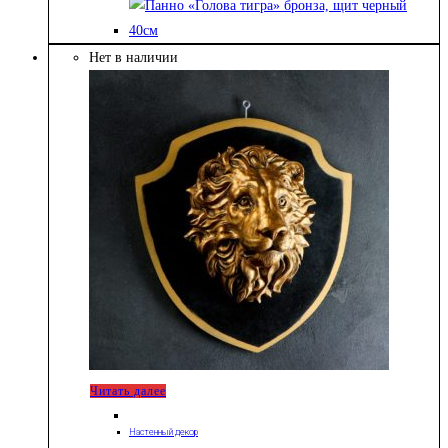
Нет в наличии
Читать далее
Настенный декор