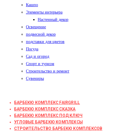
Кашпо
Элементы интерьера
Настенный декор
Освещение
подвесной декор
подставки для цветов
Посуда
Сад и огород
Спорт и туризм
Строительство и ремонт
Сувениры
БАРБЕКЮ КОМПЛЕКС FAIRGRILL
БАРБЕКЮ КОМПЛЕКС СКАЗКА
БАРБЕКЮ КОМПЛЕКС ПОД КЛЮЧ
УГЛОВЫЕ БАРБЕКЮ КОМПЛЕКСЫ
СТРОИТЕЛЬСТВО БАРБЕКЮ КОМПЛЕКСОВ