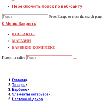
Переключить поиск по веб-сайту
Press Escape to close the search panel.
0
Меню
Закрыть
КОНТАКТЫ
МАГАЗИН
БАРБЕКЮ КОМПЛЕКС
Поиск на сайте
Настенный декор
Главная
>
Товары
>
Барбекю
>
Элементы интерьера
>
Настенный декор