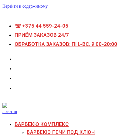
Перейти к содержимому
☏ +375 44 559-24-05
ПРИЁМ ЗАКАЗОВ 24/7
ОБРАБОТКА ЗАКАЗОВ: ПН.-ВС. 9:00-20:00
БАРБЕКЮ КОМПЛЕКС
БАРБЕКЮ ПЕЧИ ПОД КЛЮЧ