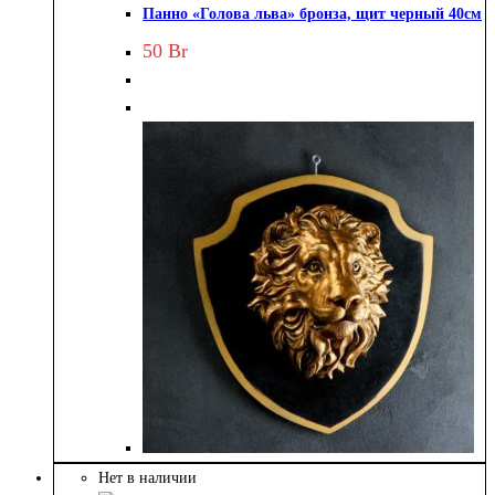
Панно «Голова льва» бронза, щит черный 40см
50
Br
Нет в наличии