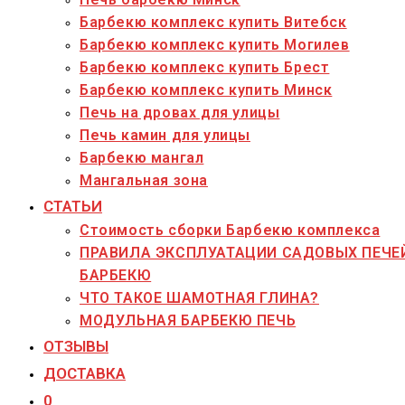
Барбекю комплекс купить Витебск
Барбекю комплекс купить Могилев
Барбекю комплекс купить Брест
Барбекю комплекс купить Минск
Печь на дровах для улицы
Печь камин для улицы
Барбекю мангал
Мангальная зона
СТАТЬИ
Стоимость сборки Барбекю комплекса
ПРАВИЛА ЭКСПЛУАТАЦИИ САДОВЫХ ПЕЧЕ
БАРБЕКЮ
ЧТО ТАКОЕ ШАМОТНАЯ ГЛИНА?
МОДУЛЬНАЯ БАРБЕКЮ ПЕЧЬ
ОТЗЫВЫ
ДОСТАВКА
0