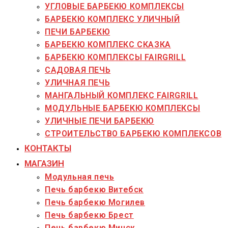
УГЛОВЫЕ БАРБЕКЮ КОМПЛЕКСЫ
БАРБЕКЮ КОМПЛЕКС УЛИЧНЫЙ
ПЕЧИ БАРБЕКЮ
БАРБЕКЮ КОМПЛЕКС СКАЗКА
БАРБЕКЮ КОМПЛЕКСЫ FAIRGRILL
САДОВАЯ ПЕЧЬ
УЛИЧНАЯ ПЕЧЬ
МАНГАЛЬНЫЙ КОМПЛЕКС FAIRGRILL
МОДУЛЬНЫЕ БАРБЕКЮ КОМПЛЕКСЫ
УЛИЧНЫЕ ПЕЧИ БАРБЕКЮ
СТРОИТЕЛЬСТВО БАРБЕКЮ КОМПЛЕКСОВ
КОНТАКТЫ
МАГАЗИН
Модульная печь
Печь барбекю Витебск
Печь барбекю Могилев
Печь барбекю Брест
Печь барбекю Минск