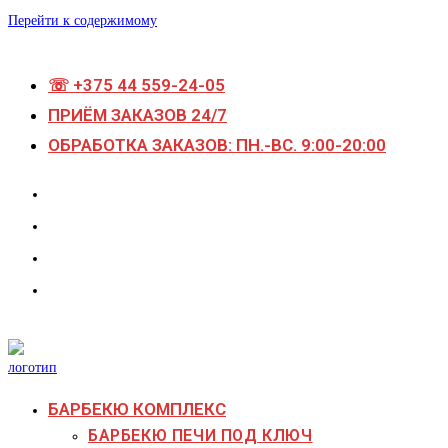
Перейти к содержимому
☏ +375 44 559-24-05
ПРИЁМ ЗАКАЗОВ 24/7
ОБРАБОТКА ЗАКАЗОВ: ПН.-ВС. 9:00-20:00
БАРБЕКЮ КОМПЛЕКС
БАРБЕКЮ ПЕЧИ ПОД КЛЮЧ