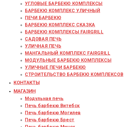
УГЛОВЫЕ БАРБЕКЮ КОМПЛЕКСЫ
БАРБЕКЮ КОМПЛЕКС УЛИЧНЫЙ
ПЕЧИ БАРБЕКЮ
БАРБЕКЮ КОМПЛЕКС СКАЗКА
БАРБЕКЮ КОМПЛЕКСЫ FAIRGRILL
САДОВАЯ ПЕЧЬ
УЛИЧНАЯ ПЕЧЬ
МАНГАЛЬНЫЙ КОМПЛЕКС FAIRGRILL
МОДУЛЬНЫЕ БАРБЕКЮ КОМПЛЕКСЫ
УЛИЧНЫЕ ПЕЧИ БАРБЕКЮ
СТРОИТЕЛЬСТВО БАРБЕКЮ КОМПЛЕКСОВ
КОНТАКТЫ
МАГАЗИН
Модульная печь
Печь барбекю Витебск
Печь барбекю Могилев
Печь барбекю Брест
Печь барбекю Минск