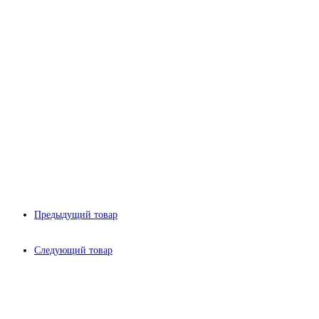
Предыдущий товар
Следующий товар