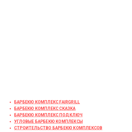
БАРБЕКЮ КОМПЛЕКС FAIRGRILL
БАРБЕКЮ КОМПЛЕКС СКАЗКА
БАРБЕКЮ КОМПЛЕКС ПОД КЛЮЧ
УГЛОВЫЕ БАРБЕКЮ КОМПЛЕКСЫ
СТРОИТЕЛЬСТВО БАРБЕКЮ КОМПЛЕКСОВ