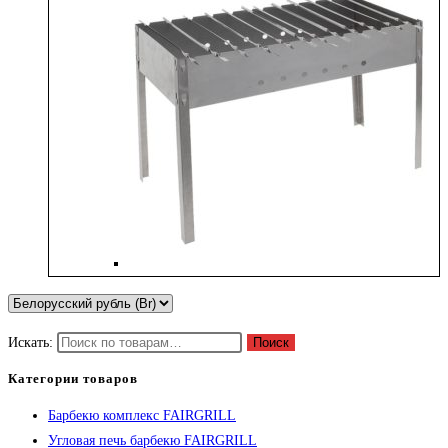
Искать:
Поиск
Категории товаров
Барбекю комплекс FAIRGRILL
Угловая печь барбекю FAIRGRILL