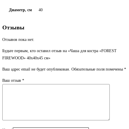
Диаметр, см
40
Отзывы
Отзывов пока нет.
Будьте первым, кто оставил отзыв на «Чаша для костра «FOREST
FIREWOOD» 40х40х45 см»
Ваш адрес email не будет опубликован.
Обязательные поля помечены
*
Ваш отзыв
*