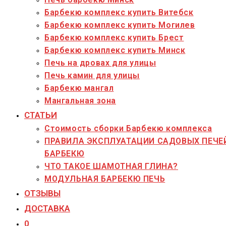
Барбекю комплекс купить Витебск
Барбекю комплекс купить Могилев
Барбекю комплекс купить Брест
Барбекю комплекс купить Минск
Печь на дровах для улицы
Печь камин для улицы
Барбекю мангал
Мангальная зона
СТАТЬИ
Стоимость сборки Барбекю комплекса
ПРАВИЛА ЭКСПЛУАТАЦИИ САДОВЫХ ПЕЧЕ
БАРБЕКЮ
ЧТО ТАКОЕ ШАМОТНАЯ ГЛИНА?
МОДУЛЬНАЯ БАРБЕКЮ ПЕЧЬ
ОТЗЫВЫ
ДОСТАВКА
0