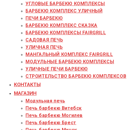
УГЛОВЫЕ БАРБЕКЮ КОМПЛЕКСЫ
БАРБЕКЮ КОМПЛЕКС УЛИЧНЫЙ
ПЕЧИ БАРБЕКЮ
БАРБЕКЮ КОМПЛЕКС СКАЗКА
БАРБЕКЮ КОМПЛЕКСЫ FAIRGRILL
САДОВАЯ ПЕЧЬ
УЛИЧНАЯ ПЕЧЬ
МАНГАЛЬНЫЙ КОМПЛЕКС FAIRGRILL
МОДУЛЬНЫЕ БАРБЕКЮ КОМПЛЕКСЫ
УЛИЧНЫЕ ПЕЧИ БАРБЕКЮ
СТРОИТЕЛЬСТВО БАРБЕКЮ КОМПЛЕКСОВ
КОНТАКТЫ
МАГАЗИН
Модульная печь
Печь барбекю Витебск
Печь барбекю Могилев
Печь барбекю Брест
Печь барбекю Минск