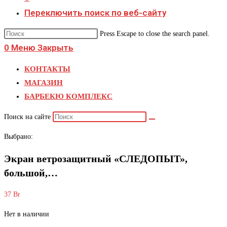
Переключить поиск по веб-сайту
Press Escape to close the search panel.
0
Меню
Закрыть
КОНТАКТЫ
МАГАЗИН
БАРБЕКЮ КОМПЛЕКС
Поиск на сайте
Выбрано:
Экран ветрозащитный «СЛЕДОПЫТ»,
большой,…
37
Br
Нет в наличии