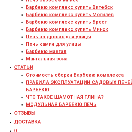
Барбекю комплекс купить Витебск
Барбекю комплекс купить Могилев
Барбекю комплекс купить Брест
Барбекю комплекс купить Минск
Печь на дровах для улицы
Печь камин для улицы
Барбекю мангал
Мангальная зона
СТАТЬИ
Стоимость сборки Барбекю комплекса
ПРАВИЛА ЭКСПЛУАТАЦИИ САДОВЫХ ПЕЧЕ
БАРБЕКЮ
ЧТО ТАКОЕ ШАМОТНАЯ ГЛИНА?
МОДУЛЬНАЯ БАРБЕКЮ ПЕЧЬ
ОТЗЫВЫ
ДОСТАВКА
0