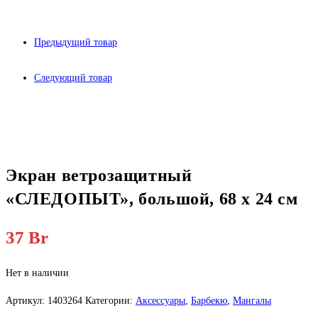
Предыдущий товар
Следующий товар
Экран ветрозащитный
«СЛЕДОПЫТ», большой, 68 х 24 см
37
Br
Нет в наличии
Артикул:
1403264
Категории:
Аксессуары
,
Барбекю
,
Мангалы