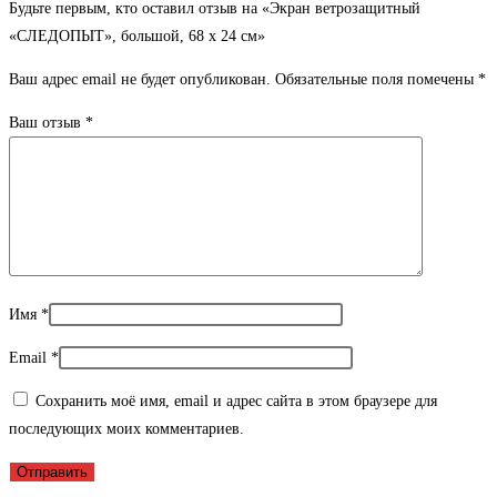
Будьте первым, кто оставил отзыв на «Экран ветрозащитный
«СЛЕДОПЫТ», большой, 68 х 24 см»
Ваш адрес email не будет опубликован.
Обязательные поля помечены
*
Ваш отзыв
*
Имя
*
Email
*
Сохранить моё имя, email и адрес сайта в этом браузере для
последующих моих комментариев.