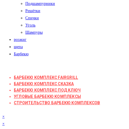
Подшампурники
Решётки
Спички
Уголь
Шампуры
розжиг
щепа
Барбекю
БАРБЕКЮ КОМПЛЕКС FAIRGRILL
БАРБЕКЮ КОМПЛЕКС СКАЗКА
БАРБЕКЮ КОМПЛЕКС ПОД КЛЮЧ
УГЛОВЫЕ БАРБЕКЮ КОМПЛЕКСЫ
СТРОИТЕЛЬСТВО БАРБЕКЮ КОМПЛЕКСОВ
×
×