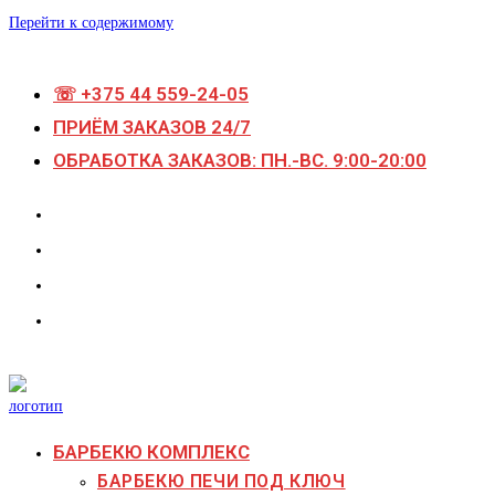
Перейти к содержимому
☏ +375 44 559-24-05
ПРИЁМ ЗАКАЗОВ 24/7
ОБРАБОТКА ЗАКАЗОВ: ПН.-ВС. 9:00-20:00
БАРБЕКЮ КОМПЛЕКС
БАРБЕКЮ ПЕЧИ ПОД КЛЮЧ