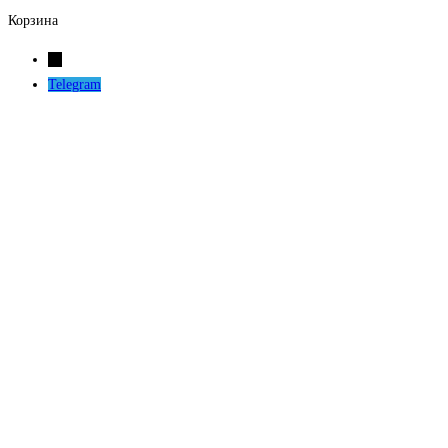
Корзина
←
Telegram