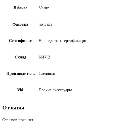
В боксе
30 шт
Фасовка
по 1 шт
Сертификат
Не подлежит сертификации
Склад
КИУ 2
Производитель
Следопыт
Vid
Прочие аксессуары
Отзывы
Отзывов пока нет.