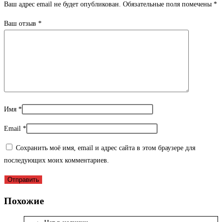
Ваш адрес email не будет опубликован.
Обязательные поля помечены
*
Ваш отзыв
*
Имя
*
Email
*
Сохранить моё имя, email и адрес сайта в этом браузере для
последующих моих комментариев.
Похожие