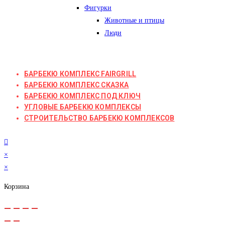
Фигурки
Животные и птицы
Люди
БАРБЕКЮ КОМПЛЕКС FAIRGRILL
БАРБЕКЮ КОМПЛЕКС СКАЗКА
БАРБЕКЮ КОМПЛЕКС ПОД КЛЮЧ
УГЛОВЫЕ БАРБЕКЮ КОМПЛЕКСЫ
СТРОИТЕЛЬСТВО БАРБЕКЮ КОМПЛЕКСОВ
×
×
Корзина