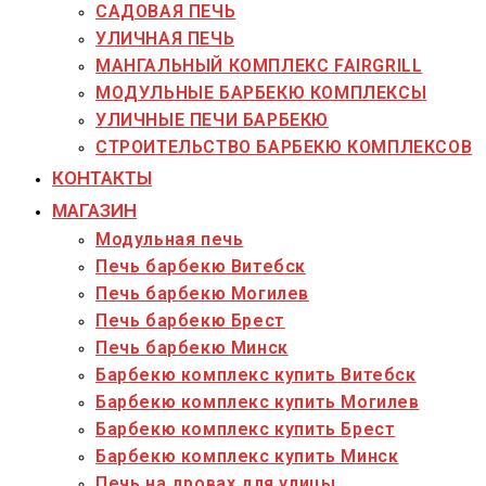
САДОВАЯ ПЕЧЬ
УЛИЧНАЯ ПЕЧЬ
МАНГАЛЬНЫЙ КОМПЛЕКС FAIRGRILL
МОДУЛЬНЫЕ БАРБЕКЮ КОМПЛЕКСЫ
УЛИЧНЫЕ ПЕЧИ БАРБЕКЮ
СТРОИТЕЛЬСТВО БАРБЕКЮ КОМПЛЕКСОВ
КОНТАКТЫ
МАГАЗИН
Модульная печь
Печь барбекю Витебск
Печь барбекю Могилев
Печь барбекю Брест
Печь барбекю Минск
Барбекю комплекс купить Витебск
Барбекю комплекс купить Могилев
Барбекю комплекс купить Брест
Барбекю комплекс купить Минск
Печь на дровах для улицы