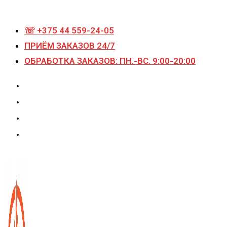
Перейти
к
☏ +375 44 559-24-05
содержимому
ПРИЁМ ЗАКАЗОВ 24/7
ОБРАБОТКА ЗАКАЗОВ: ПН.-ВС. 9:00-20:00