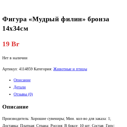
Фигура «Мудрый филин» бронза
14х34см
19
Br
Нет в наличии
Артикул:
4114859
Категория:
Животные и птицы
Описание
Детали
Отзывы (0)
Описание
Производитель: Хорошие сувениры; Мин. кол-во для заказа: 1;
Доставка: Платная; Страна: Россия; В боксе: 10 шт; Состав: Гипс;