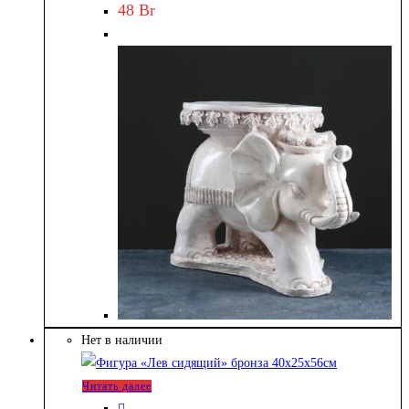
48
Br
Нет в наличии
Читать далее