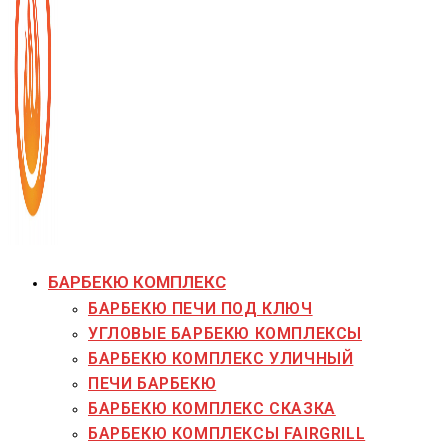
БАРБЕКЮ КОМПЛЕКС
БАРБЕКЮ ПЕЧИ ПОД КЛЮЧ
УГЛОВЫЕ БАРБЕКЮ КОМПЛЕКСЫ
БАРБЕКЮ КОМПЛЕКС УЛИЧНЫЙ
ПЕЧИ БАРБЕКЮ
БАРБЕКЮ КОМПЛЕКС СКАЗКА
БАРБЕКЮ КОМПЛЕКСЫ FAIRGRILL