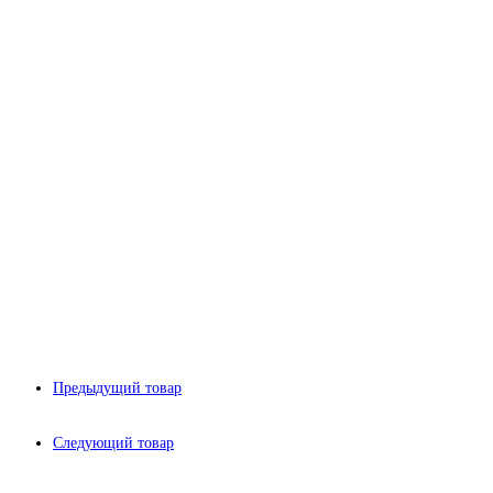
Предыдущий товар
Следующий товар