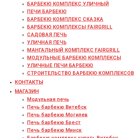
БАРБЕКЮ КОМПЛЕКС УЛИЧНЫЙ
ПЕЧИ БАРБЕКЮ
БАРБЕКЮ КОМПЛЕКС СКАЗКА
БАРБЕКЮ КОМПЛЕКСЫ FAIRGRILL
САДОВАЯ ПЕЧЬ
УЛИЧНАЯ ПЕЧЬ
МАНГАЛЬНЫЙ КОМПЛЕКС FAIRGRILL
МОДУЛЬНЫЕ БАРБЕКЮ КОМПЛЕКСЫ
УЛИЧНЫЕ ПЕЧИ БАРБЕКЮ
СТРОИТЕЛЬСТВО БАРБЕКЮ КОМПЛЕКСОВ
КОНТАКТЫ
МАГАЗИН
Модульная печь
Печь барбекю Витебск
Печь барбекю Могилев
Печь барбекю Брест
Печь барбекю Минск
Барбекю комплекс купить Витебск