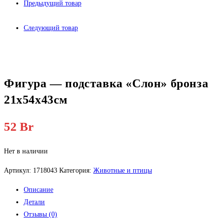
Предыдущий товар
Следующий товар
Фигура — подставка «Слон» бронза
21х54х43см
52
Br
Нет в наличии
Артикул:
1718043
Категория:
Животные и птицы
Описание
Детали
Отзывы (0)