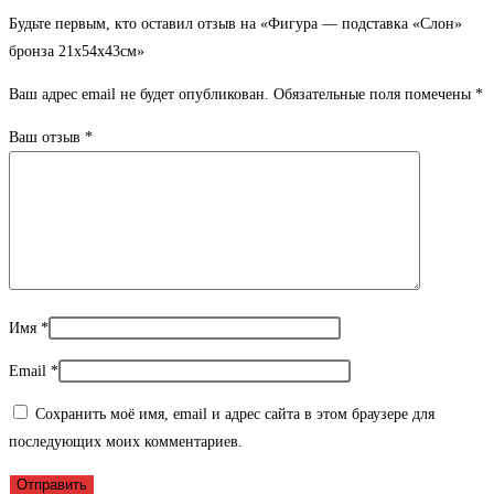
Будьте первым, кто оставил отзыв на «Фигура — подставка «Слон»
бронза 21х54х43см»
Ваш адрес email не будет опубликован.
Обязательные поля помечены
*
Ваш отзыв
*
Имя
*
Email
*
Сохранить моё имя, email и адрес сайта в этом браузере для
последующих моих комментариев.