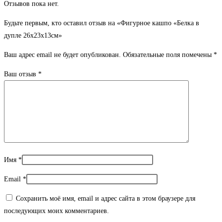
Отзывов пока нет.
Будьте первым, кто оставил отзыв на «Фигурное кашпо «Белка в
дупле 26х23х13см»
Ваш адрес email не будет опубликован.
Обязательные поля помечены
*
Ваш отзыв
*
Имя
*
Email
*
Сохранить моё имя, email и адрес сайта в этом браузере для
последующих моих комментариев.