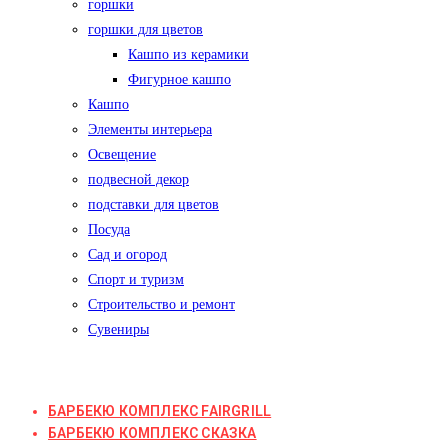
горшки
горшки для цветов
Кашпо из керамики
Фигурное кашпо
Кашпо
Элементы интерьера
Освещение
подвесной декор
подставки для цветов
Посуда
Сад и огород
Спорт и туризм
Строительство и ремонт
Сувениры
БАРБЕКЮ КОМПЛЕКС FAIRGRILL
БАРБЕКЮ КОМПЛЕКС СКАЗКА