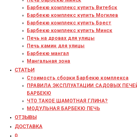
Барбекю комплекс купить Витебск
Барбекю комплекс купить Могилев
Барбекю комплекс купить Брест
Барбекю комплекс купить Минск
Печь на дровах для улицы
Печь камин для улицы
Барбекю мангал
Мангальная зона
СТАТЬИ
Стоимость сборки Барбекю комплекса
ПРАВИЛА ЭКСПЛУАТАЦИИ САДОВЫХ ПЕЧЕ
БАРБЕКЮ
ЧТО ТАКОЕ ШАМОТНАЯ ГЛИНА?
МОДУЛЬНАЯ БАРБЕКЮ ПЕЧЬ
ОТЗЫВЫ
ДОСТАВКА
0