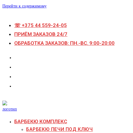
Перейти к содержимому
☏ +375 44 559-24-05
ПРИЁМ ЗАКАЗОВ 24/7
ОБРАБОТКА ЗАКАЗОВ: ПН.-ВС. 9:00-20:00
БАРБЕКЮ КОМПЛЕКС
БАРБЕКЮ ПЕЧИ ПОД КЛЮЧ