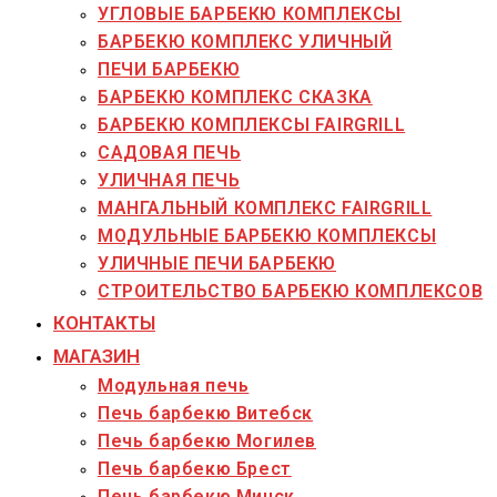
УГЛОВЫЕ БАРБЕКЮ КОМПЛЕКСЫ
БАРБЕКЮ КОМПЛЕКС УЛИЧНЫЙ
ПЕЧИ БАРБЕКЮ
БАРБЕКЮ КОМПЛЕКС СКАЗКА
БАРБЕКЮ КОМПЛЕКСЫ FAIRGRILL
САДОВАЯ ПЕЧЬ
УЛИЧНАЯ ПЕЧЬ
МАНГАЛЬНЫЙ КОМПЛЕКС FAIRGRILL
МОДУЛЬНЫЕ БАРБЕКЮ КОМПЛЕКСЫ
УЛИЧНЫЕ ПЕЧИ БАРБЕКЮ
СТРОИТЕЛЬСТВО БАРБЕКЮ КОМПЛЕКСОВ
КОНТАКТЫ
МАГАЗИН
Модульная печь
Печь барбекю Витебск
Печь барбекю Могилев
Печь барбекю Брест
Печь барбекю Минск