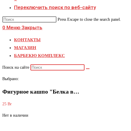
Переключить поиск по веб-сайту
Press Escape to close the search panel.
0
Меню
Закрыть
КОНТАКТЫ
МАГАЗИН
БАРБЕКЮ КОМПЛЕКС
Поиск на сайте
Выбрано:
Фигурное кашпо "Белка в…
25
Br
Нет в наличии