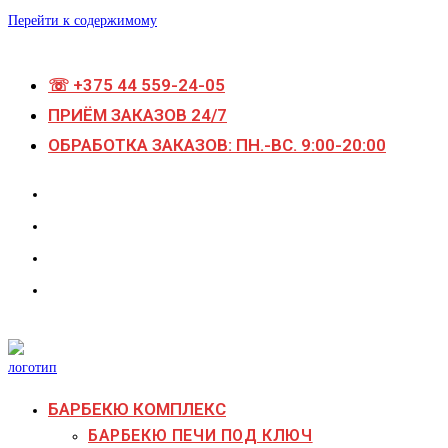
Перейти к содержимому
☏ +375 44 559-24-05
ПРИЁМ ЗАКАЗОВ 24/7
ОБРАБОТКА ЗАКАЗОВ: ПН.-ВС. 9:00-20:00
БАРБЕКЮ КОМПЛЕКС
БАРБЕКЮ ПЕЧИ ПОД КЛЮЧ