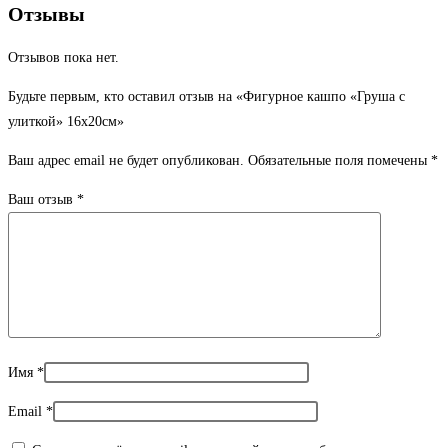
Отзывы
Отзывов пока нет.
Будьте первым, кто оставил отзыв на «Фигурное кашпо «Груша с
улиткой» 16х20см»
Ваш адрес email не будет опубликован.
Обязательные поля помечены
*
Ваш отзыв
*
Имя
*
Email
*