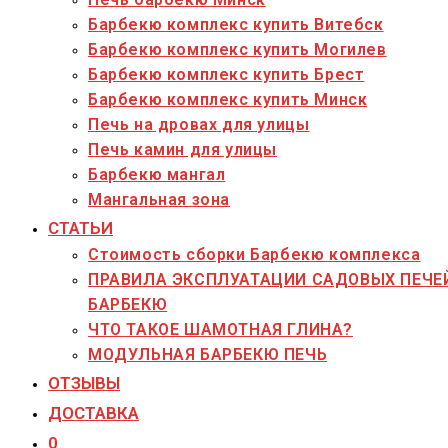
Барбекю комплекс купить Витебск
Барбекю комплекс купить Могилев
Барбекю комплекс купить Брест
Барбекю комплекс купить Минск
Печь на дровах для улицы
Печь камин для улицы
Барбекю мангал
Мангальная зона
СТАТЬИ
Стоимость сборки Барбекю комплекса
ПРАВИЛА ЭКСПЛУАТАЦИИ САДОВЫХ ПЕЧЕ
БАРБЕКЮ
ЧТО ТАКОЕ ШАМОТНАЯ ГЛИНА?
МОДУЛЬНАЯ БАРБЕКЮ ПЕЧЬ
ОТЗЫВЫ
ДОСТАВКА
0