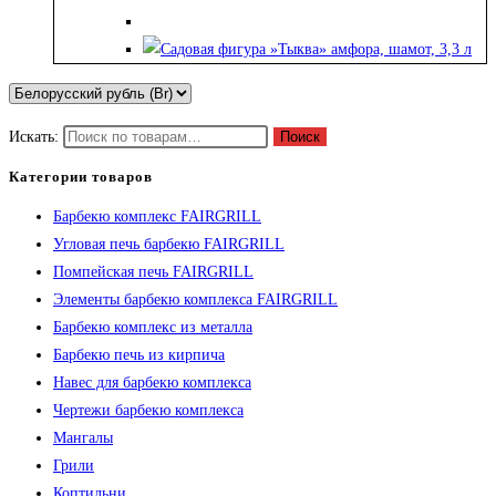
Искать:
Поиск
Категории товаров
Барбекю комплекс FAIRGRILL
Угловая печь барбекю FAIRGRILL
Помпейская печь FAIRGRILL
Элементы барбекю комплекса FAIRGRILL
Барбекю комплекс из металла
Барбекю печь из кирпича
Навес для барбекю комплекса
Чертежи барбекю комплекса
Мангалы
Грили
Коптильни