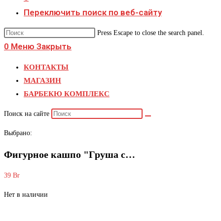
Переключить поиск по веб-сайту
Press Escape to close the search panel.
0
Меню
Закрыть
КОНТАКТЫ
МАГАЗИН
БАРБЕКЮ КОМПЛЕКС
Поиск на сайте
Выбрано:
Фигурное кашпо "Груша с…
39
Br
Нет в наличии