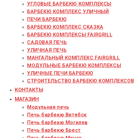
УГЛОВЫЕ БАРБЕКЮ КОМПЛЕКСЫ
БАРБЕКЮ КОМПЛЕКС УЛИЧНЫЙ
ПЕЧИ БАРБЕКЮ
БАРБЕКЮ КОМПЛЕКС СКАЗКА
БАРБЕКЮ КОМПЛЕКСЫ FAIRGRILL
САДОВАЯ ПЕЧЬ
УЛИЧНАЯ ПЕЧЬ
МАНГАЛЬНЫЙ КОМПЛЕКС FAIRGRILL
МОДУЛЬНЫЕ БАРБЕКЮ КОМПЛЕКСЫ
УЛИЧНЫЕ ПЕЧИ БАРБЕКЮ
СТРОИТЕЛЬСТВО БАРБЕКЮ КОМПЛЕКСОВ
КОНТАКТЫ
МАГАЗИН
Модульная печь
Печь барбекю Витебск
Печь барбекю Могилев
Печь барбекю Брест
Печь барбекю Минск