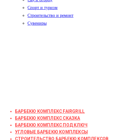
Спорт и туризм
Строительство и ремонт
Сувениры
БАРБЕКЮ КОМПЛЕКС FAIRGRILL
БАРБЕКЮ КОМПЛЕКС СКАЗКА
БАРБЕКЮ КОМПЛЕКС ПОД КЛЮЧ
УГЛОВЫЕ БАРБЕКЮ КОМПЛЕКСЫ
СТРОИТЕЛЬСТВО БАРБЕКЮ КОМПЛЕКСОВ