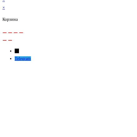
×
Корзина
←
Telegram