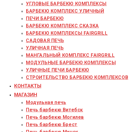
УГЛОВЫЕ БАРБЕКЮ КОМПЛЕКСЫ
БАРБЕКЮ КОМПЛЕКС УЛИЧНЫЙ
ПЕЧИ БАРБЕКЮ
БАРБЕКЮ КОМПЛЕКС СКАЗКА
БАРБЕКЮ КОМПЛЕКСЫ FAIRGRILL
САДОВАЯ ПЕЧЬ
УЛИЧНАЯ ПЕЧЬ
МАНГАЛЬНЫЙ КОМПЛЕКС FAIRGRILL
МОДУЛЬНЫЕ БАРБЕКЮ КОМПЛЕКСЫ
УЛИЧНЫЕ ПЕЧИ БАРБЕКЮ
СТРОИТЕЛЬСТВО БАРБЕКЮ КОМПЛЕКСОВ
КОНТАКТЫ
МАГАЗИН
Модульная печь
Печь барбекю Витебск
Печь барбекю Могилев
Печь барбекю Брест
Печь барбекю Минск