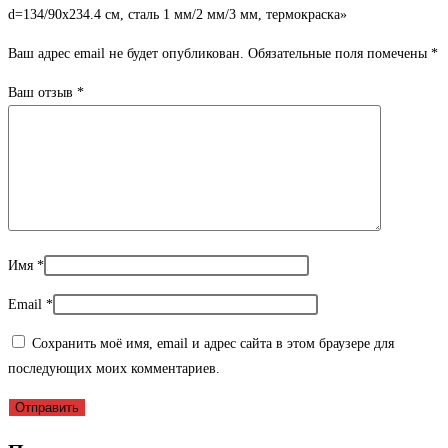
d=134/90х234.4 см, сталь 1 мм/2 мм/3 мм, термокраска»
Ваш адрес email не будет опубликован.
Обязательные поля помечены
*
Ваш отзыв
*
Имя
*
Email
*
Сохранить моё имя, email и адрес сайта в этом браузере для
последующих моих комментариев.