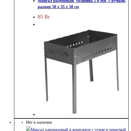
Мангал разборный, толщина 2,0 мм, с ручкой,
размер 50 х 35 х 50 см
85
Br
Нет в наличии