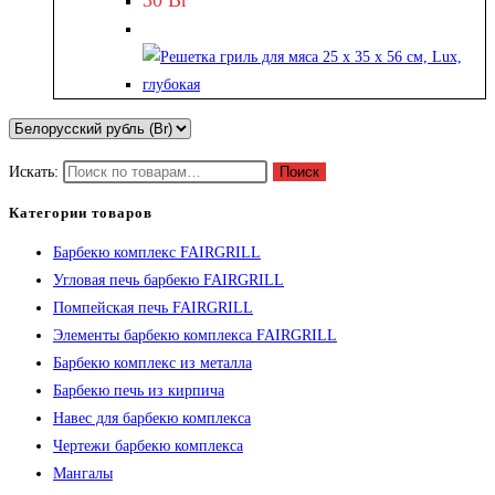
30
Br
Искать:
Поиск
Категории товаров
Барбекю комплекс FAIRGRILL
Угловая печь барбекю FAIRGRILL
Помпейская печь FAIRGRILL
Элементы барбекю комплекса FAIRGRILL
Барбекю комплекс из металла
Барбекю печь из кирпича
Навес для барбекю комплекса
Чертежи барбекю комплекса
Мангалы