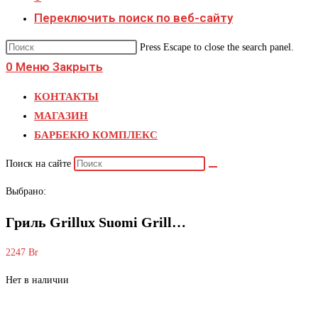
Переключить поиск по веб-сайту
Press Escape to close the search panel.
0
Меню
Закрыть
КОНТАКТЫ
МАГАЗИН
БАРБЕКЮ КОМПЛЕКС
Поиск на сайте
Выбрано:
Гриль Grillux Suomi Grill…
2247
Br
Нет в наличии