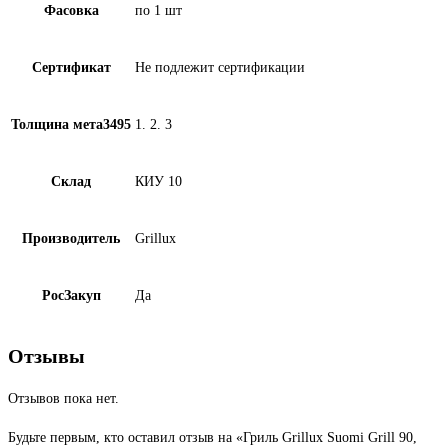
Фасовка
по 1 шт
Сертификат
Не подлежит сертификации
Толщина мета3495
1. 2. 3
Склад
КИУ 10
Производитель
Grillux
РосЗакуп
Да
Отзывы
Отзывов пока нет.
Будьте первым, кто оставил отзыв на «Гриль Grillux Suomi Grill 90,