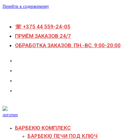
Перейти к содержимому
☏ +375 44 559-24-05
ПРИЁМ ЗАКАЗОВ 24/7
ОБРАБОТКА ЗАКАЗОВ: ПН.-ВС. 9:00-20:00
БАРБЕКЮ КОМПЛЕКС
БАРБЕКЮ ПЕЧИ ПОД КЛЮЧ