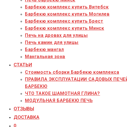
Барбекю комплекс купить Витебск
Барбекю комплекс купить Могилев
Барбекю комплекс купить Брест
Барбекю комплекс купить Минск
Печь на дровах для улицы
Печь камин для улицы
Барбекю мангал
Мангальная зона
СТАТЬИ
Стоимость сборки Барбекю комплекса
ПРАВИЛА ЭКСПЛУАТАЦИИ САДОВЫХ ПЕЧЕ
БАРБЕКЮ
ЧТО ТАКОЕ ШАМОТНАЯ ГЛИНА?
МОДУЛЬНАЯ БАРБЕКЮ ПЕЧЬ
ОТЗЫВЫ
ДОСТАВКА
0