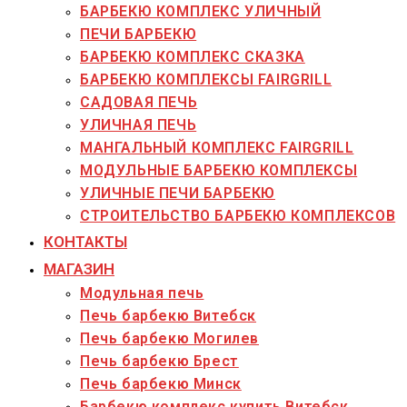
БАРБЕКЮ КОМПЛЕКС УЛИЧНЫЙ
ПЕЧИ БАРБЕКЮ
БАРБЕКЮ КОМПЛЕКС СКАЗКА
БАРБЕКЮ КОМПЛЕКСЫ FAIRGRILL
САДОВАЯ ПЕЧЬ
УЛИЧНАЯ ПЕЧЬ
МАНГАЛЬНЫЙ КОМПЛЕКС FAIRGRILL
МОДУЛЬНЫЕ БАРБЕКЮ КОМПЛЕКСЫ
УЛИЧНЫЕ ПЕЧИ БАРБЕКЮ
СТРОИТЕЛЬСТВО БАРБЕКЮ КОМПЛЕКСОВ
КОНТАКТЫ
МАГАЗИН
Модульная печь
Печь барбекю Витебск
Печь барбекю Могилев
Печь барбекю Брест
Печь барбекю Минск
Барбекю комплекс купить Витебск