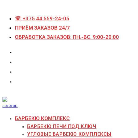
Перейти
к
☏ +375 44 559-24-05
содержимому
ПРИЁМ ЗАКАЗОВ 24/7
ОБРАБОТКА ЗАКАЗОВ: ПН.-ВС. 9:00-20:00
БАРБЕКЮ КОМПЛЕКС
БАРБЕКЮ ПЕЧИ ПОД КЛЮЧ
УГЛОВЫЕ БАРБЕКЮ КОМПЛЕКСЫ