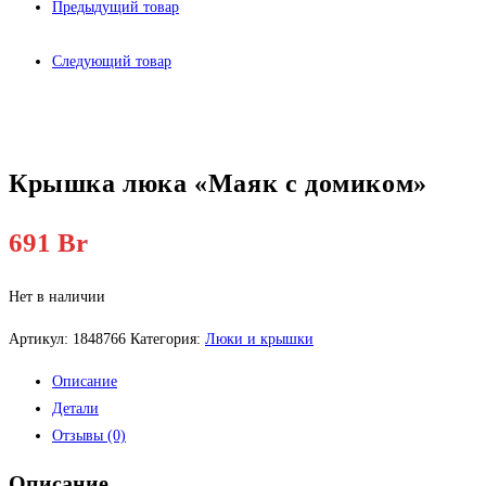
Предыдущий товар
Следующий товар
Крышка люка «Маяк с домиком»
691
Br
Нет в наличии
Артикул:
1848766
Категория:
Люки и крышки
Описание
Детали
Отзывы (0)
Описание