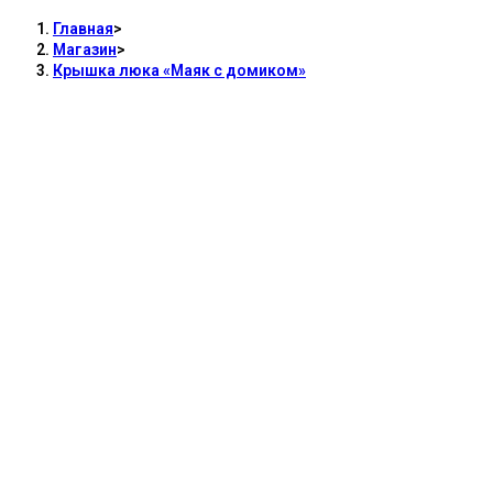
Главная
>
Магазин
>
Крышка люка «Маяк с домиком»