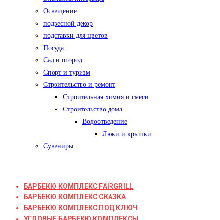
Освещение
подвесной декор
подставки для цветов
Посуда
Сад и огород
Спорт и туризм
Строительство и ремонт
Строительная химия и смеси
Строительство дома
Водоотведение
Люки и крышки
Сувениры
БАРБЕКЮ КОМПЛЕКС FAIRGRILL
БАРБЕКЮ КОМПЛЕКС СКАЗКА
БАРБЕКЮ КОМПЛЕКС ПОД КЛЮЧ
УГЛОВЫЕ БАРБЕКЮ КОМПЛЕКСЫ