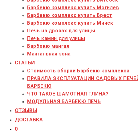
Барбекю комплекс купить Могилев
Барбекю комплекс купить Брест
Барбекю комплекс купить Минск
Печь на дровах для улицы
Печь камин для улицы
Барбекю мангал
Мангальная зона
СТАТЬИ
Стоимость сборки Барбекю комплекса
ПРАВИЛА ЭКСПЛУАТАЦИИ САДОВЫХ ПЕЧЕ
БАРБЕКЮ
ЧТО ТАКОЕ ШАМОТНАЯ ГЛИНА?
МОДУЛЬНАЯ БАРБЕКЮ ПЕЧЬ
ОТЗЫВЫ
ДОСТАВКА
0
Переключить