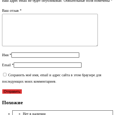
Ваш адрес email не будет опубликован.
Обязательные поля помечены
*
Ваш отзыв
*
Имя
*
Email
*
Сохранить моё имя, email и адрес сайта в этом браузере для
последующих моих комментариев.
Похожие
Нет в наличии