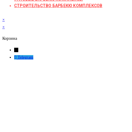
СТРОИТЕЛЬСТВО БАРБЕКЮ КОМПЛЕКСОВ
×
×
Корзина
←
Telegram