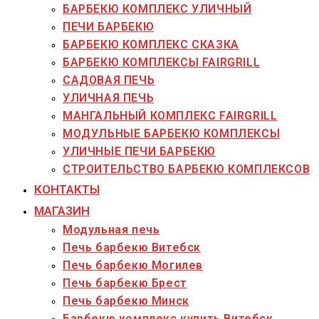
БАРБЕКЮ КОМПЛЕКС УЛИЧНЫЙ
ПЕЧИ БАРБЕКЮ
БАРБЕКЮ КОМПЛЕКС СКАЗКА
БАРБЕКЮ КОМПЛЕКСЫ FAIRGRILL
САДОВАЯ ПЕЧЬ
УЛИЧНАЯ ПЕЧЬ
МАНГАЛЬНЫЙ КОМПЛЕКС FAIRGRILL
МОДУЛЬНЫЕ БАРБЕКЮ КОМПЛЕКСЫ
УЛИЧНЫЕ ПЕЧИ БАРБЕКЮ
СТРОИТЕЛЬСТВО БАРБЕКЮ КОМПЛЕКСОВ
КОНТАКТЫ
МАГАЗИН
Модульная печь
Печь барбекю Витебск
Печь барбекю Могилев
Печь барбекю Брест
Печь барбекю Минск
Барбекю комплекс купить Витебск