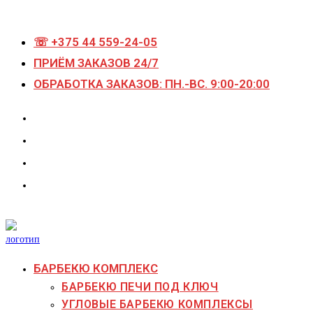
Перейти
к
☏ +375 44 559-24-05
содержимому
ПРИЁМ ЗАКАЗОВ 24/7
ОБРАБОТКА ЗАКАЗОВ: ПН.-ВС. 9:00-20:00
БАРБЕКЮ КОМПЛЕКС
БАРБЕКЮ ПЕЧИ ПОД КЛЮЧ
УГЛОВЫЕ БАРБЕКЮ КОМПЛЕКСЫ