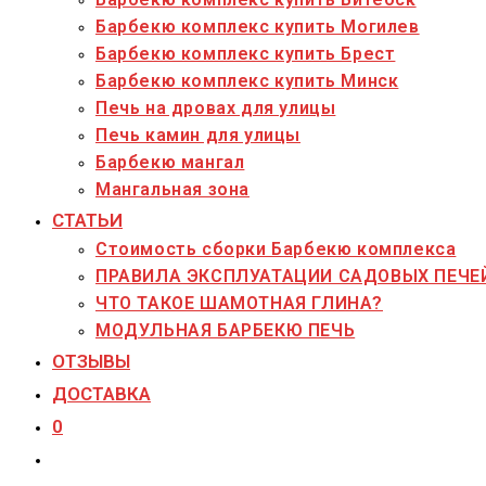
Барбекю комплекс купить Могилев
Барбекю комплекс купить Брест
Барбекю комплекс купить Минск
Печь на дровах для улицы
Печь камин для улицы
Барбекю мангал
Мангальная зона
СТАТЬИ
Стоимость сборки Барбекю комплекса
ПРАВИЛА ЭКСПЛУАТАЦИИ САДОВЫХ ПЕЧЕ
ЧТО ТАКОЕ ШАМОТНАЯ ГЛИНА?
МОДУЛЬНАЯ БАРБЕКЮ ПЕЧЬ
ОТЗЫВЫ
ДОСТАВКА
0
Переключить