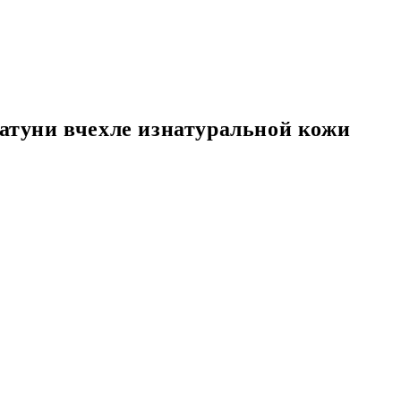
туни вчехле изнатуральной кожи