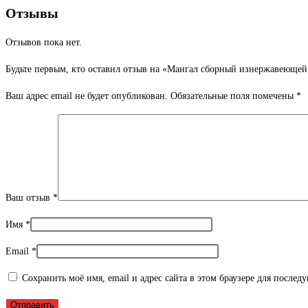
Отзывы
Отзывов пока нет.
Будьте первым, кто оставил отзыв на «Мангал сборный изнержавеющей
Ваш адрес email не будет опубликован.
Обязательные поля помечены
*
Ваш отзыв
*
Имя
*
Email
*
Сохранить моё имя, email и адрес сайта в этом браузере для после