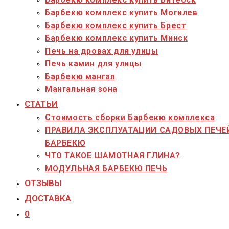
Барбекю комплекс купить Могилев
Барбекю комплекс купить Брест
Барбекю комплекс купить Минск
Печь на дровах для улицы
Печь камин для улицы
Барбекю мангал
Мангальная зона
СТАТЬИ
Стоимость сборки Барбекю комплекса
ПРАВИЛА ЭКСПЛУАТАЦИИ САДОВЫХ ПЕЧЕ
БАРБЕКЮ
ЧТО ТАКОЕ ШАМОТНАЯ ГЛИНА?
МОДУЛЬНАЯ БАРБЕКЮ ПЕЧЬ
ОТЗЫВЫ
ДОСТАВКА
0