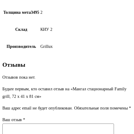
Толщина мета3495
2
Склад
КИУ 2
Производитель
Grillux
Отзывы
Отзывов пока нет.
Будьте первым, кто оставил отзыв на «Мангал стационарный Family
grill, 72 х 41 х 81 см»
Ваш адрес email не будет опубликован.
Обязательные поля помечены
*
Ваш отзыв
*