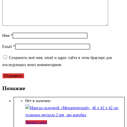
Имя
*
Email
*
Сохранить моё имя, email и адрес сайта в этом браузере для
последующих моих комментариев.
Похожие
Нет в наличии
Читать далее