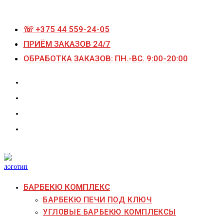
Перейти
к
☏ +375 44 559-24-05
содержимому
ПРИЁМ ЗАКАЗОВ 24/7
ОБРАБОТКА ЗАКАЗОВ: ПН.-ВС. 9:00-20:00
БАРБЕКЮ КОМПЛЕКС
БАРБЕКЮ ПЕЧИ ПОД КЛЮЧ
УГЛОВЫЕ БАРБЕКЮ КОМПЛЕКСЫ