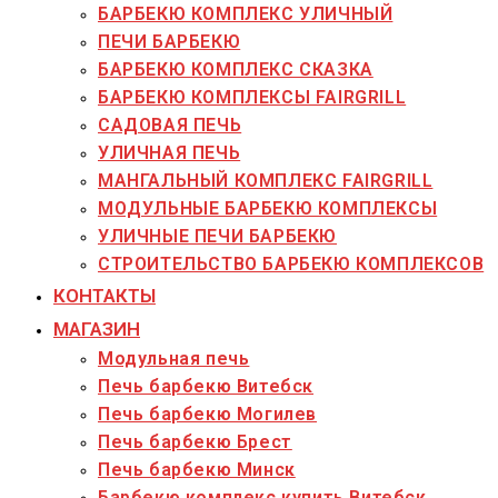
БАРБЕКЮ КОМПЛЕКС УЛИЧНЫЙ
ПЕЧИ БАРБЕКЮ
БАРБЕКЮ КОМПЛЕКС СКАЗКА
БАРБЕКЮ КОМПЛЕКСЫ FAIRGRILL
САДОВАЯ ПЕЧЬ
УЛИЧНАЯ ПЕЧЬ
МАНГАЛЬНЫЙ КОМПЛЕКС FAIRGRILL
МОДУЛЬНЫЕ БАРБЕКЮ КОМПЛЕКСЫ
УЛИЧНЫЕ ПЕЧИ БАРБЕКЮ
СТРОИТЕЛЬСТВО БАРБЕКЮ КОМПЛЕКСОВ
КОНТАКТЫ
МАГАЗИН
Модульная печь
Печь барбекю Витебск
Печь барбекю Могилев
Печь барбекю Брест
Печь барбекю Минск
Барбекю комплекс купить Витебск