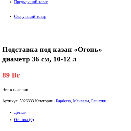
Предыдущий товар
Следующий товар
Подставка под казан «Огонь»
диаметр 36 см, 10-12 л
89
Br
Нет в наличии
Артикул:
5926333
Категории:
Барбекю
,
Мангалы
,
Решётки
Детали
Отзывы (0)