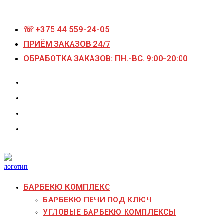
Перейти
к
☏ +375 44 559-24-05
содержимому
ПРИЁМ ЗАКАЗОВ 24/7
ОБРАБОТКА ЗАКАЗОВ: ПН.-ВС. 9:00-20:00
БАРБЕКЮ КОМПЛЕКС
БАРБЕКЮ ПЕЧИ ПОД КЛЮЧ
УГЛОВЫЕ БАРБЕКЮ КОМПЛЕКСЫ