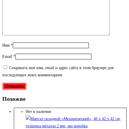
Имя
*
Email
*
Сохранить моё имя, email и адрес сайта в этом браузере для
последующих моих комментариев.
Похожие
Нет в наличии