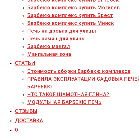
Барбекю комплекс купить Могилев
Барбекю комплекс купить Брест
Барбекю комплекс купить Минск
Печь на дровах для улицы
Печь камин для улицы
Барбекю мангал
Мангальная зона
СТАТЬИ
Стоимость сборки Барбекю комплекса
ПРАВИЛА ЭКСПЛУАТАЦИИ САДОВЫХ ПЕЧЕ
БАРБЕКЮ
ЧТО ТАКОЕ ШАМОТНАЯ ГЛИНА?
МОДУЛЬНАЯ БАРБЕКЮ ПЕЧЬ
ОТЗЫВЫ
ДОСТАВКА
0
Переключить