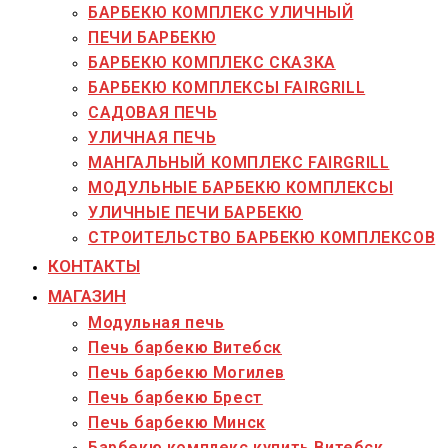
БАРБЕКЮ КОМПЛЕКС УЛИЧНЫЙ
ПЕЧИ БАРБЕКЮ
БАРБЕКЮ КОМПЛЕКС СКАЗКА
БАРБЕКЮ КОМПЛЕКСЫ FAIRGRILL
САДОВАЯ ПЕЧЬ
УЛИЧНАЯ ПЕЧЬ
МАНГАЛЬНЫЙ КОМПЛЕКС FAIRGRILL
МОДУЛЬНЫЕ БАРБЕКЮ КОМПЛЕКСЫ
УЛИЧНЫЕ ПЕЧИ БАРБЕКЮ
СТРОИТЕЛЬСТВО БАРБЕКЮ КОМПЛЕКСОВ
КОНТАКТЫ
МАГАЗИН
Модульная печь
Печь барбекю Витебск
Печь барбекю Могилев
Печь барбекю Брест
Печь барбекю Минск
Барбекю комплекс купить Витебск