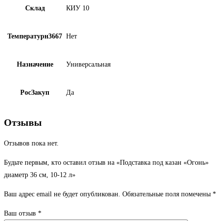
Склад
КИУ 10
Температурн3667
Нет
Назначение
Универсальная
РосЗакуп
Да
Отзывы
Отзывов пока нет.
Будьте первым, кто оставил отзыв на «Подставка под казан «Огонь»
диаметр 36 см, 10-12 л»
Ваш адрес email не будет опубликован.
Обязательные поля помечены
*
Ваш отзыв
*