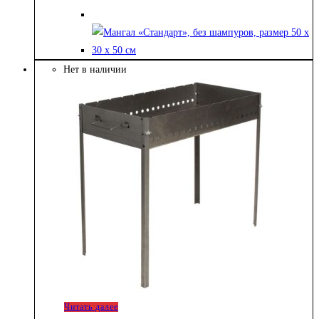
Нет в наличии
Читать далее