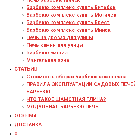
Барбекю комплекс купить Витебск
Барбекю комплекс купить Могилев
Барбекю комплекс купить Брест
Барбекю комплекс купить Минск
Печь на дровах для улицы
Печь камин для улицы
Барбекю мангал
Мангальная зона
СТАТЬИ
Стоимость сборки Барбекю комплекса
ПРАВИЛА ЭКСПЛУАТАЦИИ САДОВЫХ ПЕЧЕ
БАРБЕКЮ
ЧТО ТАКОЕ ШАМОТНАЯ ГЛИНА?
МОДУЛЬНАЯ БАРБЕКЮ ПЕЧЬ
ОТЗЫВЫ
ДОСТАВКА
0