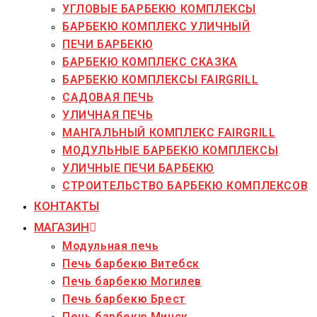
УГЛОВЫЕ БАРБЕКЮ КОМПЛЕКСЫ
БАРБЕКЮ КОМПЛЕКС УЛИЧНЫЙ
ПЕЧИ БАРБЕКЮ
БАРБЕКЮ КОМПЛЕКС СКАЗКА
БАРБЕКЮ КОМПЛЕКСЫ FAIRGRILL
САДОВАЯ ПЕЧЬ
УЛИЧНАЯ ПЕЧЬ
МАНГАЛЬНЫЙ КОМПЛЕКС FAIRGRILL
МОДУЛЬНЫЕ БАРБЕКЮ КОМПЛЕКСЫ
УЛИЧНЫЕ ПЕЧИ БАРБЕКЮ
СТРОИТЕЛЬСТВО БАРБЕКЮ КОМПЛЕКСОВ
КОНТАКТЫ
МАГАЗИН
Модульная печь
Печь барбекю Витебск
Печь барбекю Могилев
Печь барбекю Брест
Печь барбекю Минск