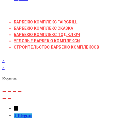
БАРБЕКЮ КОМПЛЕКС FAIRGRILL
БАРБЕКЮ КОМПЛЕКС СКАЗКА
БАРБЕКЮ КОМПЛЕКС ПОД КЛЮЧ
УГЛОВЫЕ БАРБЕКЮ КОМПЛЕКСЫ
СТРОИТЕЛЬСТВО БАРБЕКЮ КОМПЛЕКСОВ
×
×
Корзина
←
Telegram