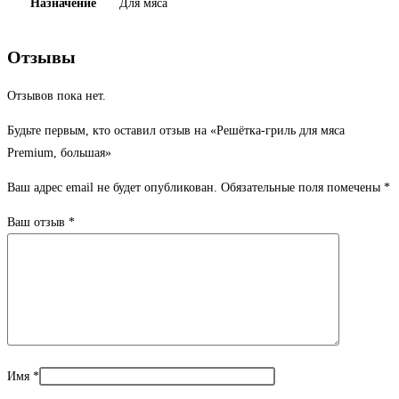
Назначение
Для мяса
Отзывы
Отзывов пока нет.
Будьте первым, кто оставил отзыв на «Решётка-гриль для мяса
Premium, большая»
Ваш адрес email не будет опубликован.
Обязательные поля помечены
*
Ваш отзыв
*
Имя
*