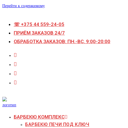
Перейти к содержимому
☏ +375 44 559-24-05
ПРИЁМ ЗАКАЗОВ 24/7
ОБРАБОТКА ЗАКАЗОВ: ПН.-ВС. 9:00-20:00
БАРБЕКЮ КОМПЛЕКС
БАРБЕКЮ ПЕЧИ ПОД КЛЮЧ