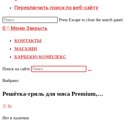
Переключить поиск по веб-сайту
Press Escape to close the search panel.
0
Меню
Закрыть
КОНТАКТЫ
МАГАЗИН
БАРБЕКЮ КОМПЛЕКС
Поиск на сайте
Выбрано:
Решётка-гриль для мяса Premium,…
35
Br
Нет в наличии