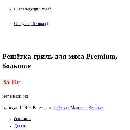
Предыдущий товар
Следующий товар
Решётка-гриль для мяса Premium,
большая
35
Br
Нет в наличии
Артикул:
120127
Категории:
Барбекю
,
Мангалы
,
Решётки
Описание
Детали