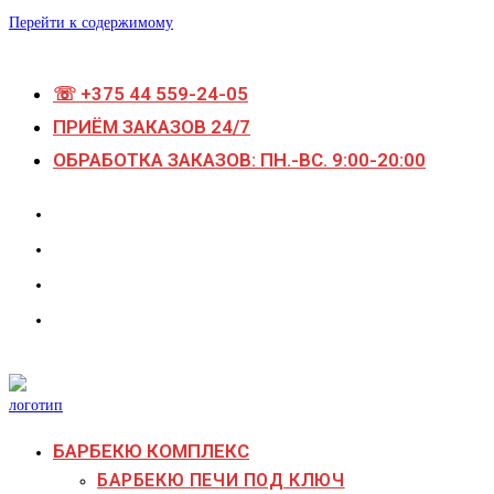
Перейти к содержимому
☏ +375 44 559-24-05
ПРИЁМ ЗАКАЗОВ 24/7
ОБРАБОТКА ЗАКАЗОВ: ПН.-ВС. 9:00-20:00
БАРБЕКЮ КОМПЛЕКС
БАРБЕКЮ ПЕЧИ ПОД КЛЮЧ