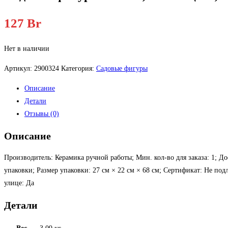
127
Br
Нет в наличии
Артикул:
2900324
Категория:
Садовые фигуры
Описание
Детали
Отзывы (0)
Описание
Производитель: Керамика ручной работы; Мин. кол-во для заказа: 1; До
упаковки; Размер упаковки: 27 см × 22 см × 68 см; Сертификат: Не по
улице: Да
Детали