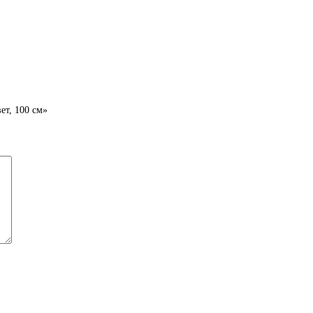
ет, 100 см»