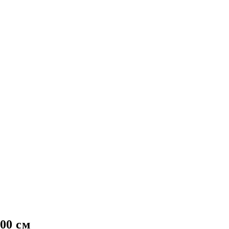
00 см