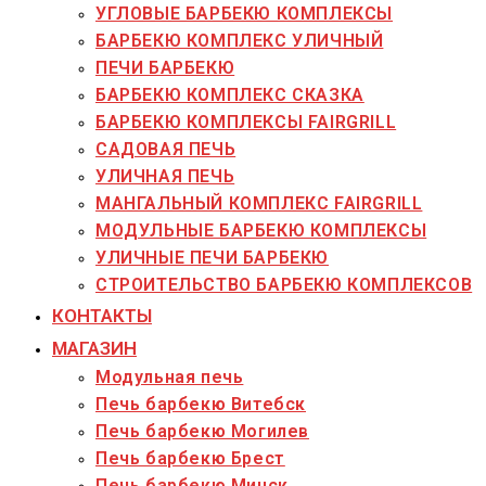
УГЛОВЫЕ БАРБЕКЮ КОМПЛЕКСЫ
БАРБЕКЮ КОМПЛЕКС УЛИЧНЫЙ
ПЕЧИ БАРБЕКЮ
БАРБЕКЮ КОМПЛЕКС СКАЗКА
БАРБЕКЮ КОМПЛЕКСЫ FAIRGRILL
САДОВАЯ ПЕЧЬ
УЛИЧНАЯ ПЕЧЬ
МАНГАЛЬНЫЙ КОМПЛЕКС FAIRGRILL
МОДУЛЬНЫЕ БАРБЕКЮ КОМПЛЕКСЫ
УЛИЧНЫЕ ПЕЧИ БАРБЕКЮ
СТРОИТЕЛЬСТВО БАРБЕКЮ КОМПЛЕКСОВ
КОНТАКТЫ
МАГАЗИН
Модульная печь
Печь барбекю Витебск
Печь барбекю Могилев
Печь барбекю Брест
Печь барбекю Минск