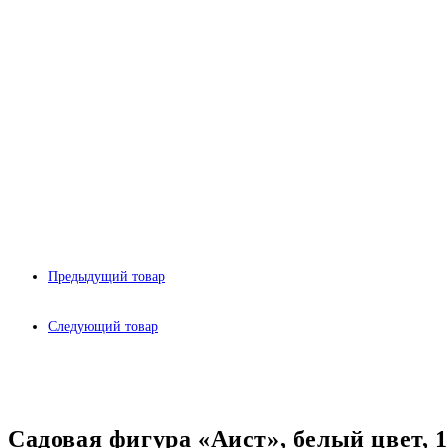
Предыдущий товар
Следующий товар
Садовая фигура «Аист», белый цвет, 1