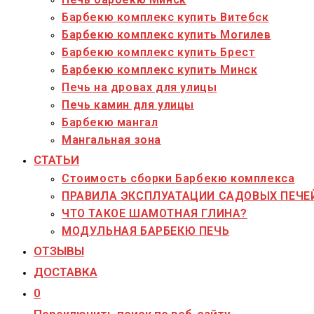
Барбекю комплекс купить Витебск
Барбекю комплекс купить Могилев
Барбекю комплекс купить Брест
Барбекю комплекс купить Минск
Печь на дровах для улицы
Печь камин для улицы
Барбекю мангал
Мангальная зона
СТАТЬИ
Стоимость сборки Барбекю комплекса
ПРАВИЛА ЭКСПЛУАТАЦИИ САДОВЫХ ПЕЧЕ
ЧТО ТАКОЕ ШАМОТНАЯ ГЛИНА?
МОДУЛЬНАЯ БАРБЕКЮ ПЕЧЬ
ОТЗЫВЫ
ДОСТАВКА
0