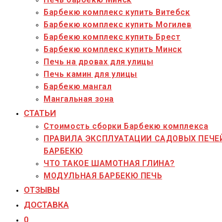
Барбекю комплекс купить Витебск
Барбекю комплекс купить Могилев
Барбекю комплекс купить Брест
Барбекю комплекс купить Минск
Печь на дровах для улицы
Печь камин для улицы
Барбекю мангал
Мангальная зона
СТАТЬИ
Стоимость сборки Барбекю комплекса
ПРАВИЛА ЭКСПЛУАТАЦИИ САДОВЫХ ПЕЧЕ
БАРБЕКЮ
ЧТО ТАКОЕ ШАМОТНАЯ ГЛИНА?
МОДУЛЬНАЯ БАРБЕКЮ ПЕЧЬ
ОТЗЫВЫ
ДОСТАВКА
0