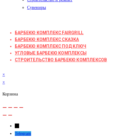
Сувениры
БАРБЕКЮ КОМПЛЕКС FAIRGRILL
БАРБЕКЮ КОМПЛЕКС СКАЗКА
БАРБЕКЮ КОМПЛЕКС ПОД КЛЮЧ
УГЛОВЫЕ БАРБЕКЮ КОМПЛЕКСЫ
СТРОИТЕЛЬСТВО БАРБЕКЮ КОМПЛЕКСОВ
×
×
Корзина
←
Telegram