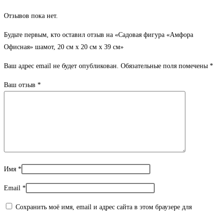
Отзывов пока нет.
Будьте первым, кто оставил отзыв на «Садовая фигура «Амфора
Офисная» шамот, 20 см х 20 см х 39 см»
Ваш адрес email не будет опубликован.
Обязательные поля помечены
*
Ваш отзыв
*
Имя
*
Email
*
Сохранить моё имя, email и адрес сайта в этом браузере для