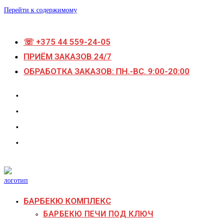
Перейти к содержимому
☏ +375 44 559-24-05
ПРИЁМ ЗАКАЗОВ 24/7
ОБРАБОТКА ЗАКАЗОВ: ПН.-ВС. 9:00-20:00
БАРБЕКЮ КОМПЛЕКС
БАРБЕКЮ ПЕЧИ ПОД КЛЮЧ