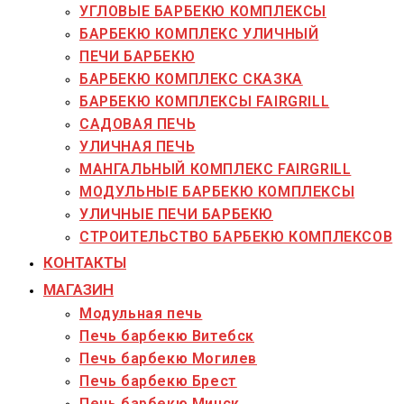
УГЛОВЫЕ БАРБЕКЮ КОМПЛЕКСЫ
БАРБЕКЮ КОМПЛЕКС УЛИЧНЫЙ
ПЕЧИ БАРБЕКЮ
БАРБЕКЮ КОМПЛЕКС СКАЗКА
БАРБЕКЮ КОМПЛЕКСЫ FAIRGRILL
САДОВАЯ ПЕЧЬ
УЛИЧНАЯ ПЕЧЬ
МАНГАЛЬНЫЙ КОМПЛЕКС FAIRGRILL
МОДУЛЬНЫЕ БАРБЕКЮ КОМПЛЕКСЫ
УЛИЧНЫЕ ПЕЧИ БАРБЕКЮ
СТРОИТЕЛЬСТВО БАРБЕКЮ КОМПЛЕКСОВ
КОНТАКТЫ
МАГАЗИН
Модульная печь
Печь барбекю Витебск
Печь барбекю Могилев
Печь барбекю Брест
Печь барбекю Минск