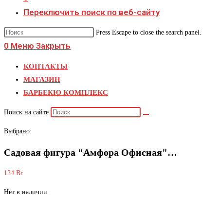
Переключить поиск по веб-сайту
Press Escape to close the search panel.
0
Меню
Закрыть
КОНТАКТЫ
МАГАЗИН
БАРБЕКЮ КОМПЛЕКС
Поиск на сайте
Выбрано:
Садовая фигура "Амфора Офисная"…
124
Br
Нет в наличии