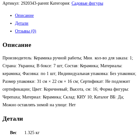
Артикул:
2920343-parent
Категория:
Садовые фигуры
Описание
Детали
Отзывы (0)
Описание
Производитель: Керамика ручной работы; Мин. кол-во для заказа: 1;
Страна: Украина; В боксе: 7 шт; Состав: Керамика; Материалы:
керамика; Фасовка: по 1 шт; Индивидуальная упаковка: Без упаковки;
Размер упаковки: 31 см × 22 см × 16 см; Сертификат: Не подлежит
сертификации; Цвет: Коричневый; Высота, см: 16; Форма фигуры:
Черепаха; Материал: Керамика; Склад: КИУ 10; Каталог ВБ: Да;
Можно оставлять зимой на улице: Нет
Детали
Вес
1.325 кг