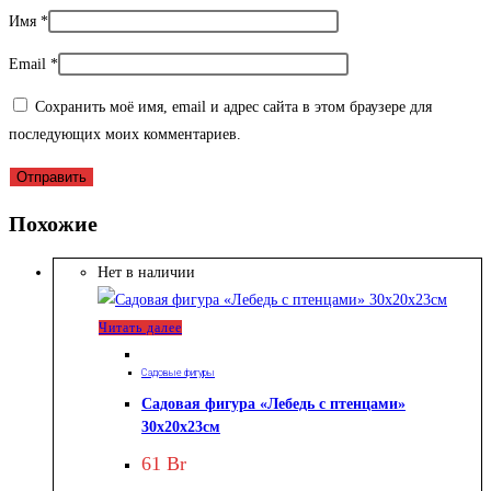
Имя
*
Email
*
Сохранить моё имя, email и адрес сайта в этом браузере для
последующих моих комментариев.
Похожие
Нет в наличии
Читать далее
Садовые фигуры
Садовая фигура «Лебедь с птенцами»
30х20х23см
61
Br