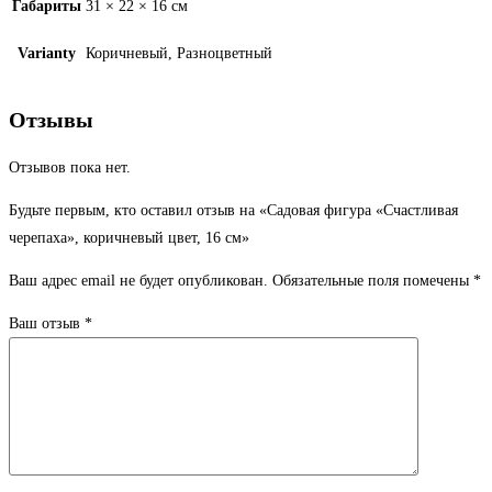
Габариты
31 × 22 × 16 см
Varianty
Коричневый, Разноцветный
Отзывы
Отзывов пока нет.
Будьте первым, кто оставил отзыв на «Садовая фигура «Счастливая
черепаха», коричневый цвет, 16 см»
Ваш адрес email не будет опубликован.
Обязательные поля помечены
*
Ваш отзыв
*