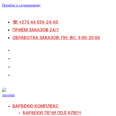
Перейти к содержимому
☏ +375 44 559-24-05
ПРИЁМ ЗАКАЗОВ 24/7
ОБРАБОТКА ЗАКАЗОВ: ПН.-ВС. 9:00-20:00
БАРБЕКЮ КОМПЛЕКС
БАРБЕКЮ ПЕЧИ ПОД КЛЮЧ