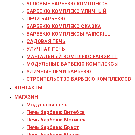
УГЛОВЫЕ БАРБЕКЮ КОМПЛЕКСЫ
БАРБЕКЮ КОМПЛЕКС УЛИЧНЫЙ
ПЕЧИ БАРБЕКЮ
БАРБЕКЮ КОМПЛЕКС СКАЗКА
БАРБЕКЮ КОМПЛЕКСЫ FAIRGRILL
САДОВАЯ ПЕЧЬ
УЛИЧНАЯ ПЕЧЬ
МАНГАЛЬНЫЙ КОМПЛЕКС FAIRGRILL
МОДУЛЬНЫЕ БАРБЕКЮ КОМПЛЕКСЫ
УЛИЧНЫЕ ПЕЧИ БАРБЕКЮ
СТРОИТЕЛЬСТВО БАРБЕКЮ КОМПЛЕКСОВ
КОНТАКТЫ
МАГАЗИН
Модульная печь
Печь барбекю Витебск
Печь барбекю Могилев
Печь барбекю Брест
Печь барбекю Минск