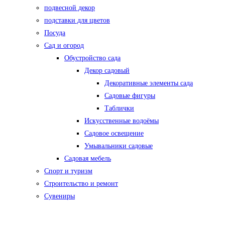
подвесной декор
подставки для цветов
Посуда
Сад и огород
Обустройство сада
Декор садовый
Декоративные элементы сада
Садовые фигуры
Таблички
Искусственные водоёмы
Садовое освещение
Умывальники садовые
Садовая мебель
Спорт и туризм
Строительство и ремонт
Сувениры