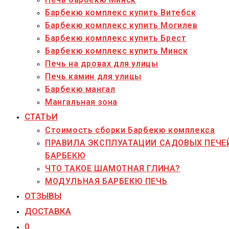
Барбекю комплекс купить Витебск
Барбекю комплекс купить Могилев
Барбекю комплекс купить Брест
Барбекю комплекс купить Минск
Печь на дровах для улицы
Печь камин для улицы
Барбекю мангал
Мангальная зона
СТАТЬИ
Стоимость сборки Барбекю комплекса
ПРАВИЛА ЭКСПЛУАТАЦИИ САДОВЫХ ПЕЧЕ
БАРБЕКЮ
ЧТО ТАКОЕ ШАМОТНАЯ ГЛИНА?
МОДУЛЬНАЯ БАРБЕКЮ ПЕЧЬ
ОТЗЫВЫ
ДОСТАВКА
0