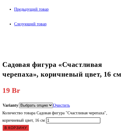
Предыдущий товар
Следующий товар
Садовая фигура «Счастливая
черепаха», коричневый цвет, 16 см
19
Br
Varianty
Очистить
Количество товара Садовая фигура "Счастливая черепаха",
коричневый цвет, 16 см
В КОРЗИНУ