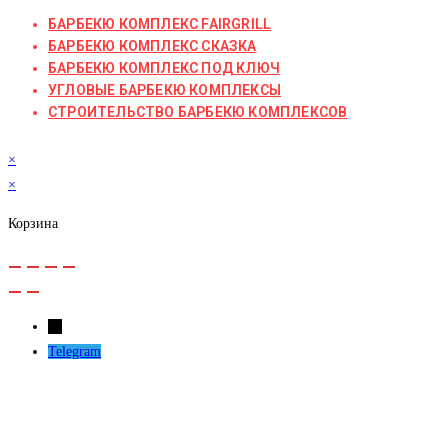
БАРБЕКЮ КОМПЛЕКС FAIRGRILL
БАРБЕКЮ КОМПЛЕКС СКАЗКА
БАРБЕКЮ КОМПЛЕКС ПОД КЛЮЧ
УГЛОВЫЕ БАРБЕКЮ КОМПЛЕКСЫ
СТРОИТЕЛЬСТВО БАРБЕКЮ КОМПЛЕКСОВ
×
×
Корзина
←
Telegram