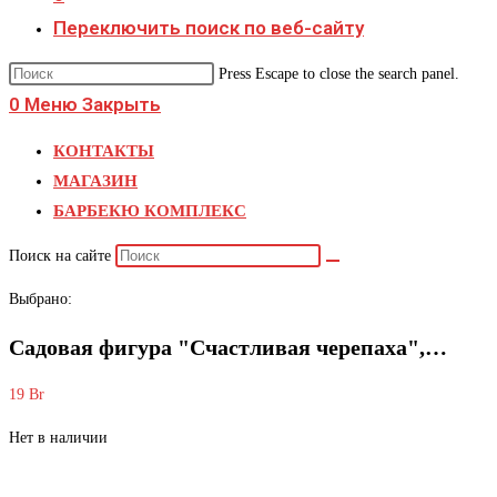
Переключить поиск по веб-сайту
Press Escape to close the search panel.
0
Меню
Закрыть
КОНТАКТЫ
МАГАЗИН
БАРБЕКЮ КОМПЛЕКС
Поиск на сайте
Выбрано:
Садовая фигура "Счастливая черепаха",…
19
Br
Нет в наличии