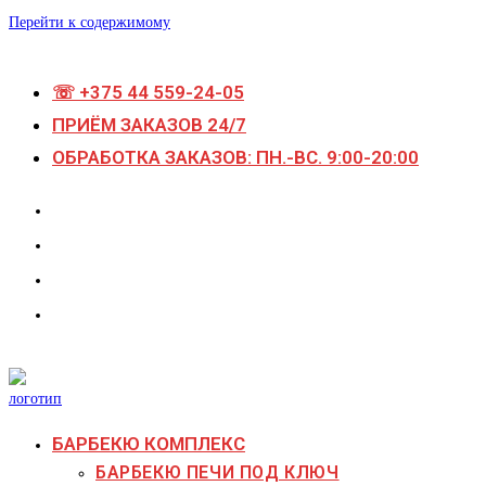
Перейти к содержимому
☏ +375 44 559-24-05
ПРИЁМ ЗАКАЗОВ 24/7
ОБРАБОТКА ЗАКАЗОВ: ПН.-ВС. 9:00-20:00
БАРБЕКЮ КОМПЛЕКС
БАРБЕКЮ ПЕЧИ ПОД КЛЮЧ