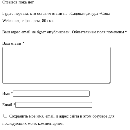
Отзывов пока нет.
Будьте первым, кто оставил отзыв на «Садовая фигура «Сова
Welcome», с фонарем, 80 см»
Ваш адрес email не будет опубликован.
Обязательные поля помечены
*
Ваш отзыв
*
Имя
*
Email
*
Сохранить моё имя, email и адрес сайта в этом браузере для
последующих моих комментариев.