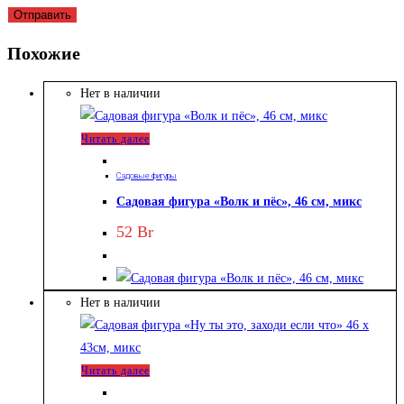
Похожие
Нет в наличии
Читать далее
Садовые фигуры
Садовая фигура «Волк и пёс», 46 см, микс
52
Br
Нет в наличии
Читать далее