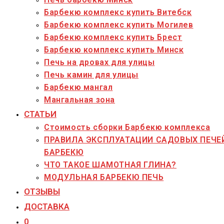
Барбекю комплекс купить Витебск
Барбекю комплекс купить Могилев
Барбекю комплекс купить Брест
Барбекю комплекс купить Минск
Печь на дровах для улицы
Печь камин для улицы
Барбекю мангал
Мангальная зона
СТАТЬИ
Стоимость сборки Барбекю комплекса
ПРАВИЛА ЭКСПЛУАТАЦИИ САДОВЫХ ПЕЧЕ
БАРБЕКЮ
ЧТО ТАКОЕ ШАМОТНАЯ ГЛИНА?
МОДУЛЬНАЯ БАРБЕКЮ ПЕЧЬ
ОТЗЫВЫ
ДОСТАВКА
0