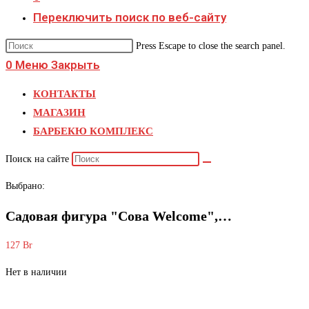
Переключить поиск по веб-сайту
Press Escape to close the search panel.
0
Меню
Закрыть
КОНТАКТЫ
МАГАЗИН
БАРБЕКЮ КОМПЛЕКС
Поиск на сайте
Выбрано:
Садовая фигура "Сова Welcome",…
127
Br
Нет в наличии