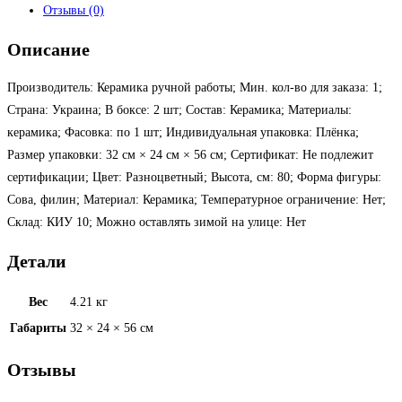
Отзывы (0)
Описание
Производитель: Керамика ручной работы; Мин. кол-во для заказа: 1;
Страна: Украина; В боксе: 2 шт; Состав: Керамика; Материалы:
керамика; Фасовка: по 1 шт; Индивидуальная упаковка: Плёнка;
Размер упаковки: 32 см × 24 см × 56 см; Сертификат: Не подлежит
сертификации; Цвет: Разноцветный; Высота, см: 80; Форма фигуры:
Сова, филин; Материал: Керамика; Температурное ограничение: Нет;
Склад: КИУ 10; Можно оставлять зимой на улице: Нет
Детали
Вес
4.21 кг
Габариты
32 × 24 × 56 см
Отзывы