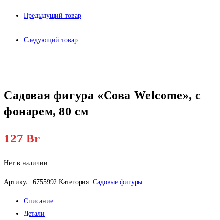
Предыдущий товар
Следующий товар
Садовая фигура «Сова Welcome», с
фонарем, 80 см
127
Br
Нет в наличии
Артикул:
6755992
Категория:
Садовые фигуры
Описание
Детали