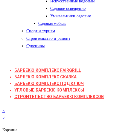
Искусственные водоёмы
Садовое освещение
Умывальники садовые
Садовая мебель
Спорт и туризм
Строительство и ремонт
Сувениры
БАРБЕКЮ КОМПЛЕКС FAIRGRILL
БАРБЕКЮ КОМПЛЕКС СКАЗКА
БАРБЕКЮ КОМПЛЕКС ПОД КЛЮЧ
УГЛОВЫЕ БАРБЕКЮ КОМПЛЕКСЫ
СТРОИТЕЛЬСТВО БАРБЕКЮ КОМПЛЕКСОВ
×
×
Корзина