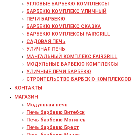
УГЛОВЫЕ БАРБЕКЮ КОМПЛЕКСЫ
БАРБЕКЮ КОМПЛЕКС УЛИЧНЫЙ
ПЕЧИ БАРБЕКЮ
БАРБЕКЮ КОМПЛЕКС СКАЗКА
БАРБЕКЮ КОМПЛЕКСЫ FAIRGRILL
САДОВАЯ ПЕЧЬ
УЛИЧНАЯ ПЕЧЬ
МАНГАЛЬНЫЙ КОМПЛЕКС FAIRGRILL
МОДУЛЬНЫЕ БАРБЕКЮ КОМПЛЕКСЫ
УЛИЧНЫЕ ПЕЧИ БАРБЕКЮ
СТРОИТЕЛЬСТВО БАРБЕКЮ КОМПЛЕКСОВ
КОНТАКТЫ
МАГАЗИН
Модульная печь
Печь барбекю Витебск
Печь барбекю Могилев
Печь барбекю Брест
Печь барбекю Минск