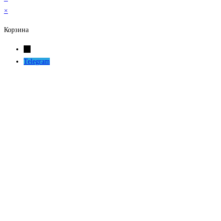
×
Корзина
←
Telegram