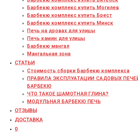
Барбекю комплекс купить Могилев
Барбекю комплекс купить Брест
Барбекю комплекс купить Минск
Печь на дровах для улицы
Печь камин для улицы
Барбекю мангал
Мангальная зона
СТАТЬИ
Стоимость сборки Барбекю комплекса
ПРАВИЛА ЭКСПЛУАТАЦИИ САДОВЫХ ПЕЧЕ
БАРБЕКЮ
ЧТО ТАКОЕ ШАМОТНАЯ ГЛИНА?
МОДУЛЬНАЯ БАРБЕКЮ ПЕЧЬ
ОТЗЫВЫ
ДОСТАВКА
0
Переключить