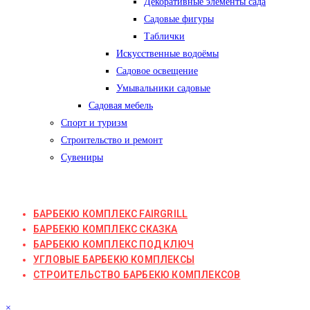
Декоративные элементы сада
Садовые фигуры
Таблички
Искусственные водоёмы
Садовое освещение
Умывальники садовые
Садовая мебель
Спорт и туризм
Строительство и ремонт
Сувениры
БАРБЕКЮ КОМПЛЕКС FAIRGRILL
БАРБЕКЮ КОМПЛЕКС СКАЗКА
БАРБЕКЮ КОМПЛЕКС ПОД КЛЮЧ
УГЛОВЫЕ БАРБЕКЮ КОМПЛЕКСЫ
СТРОИТЕЛЬСТВО БАРБЕКЮ КОМПЛЕКСОВ
×