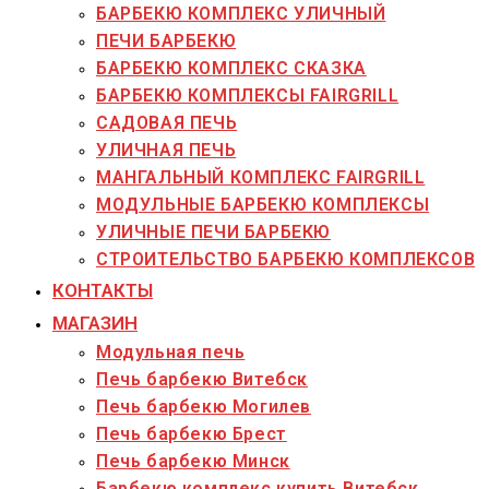
БАРБЕКЮ КОМПЛЕКС УЛИЧНЫЙ
ПЕЧИ БАРБЕКЮ
БАРБЕКЮ КОМПЛЕКС СКАЗКА
БАРБЕКЮ КОМПЛЕКСЫ FAIRGRILL
САДОВАЯ ПЕЧЬ
УЛИЧНАЯ ПЕЧЬ
МАНГАЛЬНЫЙ КОМПЛЕКС FAIRGRILL
МОДУЛЬНЫЕ БАРБЕКЮ КОМПЛЕКСЫ
УЛИЧНЫЕ ПЕЧИ БАРБЕКЮ
СТРОИТЕЛЬСТВО БАРБЕКЮ КОМПЛЕКСОВ
КОНТАКТЫ
МАГАЗИН
Модульная печь
Печь барбекю Витебск
Печь барбекю Могилев
Печь барбекю Брест
Печь барбекю Минск
Барбекю комплекс купить Витебск