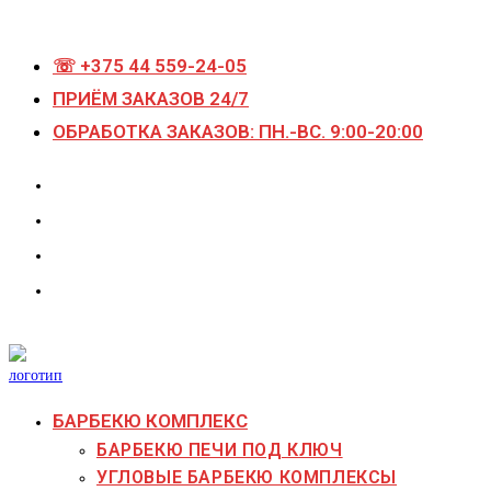
Перейти
к
☏ +375 44 559-24-05
содержимому
ПРИЁМ ЗАКАЗОВ 24/7
ОБРАБОТКА ЗАКАЗОВ: ПН.-ВС. 9:00-20:00
БАРБЕКЮ КОМПЛЕКС
БАРБЕКЮ ПЕЧИ ПОД КЛЮЧ
УГЛОВЫЕ БАРБЕКЮ КОМПЛЕКСЫ