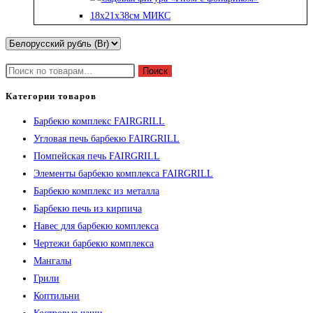
Искать:
Поиск
Категории товаров
Барбекю комплекс FAIRGRILL
Угловая печь барбекю FAIRGRILL
Помпейская печь FAIRGRILL
Элементы барбекю комплекса FAIRGRILL
Барбекю комплекс из металла
Барбекю печь из кирпича
Навес для барбекю комплекса
Чертежи барбекю комплекса
Мангалы
Грили
Коптильни