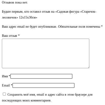
Отзывов пока нет.
Будьте первым, кто оставил отзыв на «Садовая фигура «Старичок-
лесовичок» 12х15х30см»
Ваш адрес email не будет опубликован.
Обязательные поля помечены
*
Ваш отзыв
*
Имя
*
Email
*
Сохранить моё имя, email и адрес сайта в этом браузере для
последующих моих комментариев.