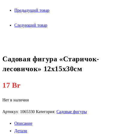
Предыдущий товар
Следующий товар
Садовая фигура «Старичок-
лесовичок» 12х15х30см
17
Br
Нет в наличии
Артикул:
1065330
Категория:
Садовые фигуры
Описание
Детали