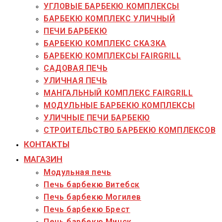
УГЛОВЫЕ БАРБЕКЮ КОМПЛЕКСЫ
БАРБЕКЮ КОМПЛЕКС УЛИЧНЫЙ
ПЕЧИ БАРБЕКЮ
БАРБЕКЮ КОМПЛЕКС СКАЗКА
БАРБЕКЮ КОМПЛЕКСЫ FAIRGRILL
САДОВАЯ ПЕЧЬ
УЛИЧНАЯ ПЕЧЬ
МАНГАЛЬНЫЙ КОМПЛЕКС FAIRGRILL
МОДУЛЬНЫЕ БАРБЕКЮ КОМПЛЕКСЫ
УЛИЧНЫЕ ПЕЧИ БАРБЕКЮ
СТРОИТЕЛЬСТВО БАРБЕКЮ КОМПЛЕКСОВ
КОНТАКТЫ
МАГАЗИН
Модульная печь
Печь барбекю Витебск
Печь барбекю Могилев
Печь барбекю Брест
Печь барбекю Минск