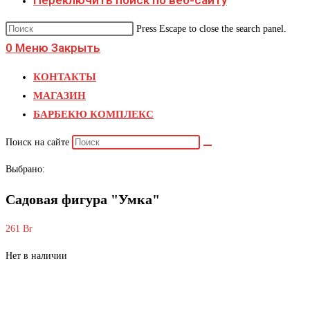
Переключить поиск по веб-сайту
Press Escape to close the search panel.
0
Меню
Закрыть
КОНТАКТЫ
МАГАЗИН
БАРБЕКЮ КОМПЛЕКС
Поиск на сайте
Выбрано:
Садовая фигура "Умка"
261
Br
Нет в наличии