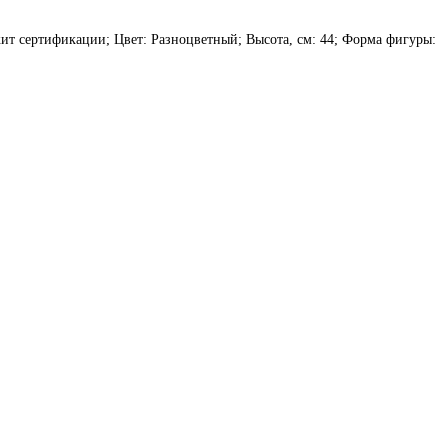
лежит сертификации; Цвет: Разноцветный; Высота, см: 44; Форма фигуры: