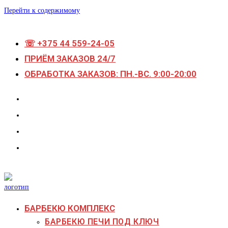
Перейти к содержимому
☏ +375 44 559-24-05
ПРИЁМ ЗАКАЗОВ 24/7
ОБРАБОТКА ЗАКАЗОВ: ПН.-ВС. 9:00-20:00
БАРБЕКЮ КОМПЛЕКС
БАРБЕКЮ ПЕЧИ ПОД КЛЮЧ