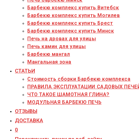
Барбекю комплекс купить Витебск
Барбекю комплекс купить Могилев
Барбекю комплекс купить Брест
Барбекю комплекс купить Минск
Печь на дровах для улицы
Печь камин для улицы
Барбекю мангал
Мангальная зона
СТАТЬИ
Стоимость сборки Барбекю комплекса
ПРАВИЛА ЭКСПЛУАТАЦИИ САДОВЫХ ПЕЧЕ
ЧТО ТАКОЕ ШАМОТНАЯ ГЛИНА?
МОДУЛЬНАЯ БАРБЕКЮ ПЕЧЬ
ОТЗЫВЫ
ДОСТАВКА
0