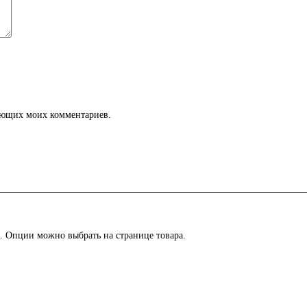
дующих моих комментариев.
й. Опции можно выбрать на странице товара.