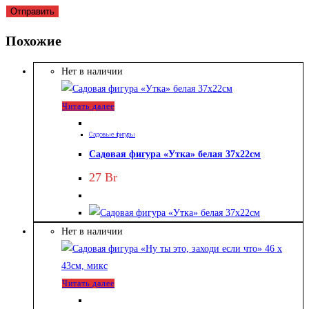
Похожие
Нет в наличии
Читать далее
Садовые фигуры
Садовая фигура «Утка» белая 37х22см
27
Br
Нет в наличии
Читать далее