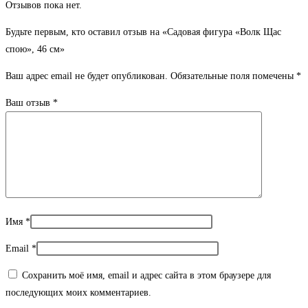
Отзывов пока нет.
Будьте первым, кто оставил отзыв на «Садовая фигура «Волк Щас
спою», 46 см»
Ваш адрес email не будет опубликован.
Обязательные поля помечены
*
Ваш отзыв
*
Имя
*
Email
*
Сохранить моё имя, email и адрес сайта в этом браузере для
последующих моих комментариев.