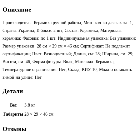
Описание
Производитель: Керамика ручной работы; Мин. кол-во для заказа: 1;
Страна: Украина; В боксе: 2 шт; Состав: Керамика; Материалы:
керамика; Фасовка: по 1 шт; Индивидуальная упаковка: Без упаковки;
Размер упаковки: 28 см × 29 см × 46 см; Сертификат: Не подлежит
сертификации; Цвет: Разноцветный; Длина, см: 28; Ширина, см: 29;
Высота, см: 46; Форма фигуры: Волк; Материал: Керамика;
Температурное ограничение: Нет; Склад: КИУ 10; Можно оставлять
зимой на улице: Нет
Детали
Вес
3.8 кг
Габариты
28 × 29 × 46 см
Отзывы