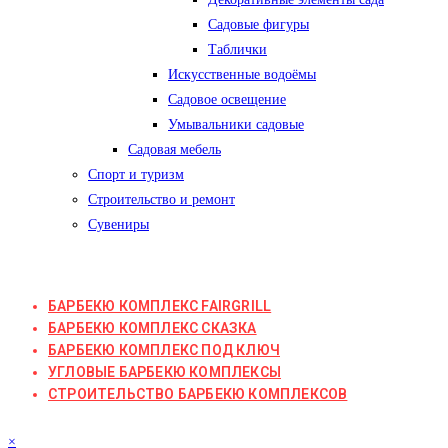
Садовые фигуры
Таблички
Искусственные водоёмы
Садовое освещение
Умывальники садовые
Садовая мебель
Спорт и туризм
Строительство и ремонт
Сувениры
БАРБЕКЮ КОМПЛЕКС FAIRGRILL
БАРБЕКЮ КОМПЛЕКС СКАЗКА
БАРБЕКЮ КОМПЛЕКС ПОД КЛЮЧ
УГЛОВЫЕ БАРБЕКЮ КОМПЛЕКСЫ
СТРОИТЕЛЬСТВО БАРБЕКЮ КОМПЛЕКСОВ
×