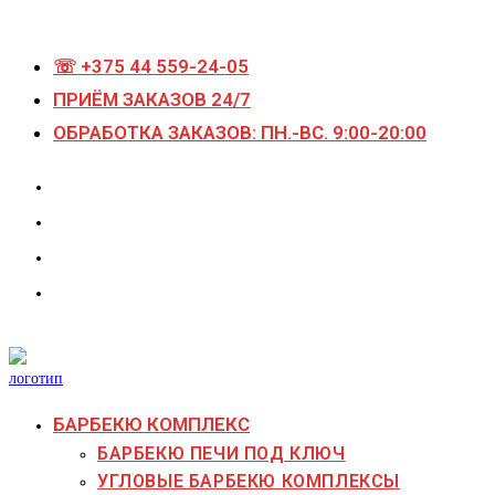
Перейти
к
☏ +375 44 559-24-05
содержимому
ПРИЁМ ЗАКАЗОВ 24/7
ОБРАБОТКА ЗАКАЗОВ: ПН.-ВС. 9:00-20:00
БАРБЕКЮ КОМПЛЕКС
БАРБЕКЮ ПЕЧИ ПОД КЛЮЧ
УГЛОВЫЕ БАРБЕКЮ КОМПЛЕКСЫ