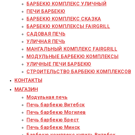
БАРБЕКЮ КОМПЛЕКС УЛИЧНЫЙ
ПЕЧИ БАРБЕКЮ
БАРБЕКЮ КОМПЛЕКС СКАЗКА
БАРБЕКЮ КОМПЛЕКСЫ FAIRGRILL
САДОВАЯ ПЕЧЬ
УЛИЧНАЯ ПЕЧЬ
МАНГАЛЬНЫЙ КОМПЛЕКС FAIRGRILL
МОДУЛЬНЫЕ БАРБЕКЮ КОМПЛЕКСЫ
УЛИЧНЫЕ ПЕЧИ БАРБЕКЮ
СТРОИТЕЛЬСТВО БАРБЕКЮ КОМПЛЕКСОВ
КОНТАКТЫ
МАГАЗИН
Модульная печь
Печь барбекю Витебск
Печь барбекю Могилев
Печь барбекю Брест
Печь барбекю Минск
Барбекю комплекс купить Витебск