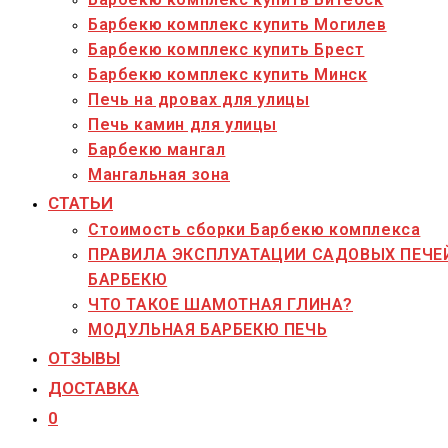
Барбекю комплекс купить Могилев
Барбекю комплекс купить Брест
Барбекю комплекс купить Минск
Печь на дровах для улицы
Печь камин для улицы
Барбекю мангал
Мангальная зона
СТАТЬИ
Стоимость сборки Барбекю комплекса
ПРАВИЛА ЭКСПЛУАТАЦИИ САДОВЫХ ПЕЧЕ
БАРБЕКЮ
ЧТО ТАКОЕ ШАМОТНАЯ ГЛИНА?
МОДУЛЬНАЯ БАРБЕКЮ ПЕЧЬ
ОТЗЫВЫ
ДОСТАВКА
0
Переключить