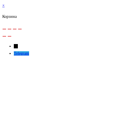
×
Корзина
←
Telegram