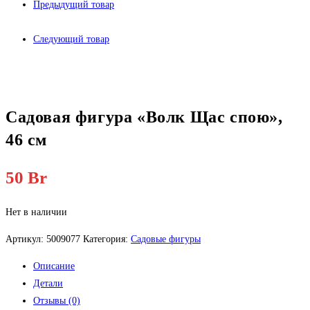
Предыдущий товар
Следующий товар
Садовая фигура «Волк Щас спою»,
46 см
50
Br
Нет в наличии
Артикул:
5009077
Категория:
Садовые фигуры
Описание
Детали
Отзывы (0)