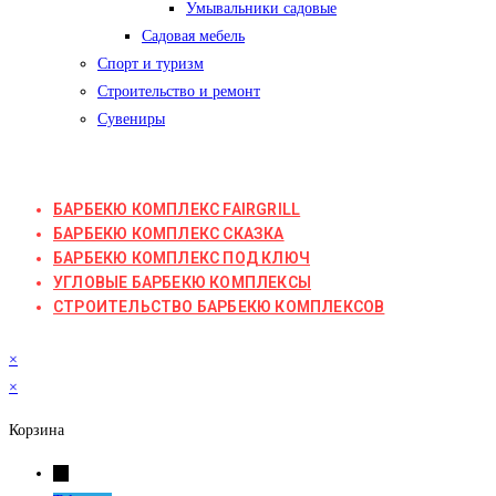
Умывальники садовые
Садовая мебель
Спорт и туризм
Строительство и ремонт
Сувениры
БАРБЕКЮ КОМПЛЕКС FAIRGRILL
БАРБЕКЮ КОМПЛЕКС СКАЗКА
БАРБЕКЮ КОМПЛЕКС ПОД КЛЮЧ
УГЛОВЫЕ БАРБЕКЮ КОМПЛЕКСЫ
СТРОИТЕЛЬСТВО БАРБЕКЮ КОМПЛЕКСОВ
×
×
Корзина
←