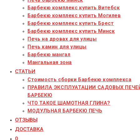
Барбекю комплекс купить Витебск
Барбекю комплекс купить Могилев
Барбекю комплекс купить Брест
Барбекю комплекс купить Минск
Печь на дровах для улицы
Печь камин для улицы
Барбекю мангал
Мангальная зона
СТАТЬИ
Стоимость сборки Барбекю комплекса
ПРАВИЛА ЭКСПЛУАТАЦИИ САДОВЫХ ПЕЧЕ
БАРБЕКЮ
ЧТО ТАКОЕ ШАМОТНАЯ ГЛИНА?
МОДУЛЬНАЯ БАРБЕКЮ ПЕЧЬ
ОТЗЫВЫ
ДОСТАВКА
0