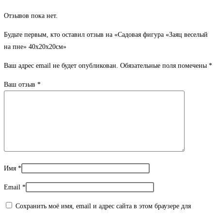
Отзывов пока нет.
Будьте первым, кто оставил отзыв на «Садовая фигура «Заяц веселый
на пне» 40х20х20см»
Ваш адрес email не будет опубликован.
Обязательные поля помечены
*
Ваш отзыв
*
Имя
*
Email
*
Сохранить моё имя, email и адрес сайта в этом браузере для