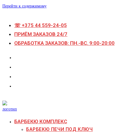
Перейти к содержимому
☏ +375 44 559-24-05
ПРИЁМ ЗАКАЗОВ 24/7
ОБРАБОТКА ЗАКАЗОВ: ПН.-ВС. 9:00-20:00
БАРБЕКЮ КОМПЛЕКС
БАРБЕКЮ ПЕЧИ ПОД КЛЮЧ