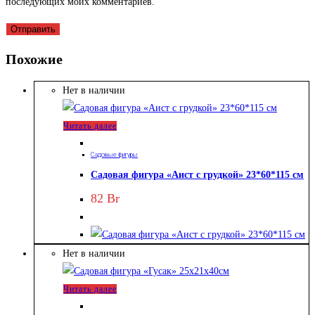
последующих моих комментариев.
Похожие
Нет в наличии
Читать далее
Садовые фигуры
Садовая фигура «Аист с грудкой» 23*60*115 см
82
Br
Нет в наличии
Читать далее