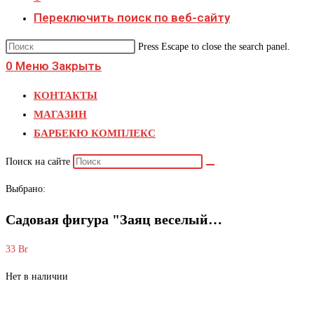
Переключить поиск по веб-сайту
Press Escape to close the search panel.
0
Меню
Закрыть
КОНТАКТЫ
МАГАЗИН
БАРБЕКЮ КОМПЛЕКС
Поиск на сайте
Выбрано:
Садовая фигура "Заяц веселый…
33
Br
Нет в наличии