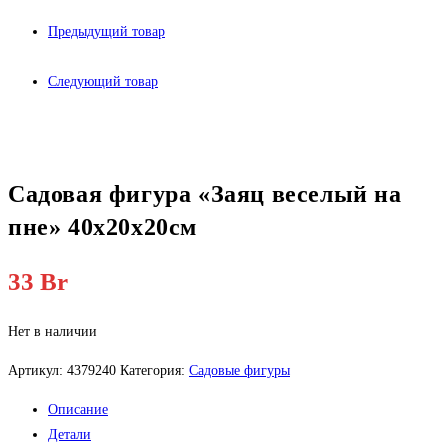
Предыдущий товар
Следующий товар
Садовая фигура «Заяц веселый на
пне» 40х20х20см
33
Br
Нет в наличии
Артикул:
4379240
Категория:
Садовые фигуры
Описание
Детали