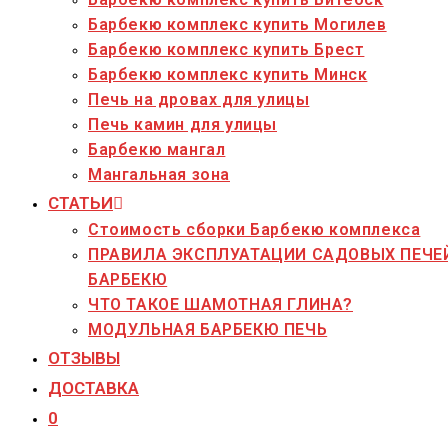
Барбекю комплекс купить Могилев
Барбекю комплекс купить Брест
Барбекю комплекс купить Минск
Печь на дровах для улицы
Печь камин для улицы
Барбекю мангал
Мангальная зона
СТАТЬИ
Стоимость сборки Барбекю комплекса
ПРАВИЛА ЭКСПЛУАТАЦИИ САДОВЫХ ПЕЧЕ
БАРБЕКЮ
ЧТО ТАКОЕ ШАМОТНАЯ ГЛИНА?
МОДУЛЬНАЯ БАРБЕКЮ ПЕЧЬ
ОТЗЫВЫ
ДОСТАВКА
0