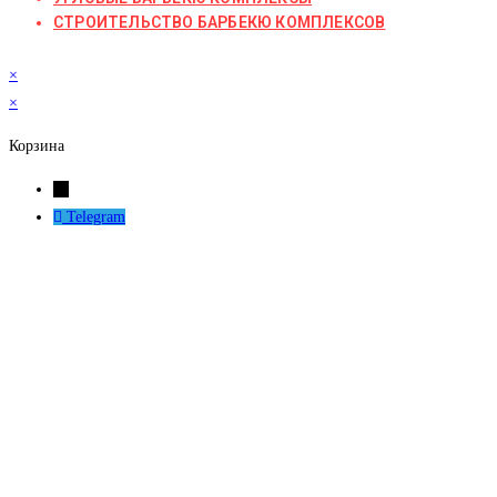
СТРОИТЕЛЬСТВО БАРБЕКЮ КОМПЛЕКСОВ
×
×
Корзина
←
Telegram