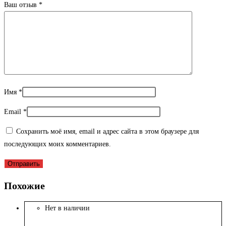
Ваш отзыв
*
Имя
*
Email
*
Сохранить моё имя, email и адрес сайта в этом браузере для
последующих моих комментариев.
Похожие
Нет в наличии