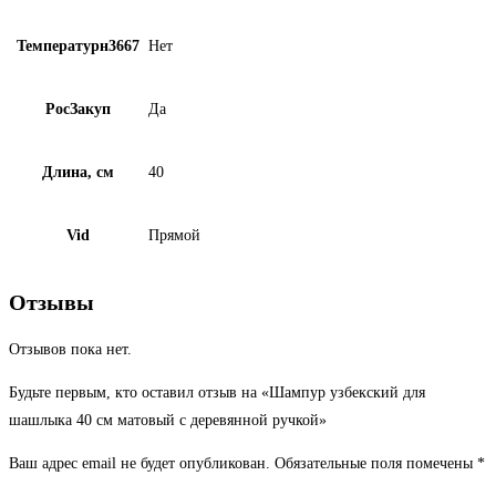
Температурн3667
Нет
РосЗакуп
Да
Длина, см
40
Vid
Прямой
Отзывы
Отзывов пока нет.
Будьте первым, кто оставил отзыв на «Шампур узбекский для
шашлыка 40 см матовый с деревянной ручкой»
Ваш адрес email не будет опубликован.
Обязательные поля помечены
*