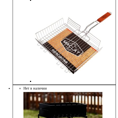
Нет в наличии