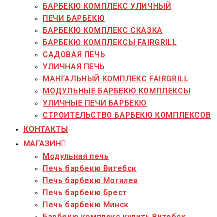
БАРБЕКЮ КОМПЛЕКС УЛИЧНЫЙ
ПЕЧИ БАРБЕКЮ
БАРБЕКЮ КОМПЛЕКС СКАЗКА
БАРБЕКЮ КОМПЛЕКСЫ FAIRGRILL
САДОВАЯ ПЕЧЬ
УЛИЧНАЯ ПЕЧЬ
МАНГАЛЬНЫЙ КОМПЛЕКС FAIRGRILL
МОДУЛЬНЫЕ БАРБЕКЮ КОМПЛЕКСЫ
УЛИЧНЫЕ ПЕЧИ БАРБЕКЮ
СТРОИТЕЛЬСТВО БАРБЕКЮ КОМПЛЕКСОВ
КОНТАКТЫ
МАГАЗИН
Модульная печь
Печь барбекю Витебск
Печь барбекю Могилев
Печь барбекю Брест
Печь барбекю Минск
Барбекю комплекс купить Витебск