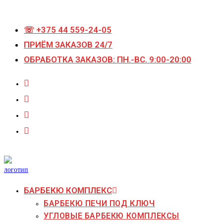
☏ +375 44 559-24-05
ПРИЁМ ЗАКАЗОВ 24/7
ОБРАБОТКА ЗАКАЗОВ: ПН.-ВС. 9:00-20:00
БАРБЕКЮ КОМПЛЕКС
БАРБЕКЮ ПЕЧИ ПОД КЛЮЧ
УГЛОВЫЕ БАРБЕКЮ КОМПЛЕКСЫ