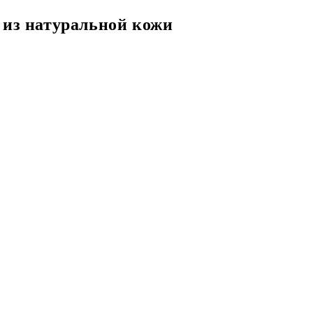
 из натуральной кожи