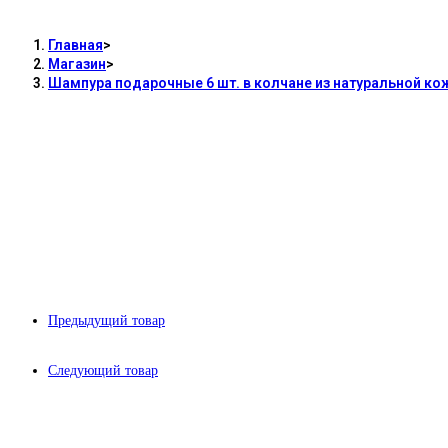
Главная
>
Магазин
>
Шампура подарочные 6 шт. в колчане из натуральной ко
Предыдущий товар
Следующий товар