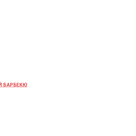
Й БАРБЕКЮ