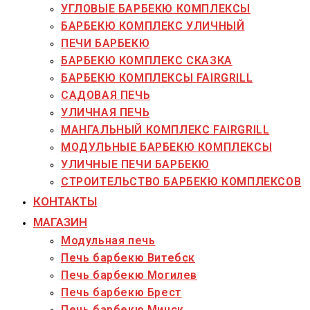
УГЛОВЫЕ БАРБЕКЮ КОМПЛЕКСЫ
БАРБЕКЮ КОМПЛЕКС УЛИЧНЫЙ
ПЕЧИ БАРБЕКЮ
БАРБЕКЮ КОМПЛЕКС СКАЗКА
БАРБЕКЮ КОМПЛЕКСЫ FAIRGRILL
САДОВАЯ ПЕЧЬ
УЛИЧНАЯ ПЕЧЬ
МАНГАЛЬНЫЙ КОМПЛЕКС FAIRGRILL
МОДУЛЬНЫЕ БАРБЕКЮ КОМПЛЕКСЫ
УЛИЧНЫЕ ПЕЧИ БАРБЕКЮ
СТРОИТЕЛЬСТВО БАРБЕКЮ КОМПЛЕКСОВ
КОНТАКТЫ
МАГАЗИН
Модульная печь
Печь барбекю Витебск
Печь барбекю Могилев
Печь барбекю Брест
Печь барбекю Минск