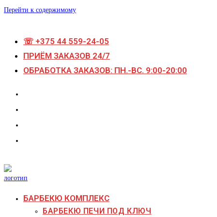
Перейти к содержимому
☏ +375 44 559-24-05
ПРИЁМ ЗАКАЗОВ 24/7
ОБРАБОТКА ЗАКАЗОВ: ПН.-ВС. 9:00-20:00
БАРБЕКЮ КОМПЛЕКС
БАРБЕКЮ ПЕЧИ ПОД КЛЮЧ