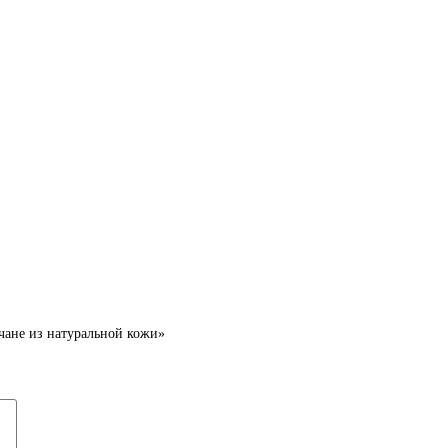
лчане из натуральной кожи»