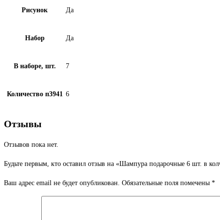
Рисунок
Да
Набор
Да
В наборе, шт.
7
Количество п3941
6
Отзывы
Отзывов пока нет.
Будьте первым, кто оставил отзыв на «Шампура подарочные 6 шт. в ко
Ваш адрес email не будет опубликован.
Обязательные поля помечены
*