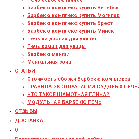
Барбекю комплекс купить Витебск
Барбекю комплекс купить Могилев
Барбекю комплекс купить Брест
Барбекю комплекс купить Минск
Печь на дровах для улицы
Печь камин для улицы
Барбекю мангал
Мангальная зона
СТАТЬИ
Стоимость сборки Барбекю комплекса
ПРАВИЛА ЭКСПЛУАТАЦИИ САДОВЫХ ПЕЧЕ
ЧТО ТАКОЕ ШАМОТНАЯ ГЛИНА?
МОДУЛЬНАЯ БАРБЕКЮ ПЕЧЬ
ОТЗЫВЫ
ДОСТАВКА
0