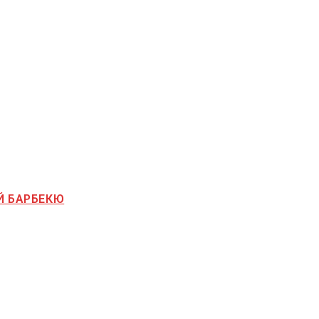
Й БАРБЕКЮ