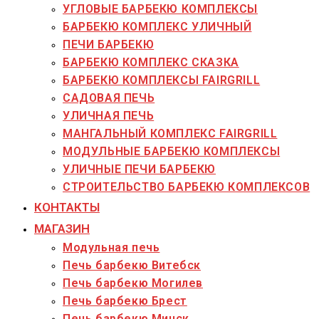
УГЛОВЫЕ БАРБЕКЮ КОМПЛЕКСЫ
БАРБЕКЮ КОМПЛЕКС УЛИЧНЫЙ
ПЕЧИ БАРБЕКЮ
БАРБЕКЮ КОМПЛЕКС СКАЗКА
БАРБЕКЮ КОМПЛЕКСЫ FAIRGRILL
САДОВАЯ ПЕЧЬ
УЛИЧНАЯ ПЕЧЬ
МАНГАЛЬНЫЙ КОМПЛЕКС FAIRGRILL
МОДУЛЬНЫЕ БАРБЕКЮ КОМПЛЕКСЫ
УЛИЧНЫЕ ПЕЧИ БАРБЕКЮ
СТРОИТЕЛЬСТВО БАРБЕКЮ КОМПЛЕКСОВ
КОНТАКТЫ
МАГАЗИН
Модульная печь
Печь барбекю Витебск
Печь барбекю Могилев
Печь барбекю Брест
Печь барбекю Минск