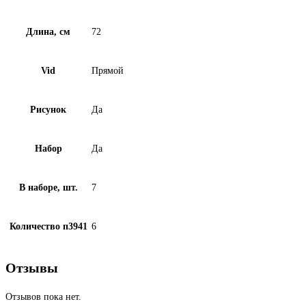
Длина, см
72
Vid
Прямой
Рисунок
Да
Набор
Да
В наборе, шт.
7
Количество п3941
6
Отзывы
Отзывов пока нет.