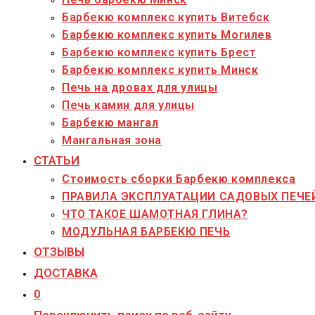
Барбекю комплекс купить Витебск
Барбекю комплекс купить Могилев
Барбекю комплекс купить Брест
Барбекю комплекс купить Минск
Печь на дровах для улицы
Печь камин для улицы
Барбекю мангал
Мангальная зона
СТАТЬИ
Стоимость сборки Барбекю комплекса
ПРАВИЛА ЭКСПЛУАТАЦИИ САДОВЫХ ПЕЧЕ
ЧТО ТАКОЕ ШАМОТНАЯ ГЛИНА?
МОДУЛЬНАЯ БАРБЕКЮ ПЕЧЬ
ОТЗЫВЫ
ДОСТАВКА
0