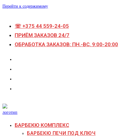
Перейти к содержимому
☏ +375 44 559-24-05
ПРИЁМ ЗАКАЗОВ 24/7
ОБРАБОТКА ЗАКАЗОВ: ПН.-ВС. 9:00-20:00
БАРБЕКЮ КОМПЛЕКС
БАРБЕКЮ ПЕЧИ ПОД КЛЮЧ