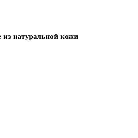
 из натуральной кожи