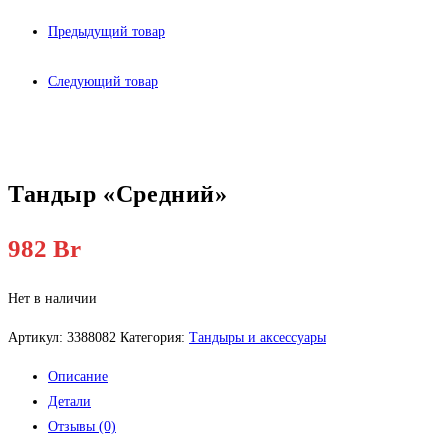
Предыдущий товар
Следующий товар
Тандыр «Средний»
982
Br
Нет в наличии
Артикул:
3388082
Категория:
Тандыры и аксессуары
Описание
Детали
Отзывы (0)