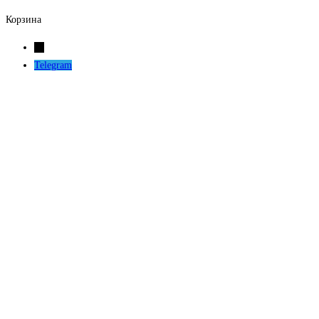
Корзина
←
Telegram