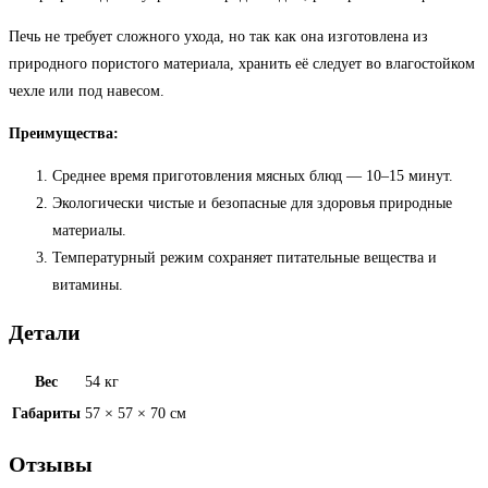
Печь не требует сложного ухода, но так как она изготовлена из
природного пористого материала, хранить её следует во влагостойком
чехле или под навесом.
Преимущества:
Среднее время приготовления мясных блюд — 10–15 минут.
Экологически чистые и безопасные для здоровья природные
материалы.
Температурный режим сохраняет питательные вещества и
витамины.
Детали
Вес
54 кг
Габариты
57 × 57 × 70 см
Отзывы