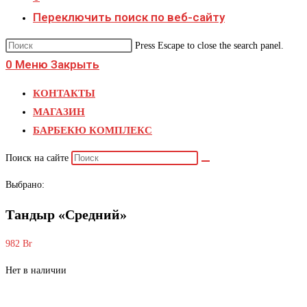
Переключить поиск по веб-сайту
Press Escape to close the search panel.
0
Меню
Закрыть
КОНТАКТЫ
МАГАЗИН
БАРБЕКЮ КОМПЛЕКС
Поиск на сайте
Выбрано:
Тандыр «Средний»
982
Br
Нет в наличии