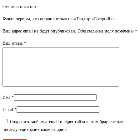
Отзывов пока нет.
Будьте первым, кто оставил отзыв на «Тандыр «Средний»»
Ваш адрес email не будет опубликован.
Обязательные поля помечены
*
Ваш отзыв
*
Имя
*
Email
*
Сохранить моё имя, email и адрес сайта в этом браузере для
последующих моих комментариев.