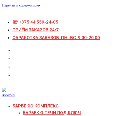
Перейти к содержимому
☏ +375 44 559-24-05
ПРИЁМ ЗАКАЗОВ 24/7
ОБРАБОТКА ЗАКАЗОВ: ПН.-ВС. 9:00-20:00
БАРБЕКЮ КОМПЛЕКС
БАРБЕКЮ ПЕЧИ ПОД КЛЮЧ