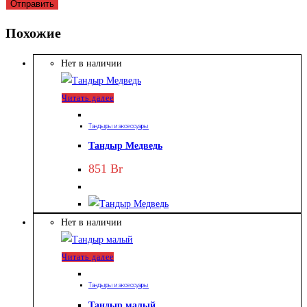
Похожие
Нет в наличии
Читать далее
Тандыры и аксессуары
Тандыр Медведь
851
Br
Нет в наличии
Читать далее
Тандыры и аксессуары
Тандыр малый