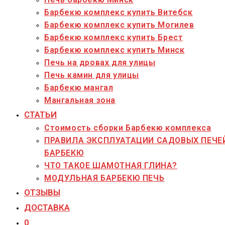
Барбекю комплекс купить Витебск
Барбекю комплекс купить Могилев
Барбекю комплекс купить Брест
Барбекю комплекс купить Минск
Печь на дровах для улицы
Печь камин для улицы
Барбекю мангал
Мангальная зона
СТАТЬИ
Стоимость сборки Барбекю комплекса
ПРАВИЛА ЭКСПЛУАТАЦИИ САДОВЫХ ПЕЧЕ
БАРБЕКЮ
ЧТО ТАКОЕ ШАМОТНАЯ ГЛИНА?
МОДУЛЬНАЯ БАРБЕКЮ ПЕЧЬ
ОТЗЫВЫ
ДОСТАВКА
0