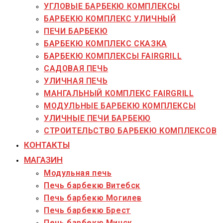
УГЛОВЫЕ БАРБЕКЮ КОМПЛЕКСЫ
БАРБЕКЮ КОМПЛЕКС УЛИЧНЫЙ
ПЕЧИ БАРБЕКЮ
БАРБЕКЮ КОМПЛЕКС СКАЗКА
БАРБЕКЮ КОМПЛЕКСЫ FAIRGRILL
САДОВАЯ ПЕЧЬ
УЛИЧНАЯ ПЕЧЬ
МАНГАЛЬНЫЙ КОМПЛЕКС FAIRGRILL
МОДУЛЬНЫЕ БАРБЕКЮ КОМПЛЕКСЫ
УЛИЧНЫЕ ПЕЧИ БАРБЕКЮ
СТРОИТЕЛЬСТВО БАРБЕКЮ КОМПЛЕКСОВ
КОНТАКТЫ
МАГАЗИН
Модульная печь
Печь барбекю Витебск
Печь барбекю Могилев
Печь барбекю Брест
Печь барбекю Минск