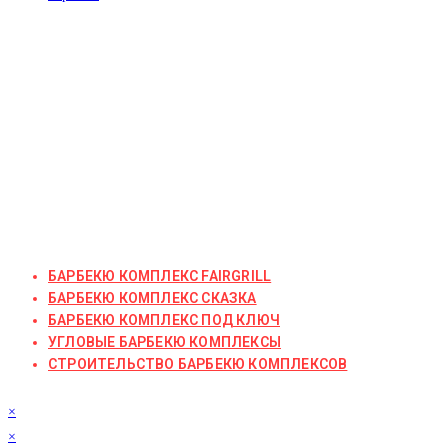
БАРБЕКЮ КОМПЛЕКС FAIRGRILL
БАРБЕКЮ КОМПЛЕКС СКАЗКА
БАРБЕКЮ КОМПЛЕКС ПОД КЛЮЧ
УГЛОВЫЕ БАРБЕКЮ КОМПЛЕКСЫ
СТРОИТЕЛЬСТВО БАРБЕКЮ КОМПЛЕКСОВ
×
×