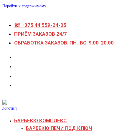
Перейти к содержимому
☏ +375 44 559-24-05
ПРИЁМ ЗАКАЗОВ 24/7
ОБРАБОТКА ЗАКАЗОВ: ПН.-ВС. 9:00-20:00
БАРБЕКЮ КОМПЛЕКС
БАРБЕКЮ ПЕЧИ ПОД КЛЮЧ