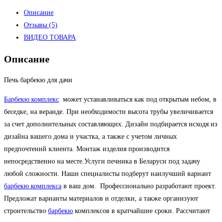
Описание
Отзывы (5)
ВИДЕО ТОВАРА
Описание
Печь барбекю для дачи
Барбекю комплекс
может устанавливаться как под открытым небом, в
беседке, на веранде. При необходимости высота трубы увеличивается
за счет дополнительных составляющих. Дизайн подбирается исходя из
дизайна вашего дома и участка, а также с учетом личных
предпочтений клиента. Монтаж изделия производится
непосредственно на месте.Услуги печника в Беларуси под задачу
любой сложности. Наши специалисты подберут наилучший вариант
барбекю комплекса
в ваш дом. Профессионально разработают проект.
Предложат варианты материалов и отделки, а также организуют
строительство
барбекю
комплексов в кратчайшие сроки. Рассчитают