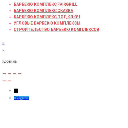
БАРБЕКЮ КОМПЛЕКС FAIRGRILL
БАРБЕКЮ КОМПЛЕКС СКАЗКА
БАРБЕКЮ КОМПЛЕКС ПОД КЛЮЧ
УГЛОВЫЕ БАРБЕКЮ КОМПЛЕКСЫ
СТРОИТЕЛЬСТВО БАРБЕКЮ КОМПЛЕКСОВ
×
×
Корзина
←
Telegram