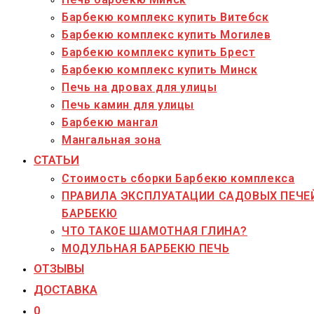
Барбекю комплекс купить Витебск
Барбекю комплекс купить Могилев
Барбекю комплекс купить Брест
Барбекю комплекс купить Минск
Печь на дровах для улицы
Печь камин для улицы
Барбекю мангал
Мангальная зона
СТАТЬИ
Стоимость сборки Барбекю комплекса
ПРАВИЛА ЭКСПЛУАТАЦИИ САДОВЫХ ПЕЧЕ
БАРБЕКЮ
ЧТО ТАКОЕ ШАМОТНАЯ ГЛИНА?
МОДУЛЬНАЯ БАРБЕКЮ ПЕЧЬ
ОТЗЫВЫ
ДОСТАВКА
0