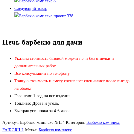
Следующий товар
Печь барбекю для дачи
Указана стоимость базовой модели печи без отделки и
дополнительных работ.
Все консультации по телефону.
Точную стоимость и смету составляет специалист после выезда
на объект.
Гарантия: 1 год на все изделия.
Топливо: Дрова и уголь.
Быстрая установка за 4-6 часов
Артикул:
Барбекю комплекс №134
Категория:
Барбекю комплекс
FAIRGRILL
Метка:
Барбекю комплекс