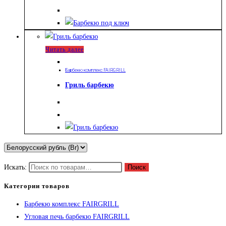
Читать далее
Барбекю комплекс FAIRGRILL
Гриль барбекю
Искать:
Поиск
Категории товаров
Барбекю комплекс FAIRGRILL
Угловая печь барбекю FAIRGRILL