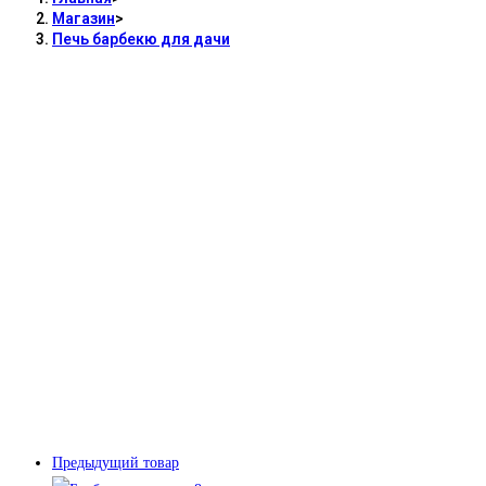
Магазин
>
Печь барбекю для дачи
Предыдущий товар