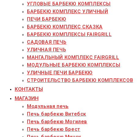
УГЛОВЫЕ БАРБЕКЮ КОМПЛЕКСЫ
БАРБЕКЮ КОМПЛЕКС УЛИЧНЫЙ
ПЕЧИ БАРБЕКЮ
БАРБЕКЮ КОМПЛЕКС СКАЗКА
БАРБЕКЮ КОМПЛЕКСЫ FAIRGRILL
САДОВАЯ ПЕЧЬ
УЛИЧНАЯ ПЕЧЬ
МАНГАЛЬНЫЙ КОМПЛЕКС FAIRGRILL
МОДУЛЬНЫЕ БАРБЕКЮ КОМПЛЕКСЫ
УЛИЧНЫЕ ПЕЧИ БАРБЕКЮ
СТРОИТЕЛЬСТВО БАРБЕКЮ КОМПЛЕКСОВ
КОНТАКТЫ
МАГАЗИН
Модульная печь
Печь барбекю Витебск
Печь барбекю Могилев
Печь барбекю Брест
Печь барбекю Минск