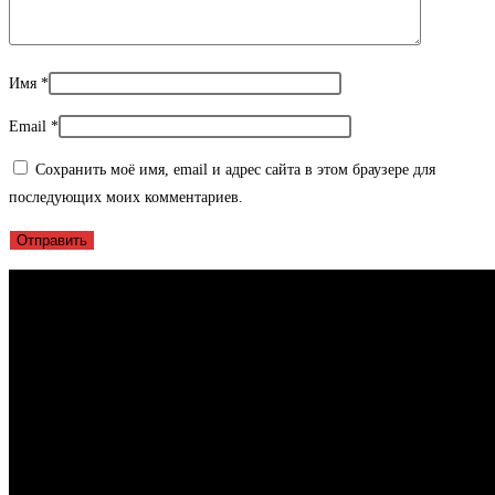
Имя
*
Email
*
Сохранить моё имя, email и адрес сайта в этом браузере для
последующих моих комментариев.