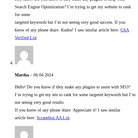
Search Engine Optimization? I’m trying to get my website to rank
for some
targeted keywords but I’m not seeing very good success. If you
know of any please share. Kudos! I saw similar article here:
GSA
Verified List
Marsha
–
06.04.2024
Hello! Do you know if they make any plugins to assist with SEO?
I’m trying to get my site to rank for some targeted keywords but I’m
not seeing very good results.
If you know of any please share. Appreciate it! I saw similar
article here:
Scrapebox AA List