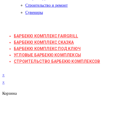
Строительство и ремонт
Сувениры
БАРБЕКЮ КОМПЛЕКС FAIRGRILL
БАРБЕКЮ КОМПЛЕКС СКАЗКА
БАРБЕКЮ КОМПЛЕКС ПОД КЛЮЧ
УГЛОВЫЕ БАРБЕКЮ КОМПЛЕКСЫ
СТРОИТЕЛЬСТВО БАРБЕКЮ КОМПЛЕКСОВ
×
×
Корзина