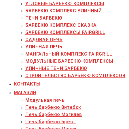
УГЛОВЫЕ БАРБЕКЮ КОМПЛЕКСЫ
БАРБЕКЮ КОМПЛЕКС УЛИЧНЫЙ
ПЕЧИ БАРБЕКЮ
БАРБЕКЮ КОМПЛЕКС СКАЗКА
БАРБЕКЮ КОМПЛЕКСЫ FAIRGRILL
САДОВАЯ ПЕЧЬ
УЛИЧНАЯ ПЕЧЬ
МАНГАЛЬНЫЙ КОМПЛЕКС FAIRGRILL
МОДУЛЬНЫЕ БАРБЕКЮ КОМПЛЕКСЫ
УЛИЧНЫЕ ПЕЧИ БАРБЕКЮ
СТРОИТЕЛЬСТВО БАРБЕКЮ КОМПЛЕКСОВ
КОНТАКТЫ
МАГАЗИН
Модульная печь
Печь барбекю Витебск
Печь барбекю Могилев
Печь барбекю Брест
Печь барбекю Минск