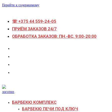
Перейти к содержимому
☏ +375 44 559-24-05
ПРИЁМ ЗАКАЗОВ 24/7
ОБРАБОТКА ЗАКАЗОВ: ПН.-ВС. 9:00-20:00
БАРБЕКЮ КОМПЛЕКС
БАРБЕКЮ ПЕЧИ ПОД КЛЮЧ