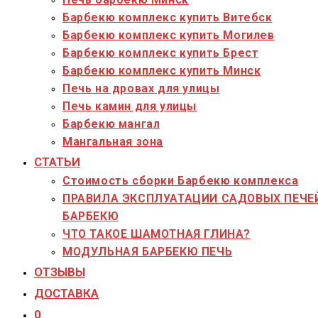
Барбекю комплекс купить Витебск
Барбекю комплекс купить Могилев
Барбекю комплекс купить Брест
Барбекю комплекс купить Минск
Печь на дровах для улицы
Печь камин для улицы
Барбекю мангал
Мангальная зона
СТАТЬИ
Стоимость сборки Барбекю комплекса
ПРАВИЛА ЭКСПЛУАТАЦИИ САДОВЫХ ПЕЧЕ
БАРБЕКЮ
ЧТО ТАКОЕ ШАМОТНАЯ ГЛИНА?
МОДУЛЬНАЯ БАРБЕКЮ ПЕЧЬ
ОТЗЫВЫ
ДОСТАВКА
0