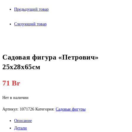
Предыдущий товар
Следующий товар
Садовая фигура «Петрович»
25х28х65см
71
Br
Нет в наличии
Артикул:
1071726
Категория:
Садовые фигуры
Описание
Детали