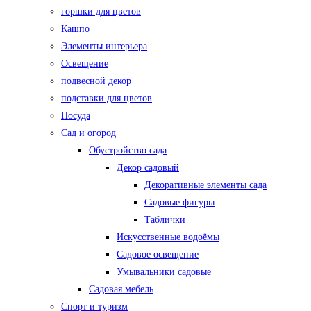
горшки для цветов
Кашпо
Элементы интерьера
Освещение
подвесной декор
подставки для цветов
Посуда
Сад и огород
Обустройство сада
Декор садовый
Декоративные элементы сада
Садовые фигуры
Таблички
Искусственные водоёмы
Садовое освещение
Умывальники садовые
Садовая мебель
Спорт и туризм