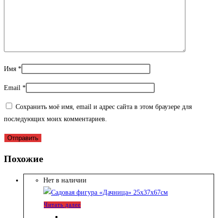
Имя
*
Email
*
Сохранить моё имя, email и адрес сайта в этом браузере для
последующих моих комментариев.
Похожие
Нет в наличии
Читать далее