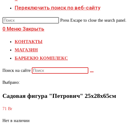
Переключить поиск по веб-сайту
Press Escape to close the search panel.
0
Меню
Закрыть
КОНТАКТЫ
МАГАЗИН
БАРБЕКЮ КОМПЛЕКС
Поиск на сайте
Выбрано:
Садовая фигура "Петрович" 25х28х65см
71
Br
Нет в наличии