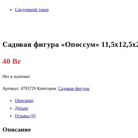
Следующий товар
Садовая фигура «Опоссум» 11,5х12,5
40
Br
Нет в наличии
Артикул:
4793729
Категория:
Садовые фигуры
Описание
Детали
Отзывы (0)
Описание