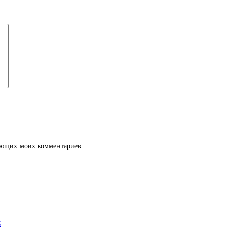
дующих моих комментариев.