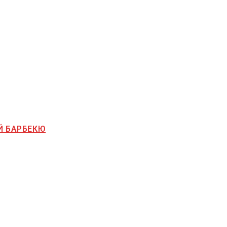
Й БАРБЕКЮ