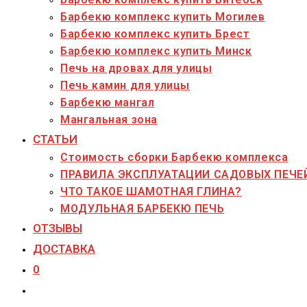
Барбекю комплекс купить Могилев
Барбекю комплекс купить Брест
Барбекю комплекс купить Минск
Печь на дровах для улицы
Печь камин для улицы
Барбекю мангал
Мангальная зона
СТАТЬИ
Стоимость сборки Барбекю комплекса
ПРАВИЛА ЭКСПЛУАТАЦИИ САДОВЫХ ПЕЧЕ
ЧТО ТАКОЕ ШАМОТНАЯ ГЛИНА?
МОДУЛЬНАЯ БАРБЕКЮ ПЕЧЬ
ОТЗЫВЫ
ДОСТАВКА
0
Переключить