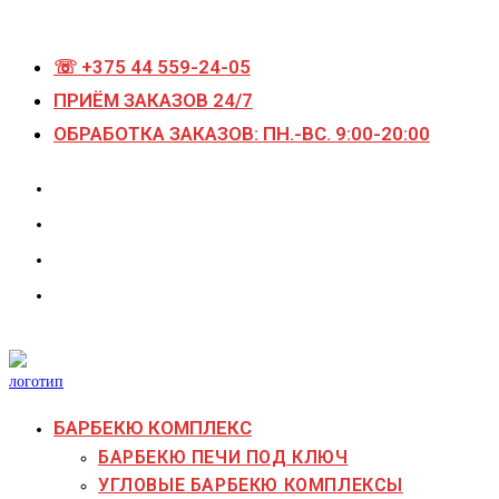
Перейти
к
☏ +375 44 559-24-05
содержимому
ПРИЁМ ЗАКАЗОВ 24/7
ОБРАБОТКА ЗАКАЗОВ: ПН.-ВС. 9:00-20:00
БАРБЕКЮ КОМПЛЕКС
БАРБЕКЮ ПЕЧИ ПОД КЛЮЧ
УГЛОВЫЕ БАРБЕКЮ КОМПЛЕКСЫ