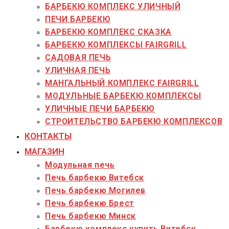
БАРБЕКЮ КОМПЛЕКС УЛИЧНЫЙ
ПЕЧИ БАРБЕКЮ
БАРБЕКЮ КОМПЛЕКС СКАЗКА
БАРБЕКЮ КОМПЛЕКСЫ FAIRGRILL
САДОВАЯ ПЕЧЬ
УЛИЧНАЯ ПЕЧЬ
МАНГАЛЬНЫЙ КОМПЛЕКС FAIRGRILL
МОДУЛЬНЫЕ БАРБЕКЮ КОМПЛЕКСЫ
УЛИЧНЫЕ ПЕЧИ БАРБЕКЮ
СТРОИТЕЛЬСТВО БАРБЕКЮ КОМПЛЕКСОВ
КОНТАКТЫ
МАГАЗИН
Модульная печь
Печь барбекю Витебск
Печь барбекю Могилев
Печь барбекю Брест
Печь барбекю Минск
Барбекю комплекс купить Витебск