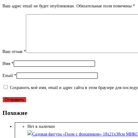
Ваш адрес email не будет опубликован.
Обязательные поля помечены
*
Ваш отзыв
*
Имя
*
Email
*
Сохранить моё имя, email и адрес сайта в этом браузере для после
Похожие
Нет в наличии