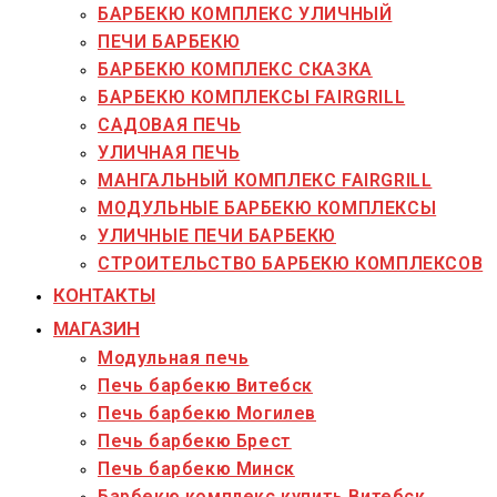
БАРБЕКЮ КОМПЛЕКС УЛИЧНЫЙ
ПЕЧИ БАРБЕКЮ
БАРБЕКЮ КОМПЛЕКС СКАЗКА
БАРБЕКЮ КОМПЛЕКСЫ FAIRGRILL
САДОВАЯ ПЕЧЬ
УЛИЧНАЯ ПЕЧЬ
МАНГАЛЬНЫЙ КОМПЛЕКС FAIRGRILL
МОДУЛЬНЫЕ БАРБЕКЮ КОМПЛЕКСЫ
УЛИЧНЫЕ ПЕЧИ БАРБЕКЮ
СТРОИТЕЛЬСТВО БАРБЕКЮ КОМПЛЕКСОВ
КОНТАКТЫ
МАГАЗИН
Модульная печь
Печь барбекю Витебск
Печь барбекю Могилев
Печь барбекю Брест
Печь барбекю Минск
Барбекю комплекс купить Витебск