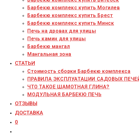
Барбекю комплекс купить Могилев
Барбекю комплекс купить Брест
Барбекю комплекс купить Минск
Печь на дровах для улицы
Печь камин для улицы
Барбекю мангал
Мангальная зона
СТАТЬИ
Стоимость сборки Барбекю комплекса
ПРАВИЛА ЭКСПЛУАТАЦИИ САДОВЫХ ПЕЧЕ
ЧТО ТАКОЕ ШАМОТНАЯ ГЛИНА?
МОДУЛЬНАЯ БАРБЕКЮ ПЕЧЬ
ОТЗЫВЫ
ДОСТАВКА
0
Переключить