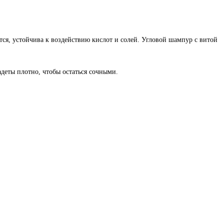
ся, устойчива к воздействию кислот и солей. Угловой шампур с витой
адеты плотно, чтобы остаться сочными.