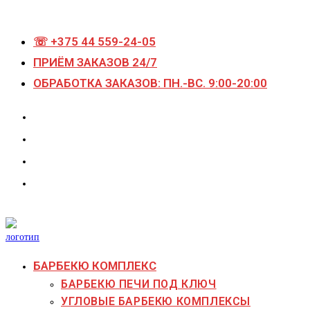
Перейти
к
☏ +375 44 559-24-05
содержимому
ПРИЁМ ЗАКАЗОВ 24/7
ОБРАБОТКА ЗАКАЗОВ: ПН.-ВС. 9:00-20:00
БАРБЕКЮ КОМПЛЕКС
БАРБЕКЮ ПЕЧИ ПОД КЛЮЧ
УГЛОВЫЕ БАРБЕКЮ КОМПЛЕКСЫ