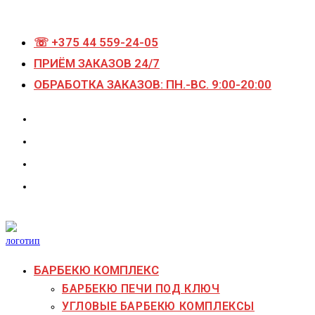
Перейти
к
☏ +375 44 559-24-05
содержимому
ПРИЁМ ЗАКАЗОВ 24/7
ОБРАБОТКА ЗАКАЗОВ: ПН.-ВС. 9:00-20:00
БАРБЕКЮ КОМПЛЕКС
БАРБЕКЮ ПЕЧИ ПОД КЛЮЧ
УГЛОВЫЕ БАРБЕКЮ КОМПЛЕКСЫ