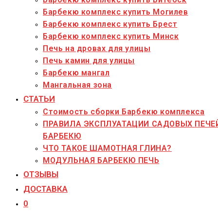
Барбекю комплекс купить Могилев
Барбекю комплекс купить Брест
Барбекю комплекс купить Минск
Печь на дровах для улицы
Печь камин для улицы
Барбекю мангал
Мангальная зона
СТАТЬИ
Стоимость сборки Барбекю комплекса
ПРАВИЛА ЭКСПЛУАТАЦИИ САДОВЫХ ПЕЧЕ
БАРБЕКЮ
ЧТО ТАКОЕ ШАМОТНАЯ ГЛИНА?
МОДУЛЬНАЯ БАРБЕКЮ ПЕЧЬ
ОТЗЫВЫ
ДОСТАВКА
0
Переключить