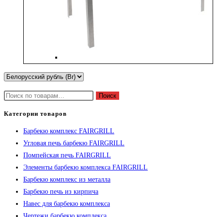
Искать:
Поиск
Категории товаров
Барбекю комплекс FAIRGRILL
Угловая печь барбекю FAIRGRILL
Помпейская печь FAIRGRILL
Элементы барбекю комплекса FAIRGRILL
Барбекю комплекс из металла
Барбекю печь из кирпича
Навес для барбекю комплекса
Чертежи барбекю комплекса