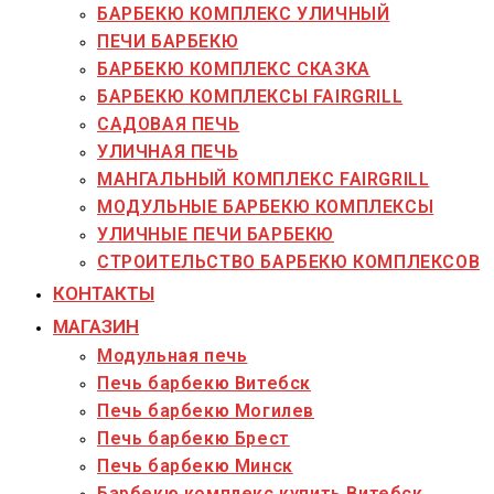
БАРБЕКЮ КОМПЛЕКС УЛИЧНЫЙ
ПЕЧИ БАРБЕКЮ
БАРБЕКЮ КОМПЛЕКС СКАЗКА
БАРБЕКЮ КОМПЛЕКСЫ FAIRGRILL
САДОВАЯ ПЕЧЬ
УЛИЧНАЯ ПЕЧЬ
МАНГАЛЬНЫЙ КОМПЛЕКС FAIRGRILL
МОДУЛЬНЫЕ БАРБЕКЮ КОМПЛЕКСЫ
УЛИЧНЫЕ ПЕЧИ БАРБЕКЮ
СТРОИТЕЛЬСТВО БАРБЕКЮ КОМПЛЕКСОВ
КОНТАКТЫ
МАГАЗИН
Модульная печь
Печь барбекю Витебск
Печь барбекю Могилев
Печь барбекю Брест
Печь барбекю Минск
Барбекю комплекс купить Витебск