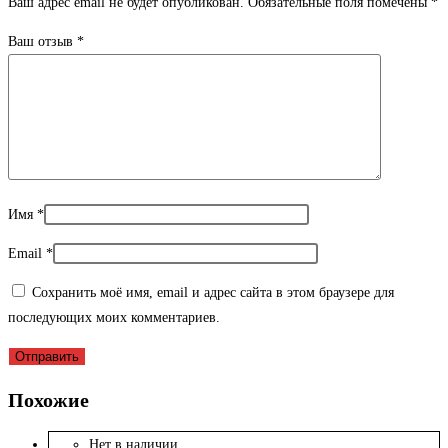
Ваш адрес email не будет опубликован.
Обязательные поля помечены
*
Ваш отзыв
*
Имя
*
Email
*
Сохранить моё имя, email и адрес сайта в этом браузере для
последующих моих комментариев.
Похожие
Нет в наличии