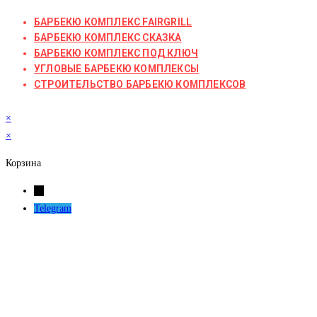
БАРБЕКЮ КОМПЛЕКС FAIRGRILL
БАРБЕКЮ КОМПЛЕКС СКАЗКА
БАРБЕКЮ КОМПЛЕКС ПОД КЛЮЧ
УГЛОВЫЕ БАРБЕКЮ КОМПЛЕКСЫ
СТРОИТЕЛЬСТВО БАРБЕКЮ КОМПЛЕКСОВ
×
×
Корзина
←
Telegram