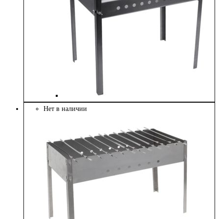
Нет в наличии