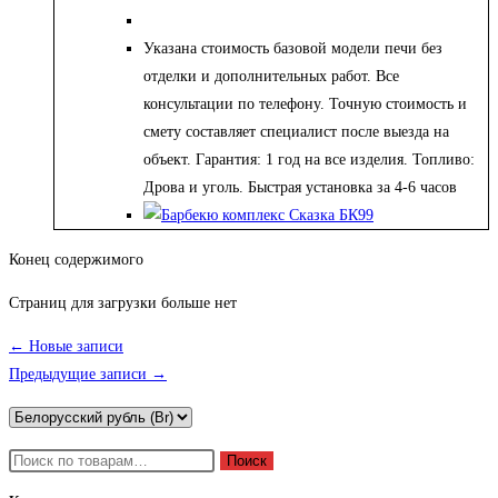
Указана стоимость базовой модели печи без
отделки и дополнительных работ. Все
консультации по телефону. Точную стоимость и
смету составляет специалист после выезда на
объект. Гарантия: 1 год на все изделия. Топливо:
Дрова и уголь. Быстрая установка за 4-6 часов
Конец содержимого
Страниц для загрузки больше нет
← Новые записи
Предыдущие записи →
Искать:
Поиск