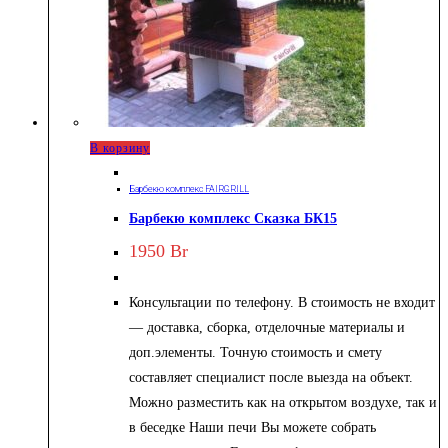
В корзину
Барбекю комплекс FAIRGRILL
Барбекю комплекс Сказка БК15
1950
Br
Консультации по телефону. В стоимость не входит
— доставка, сборка, отделочные материалы и
доп.элементы. Точную стоимость и смету
составляет специалист после выезда на объект.
Можно разместить как на открытом воздухе, так и
в беседке Наши печи Вы можете собрать