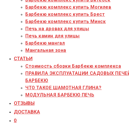
Барбекю комплекс купить Могилев
Барбекю комплекс купить Брест
Барбекю комплекс купить Минск
Печь на дровах для улицы
Печь камин для улицы
Барбекю мангал
Мангальная зона
СТАТЬИ
Стоимость сборки Барбекю комплекса
ПРАВИЛА ЭКСПЛУАТАЦИИ САДОВЫХ ПЕЧЕ
БАРБЕКЮ
ЧТО ТАКОЕ ШАМОТНАЯ ГЛИНА?
МОДУЛЬНАЯ БАРБЕКЮ ПЕЧЬ
ОТЗЫВЫ
ДОСТАВКА
0
Переключить