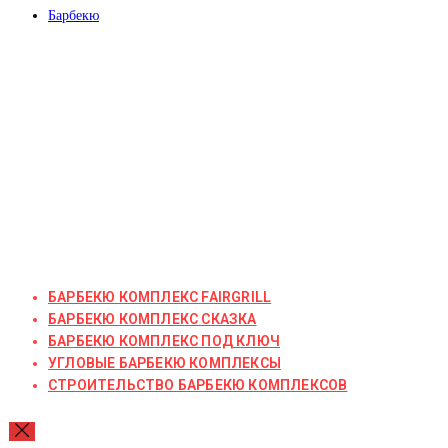
Барбекю
БАРБЕКЮ КОМПЛЕКС FAIRGRILL
БАРБЕКЮ КОМПЛЕКС СКАЗКА
БАРБЕКЮ КОМПЛЕКС ПОД КЛЮЧ
УГЛОВЫЕ БАРБЕКЮ КОМПЛЕКСЫ
СТРОИТЕЛЬСТВО БАРБЕКЮ КОМПЛЕКСОВ