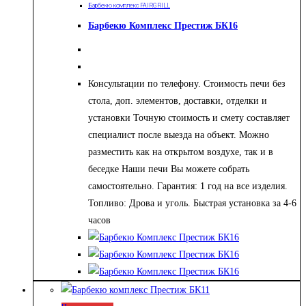
Барбекю комплекс FAIRGRILL
Барбекю Комплекс Престиж БК16
Консультации по телефону. Стоимость печи без
стола, доп. элементов, доставки, отделки и
установки Точную стоимость и смету составляет
специалист после выезда на объект. Можно
разместить как на открытом воздухе, так и в
беседке Наши печи Вы можете собрать
самостоятельно. Гарантия: 1 год на все изделия.
Топливо: Дрова и уголь. Быстрая установка за 4-6
часов