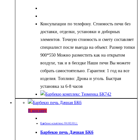
Консультации по телефону. Стоимость печи без
доставки, отделки, установки и доборных
элементов. Точную стоимость и смету составляет
специалист после выезда на объект. Размер топки
900*550 Можно разместить как на открытом
воздухе, так и в беседке Наши печи Вы можете
собрать самостоятельно. Гарантия: 1 год на все
изделия. Топливо: Дрова и уголь. Быстрая
установка за 6-8 часов
В корзину
Барбекю комплекс FAIRGRILL
Барбекю печь Дачная БК6