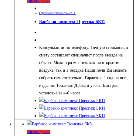
Читать далее
Барбекю комплекс FAIRGRILL
Барбекю комплекс Престиж БК11
Консультации по телефону. Точную стоимость и
смету составляет специалист после выезда на
объект. Можно разместить как на открытом
воздухе, так и в беседке Наши печи Вы можете
собрать самостоятельно. Гарантия: 1 год на все
изделия. Топливо: Дрова и уголь. Быстрая
установка за 4-6 часов
Читать далее