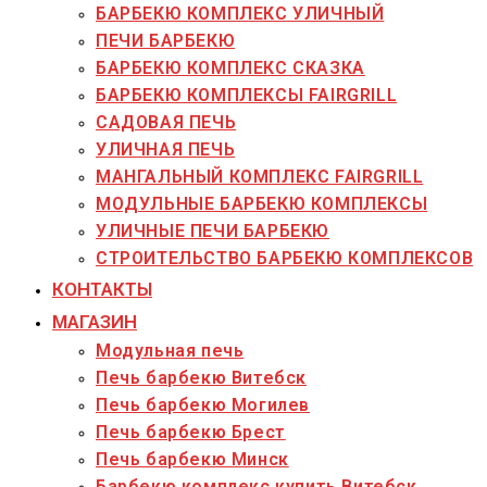
БАРБЕКЮ КОМПЛЕКС УЛИЧНЫЙ
ПЕЧИ БАРБЕКЮ
БАРБЕКЮ КОМПЛЕКС СКАЗКА
БАРБЕКЮ КОМПЛЕКСЫ FAIRGRILL
САДОВАЯ ПЕЧЬ
УЛИЧНАЯ ПЕЧЬ
МАНГАЛЬНЫЙ КОМПЛЕКС FAIRGRILL
МОДУЛЬНЫЕ БАРБЕКЮ КОМПЛЕКСЫ
УЛИЧНЫЕ ПЕЧИ БАРБЕКЮ
СТРОИТЕЛЬСТВО БАРБЕКЮ КОМПЛЕКСОВ
КОНТАКТЫ
МАГАЗИН
Модульная печь
Печь барбекю Витебск
Печь барбекю Могилев
Печь барбекю Брест
Печь барбекю Минск
Барбекю комплекс купить Витебск