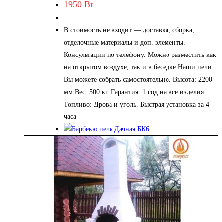
1950
Br
В стоимость не входит — доставка, сборка,
отделочные материалы и доп. элементы.
Консультации по телефону. Можно разместить как
на открытом воздухе, так и в беседке Наши печи
Вы можете собрать самостоятельно. Высота: 2200
мм Вес: 500 кг. Гарантия: 1 год на все изделия.
Топливо: Дрова и уголь. Быстрая установка за 4
часа