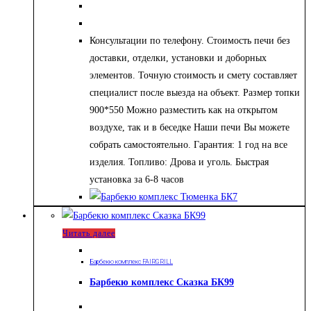
Консультации по телефону. Стоимость печи без
доставки, отделки, установки и доборных
элементов. Точную стоимость и смету составляет
специалист после выезда на объект. Размер топки
900*550 Можно разместить как на открытом
воздухе, так и в беседке Наши печи Вы можете
собрать самостоятельно. Гарантия: 1 год на все
изделия. Топливо: Дрова и уголь. Быстрая
установка за 6-8 часов
Читать далее
Барбекю комплекс FAIRGRILL
Барбекю комплекс Сказка БК99