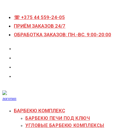
Перейти
к
☏ +375 44 559-24-05
содержимому
ПРИЁМ ЗАКАЗОВ 24/7
ОБРАБОТКА ЗАКАЗОВ: ПН.-ВС. 9:00-20:00
БАРБЕКЮ КОМПЛЕКС
БАРБЕКЮ ПЕЧИ ПОД КЛЮЧ
УГЛОВЫЕ БАРБЕКЮ КОМПЛЕКСЫ