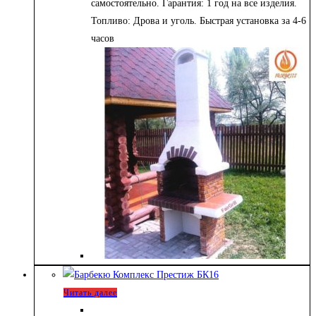
самостоятельно. Гарантия: 1 год на все изделия.
Топливо: Дрова и уголь. Быстрая установка за 4-6
часов
Читать далее