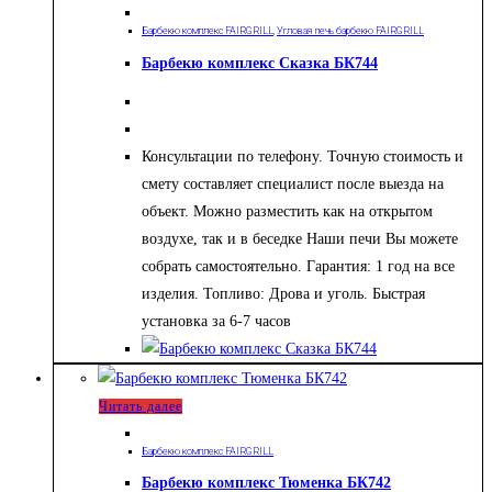
Барбекю комплекс FAIRGRILL
,
Угловая печь барбекю FAIRGRILL
Барбекю комплекс Сказка БК744
Консультации по телефону. Точную стоимость и
смету составляет специалист после выезда на
объект. Можно разместить как на открытом
воздухе, так и в беседке Наши печи Вы можете
собрать самостоятельно. Гарантия: 1 год на все
изделия. Топливо: Дрова и уголь. Быстрая
установка за 6-7 часов
Читать далее
Барбекю комплекс FAIRGRILL
Барбекю комплекс Тюменка БК742