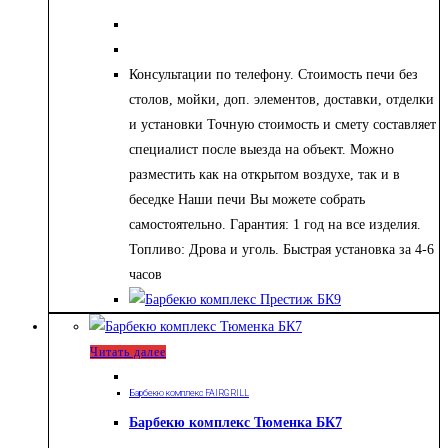
Консультации по телефону. Стоимость печи без
столов, мойки, доп. элементов, доставки, отделки
и установки Точную стоимость и смету составляет
специалист после выезда на объект. Можно
разместить как на открытом воздухе, так и в
беседке Наши печи Вы можете собрать
самостоятельно. Гарантия: 1 год на все изделия.
Топливо: Дрова и уголь. Быстрая установка за 4-6
часов
Читать далее
Барбекю комплекс FAIRGRILL
Барбекю комплекс Тюменка БК7