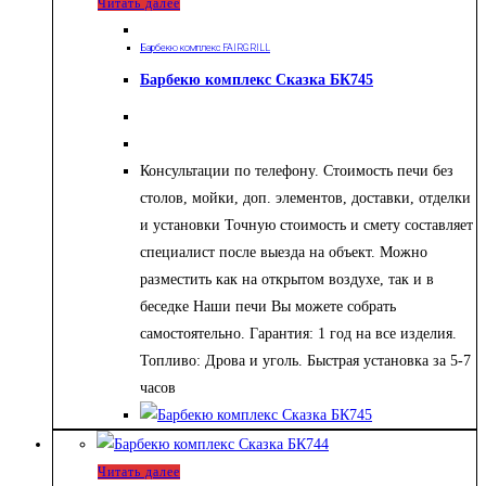
Читать далее
Барбекю комплекс FAIRGRILL
Барбекю комплекс Сказка БК745
Консультации по телефону. Стоимость печи без
столов, мойки, доп. элементов, доставки, отделки
и установки Точную стоимость и смету составляет
специалист после выезда на объект. Можно
разместить как на открытом воздухе, так и в
беседке Наши печи Вы можете собрать
самостоятельно. Гарантия: 1 год на все изделия.
Топливо: Дрова и уголь. Быстрая установка за 5-7
часов
Читать далее