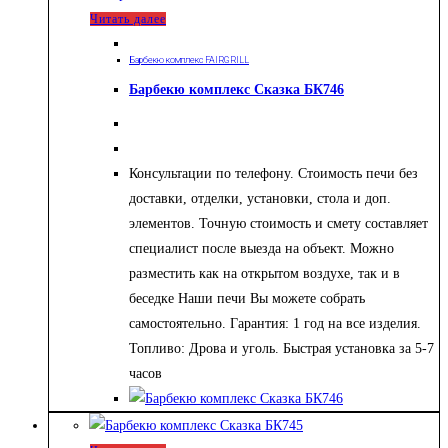
Читать далее
Барбекю комплекс FAIRGRILL
Барбекю комплекс Сказка БК746
Консультации по телефону. Стоимость печи без
доставки, отделки, установки, стола и доп.
элементов. Точную стоимость и смету составляет
специалист после выезда на объект. Можно
разместить как на открытом воздухе, так и в
беседке Наши печи Вы можете собрать
самостоятельно. Гарантия: 1 год на все изделия.
Топливо: Дрова и уголь. Быстрая установка за 5-7
часов