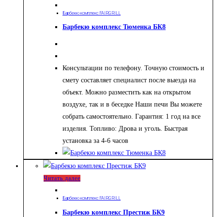
Барбекю комплекс FAIRGRILL
Барбекю комплекс Тюменка БК8
Консультации по телефону. Точную стоимость и
смету составляет специалист после выезда на
объект. Можно разместить как на открытом
воздухе, так и в беседке Наши печи Вы можете
собрать самостоятельно. Гарантия: 1 год на все
изделия. Топливо: Дрова и уголь. Быстрая
установка за 4-6 часов
Читать далее
Барбекю комплекс FAIRGRILL
Барбекю комплекс Престиж БК9