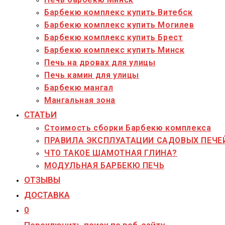
Барбекю комплекс купить Витебск
Барбекю комплекс купить Могилев
Барбекю комплекс купить Брест
Барбекю комплекс купить Минск
Печь на дровах для улицы
Печь камин для улицы
Барбекю мангал
Мангальная зона
СТАТЬИ
Стоимость сборки Барбекю комплекса
ПРАВИЛА ЭКСПЛУАТАЦИИ САДОВЫХ ПЕЧЕ
ЧТО ТАКОЕ ШАМОТНАЯ ГЛИНА?
МОДУЛЬНАЯ БАРБЕКЮ ПЕЧЬ
ОТЗЫВЫ
ДОСТАВКА
0