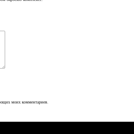
дующих моих комментариев.