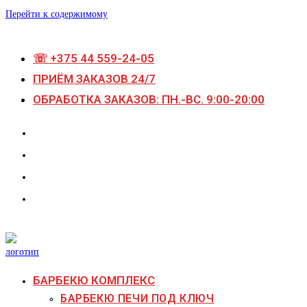
Перейти к содержимому
☏ +375 44 559-24-05
ПРИЁМ ЗАКАЗОВ 24/7
ОБРАБОТКА ЗАКАЗОВ: ПН.-ВС. 9:00-20:00
БАРБЕКЮ КОМПЛЕКС
БАРБЕКЮ ПЕЧИ ПОД КЛЮЧ