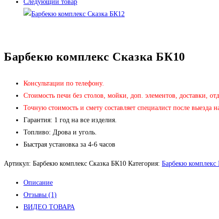
Следующий товар
Барбекю комплекс Сказка БК10
Консультации по телефону.
Стоимость печи без столов, мойки, доп. элементов, доставки, от
Точную стоимость и смету составляет специалист после выезда на
Гарантия: 1 год на все изделия.
Топливо: Дрова и уголь.
Быстрая установка за 4-6 часов
Артикул:
Барбекю комплекс Сказка БК10
Категория:
Барбекю комплекс
Описание
Отзывы (1)
ВИДЕО ТОВАРА