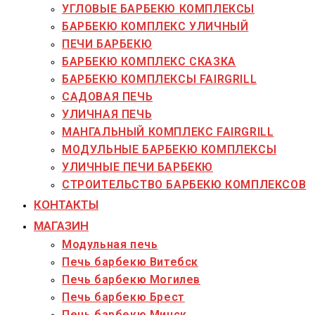
УГЛОВЫЕ БАРБЕКЮ КОМПЛЕКСЫ
БАРБЕКЮ КОМПЛЕКС УЛИЧНЫЙ
ПЕЧИ БАРБЕКЮ
БАРБЕКЮ КОМПЛЕКС СКАЗКА
БАРБЕКЮ КОМПЛЕКСЫ FAIRGRILL
САДОВАЯ ПЕЧЬ
УЛИЧНАЯ ПЕЧЬ
МАНГАЛЬНЫЙ КОМПЛЕКС FAIRGRILL
МОДУЛЬНЫЕ БАРБЕКЮ КОМПЛЕКСЫ
УЛИЧНЫЕ ПЕЧИ БАРБЕКЮ
СТРОИТЕЛЬСТВО БАРБЕКЮ КОМПЛЕКСОВ
КОНТАКТЫ
МАГАЗИН
Модульная печь
Печь барбекю Витебск
Печь барбекю Могилев
Печь барбекю Брест
Печь барбекю Минск