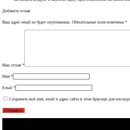
Добавить отзыв
Ваш адрес email не будет опубликован.
Обязательные поля помечены
*
Ваш отзыв
*
Имя
*
Email
*
Сохранить моё имя, email и адрес сайта в этом браузере для после