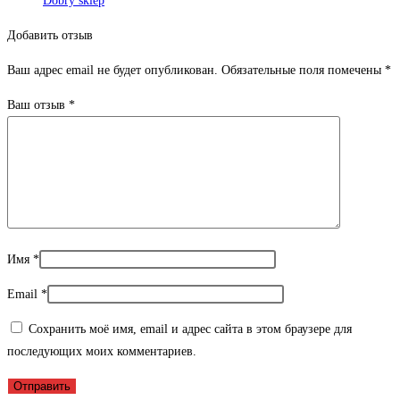
Dobry sklep
Добавить отзыв
Ваш адрес email не будет опубликован.
Обязательные поля помечены
*
Ваш отзыв
*
Имя
*
Email
*
Сохранить моё имя, email и адрес сайта в этом браузере для
последующих моих комментариев.