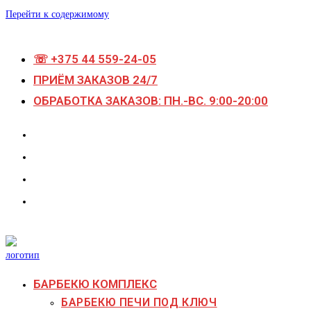
Перейти к содержимому
☏ +375 44 559-24-05
ПРИЁМ ЗАКАЗОВ 24/7
ОБРАБОТКА ЗАКАЗОВ: ПН.-ВС. 9:00-20:00
БАРБЕКЮ КОМПЛЕКС
БАРБЕКЮ ПЕЧИ ПОД КЛЮЧ