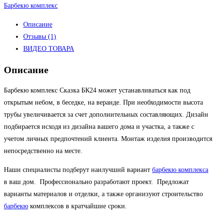
Барбекю комплекс
Описание
Отзывы (1)
ВИДЕО ТОВАРА
Описание
Барбекю комплекс Сказка БК24 может устанавливаться как под
открытым небом, в беседке, на веранде. При необходимости высота
трубы увеличивается за счет дополнительных составляющих. Дизайн
подбирается исходя из дизайна вашего дома и участка, а также с
учетом личных предпочтений клиента. Монтаж изделия производится
непосредственно на месте.
Наши специалисты подберут наилучший вариант
барбекю комплекса
в ваш дом. Профессионально разработают проект. Предложат
варианты материалов и отделки, а также организуют строительство
барбекю
комплексов в кратчайшие сроки.