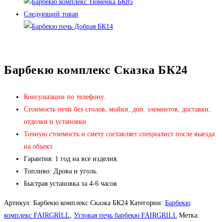
Следующий товар
Барбекю комплекс Сказка БК24
Консультации по телефону.
Стоимость печи без столов, мойки, доп. элементов, доставки,
отделки и установки
Точную стоимость и смету составляет специалист после выезда
на объект.
Гарантия: 1 год на все изделия.
Топливо: Дрова и уголь.
Быстрая установка за 4-6 часов
Артикул:
Барбекю комплекс Сказка БК24
Категории:
Барбекю
комплекс FAIRGRILL
,
Угловая печь барбекю FAIRGRILL
Метка: