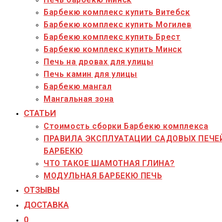
Барбекю комплекс купить Витебск
Барбекю комплекс купить Могилев
Барбекю комплекс купить Брест
Барбекю комплекс купить Минск
Печь на дровах для улицы
Печь камин для улицы
Барбекю мангал
Мангальная зона
СТАТЬИ
Стоимость сборки Барбекю комплекса
ПРАВИЛА ЭКСПЛУАТАЦИИ САДОВЫХ ПЕЧЕ
БАРБЕКЮ
ЧТО ТАКОЕ ШАМОТНАЯ ГЛИНА?
МОДУЛЬНАЯ БАРБЕКЮ ПЕЧЬ
ОТЗЫВЫ
ДОСТАВКА
0