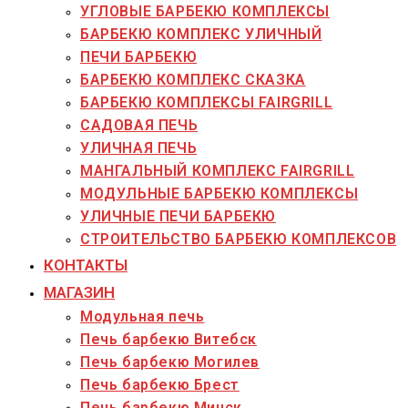
УГЛОВЫЕ БАРБЕКЮ КОМПЛЕКСЫ
БАРБЕКЮ КОМПЛЕКС УЛИЧНЫЙ
ПЕЧИ БАРБЕКЮ
БАРБЕКЮ КОМПЛЕКС СКАЗКА
БАРБЕКЮ КОМПЛЕКСЫ FAIRGRILL
САДОВАЯ ПЕЧЬ
УЛИЧНАЯ ПЕЧЬ
МАНГАЛЬНЫЙ КОМПЛЕКС FAIRGRILL
МОДУЛЬНЫЕ БАРБЕКЮ КОМПЛЕКСЫ
УЛИЧНЫЕ ПЕЧИ БАРБЕКЮ
СТРОИТЕЛЬСТВО БАРБЕКЮ КОМПЛЕКСОВ
КОНТАКТЫ
МАГАЗИН
Модульная печь
Печь барбекю Витебск
Печь барбекю Могилев
Печь барбекю Брест
Печь барбекю Минск