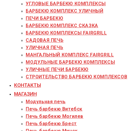
УГЛОВЫЕ БАРБЕКЮ КОМПЛЕКСЫ
БАРБЕКЮ КОМПЛЕКС УЛИЧНЫЙ
ПЕЧИ БАРБЕКЮ
БАРБЕКЮ КОМПЛЕКС СКАЗКА
БАРБЕКЮ КОМПЛЕКСЫ FAIRGRILL
САДОВАЯ ПЕЧЬ
УЛИЧНАЯ ПЕЧЬ
МАНГАЛЬНЫЙ КОМПЛЕКС FAIRGRILL
МОДУЛЬНЫЕ БАРБЕКЮ КОМПЛЕКСЫ
УЛИЧНЫЕ ПЕЧИ БАРБЕКЮ
СТРОИТЕЛЬСТВО БАРБЕКЮ КОМПЛЕКСОВ
КОНТАКТЫ
МАГАЗИН
Модульная печь
Печь барбекю Витебск
Печь барбекю Могилев
Печь барбекю Брест
Печь барбекю Минск