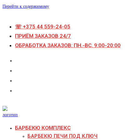
Перейти к содержимому
☏ +375 44 559-24-05
ПРИЁМ ЗАКАЗОВ 24/7
ОБРАБОТКА ЗАКАЗОВ: ПН.-ВС. 9:00-20:00
БАРБЕКЮ КОМПЛЕКС
БАРБЕКЮ ПЕЧИ ПОД КЛЮЧ