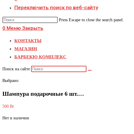
Переключить поиск по веб-сайту
Press Escape to close the search panel.
0
Меню
Закрыть
КОНТАКТЫ
МАГАЗИН
БАРБЕКЮ КОМПЛЕКС
Поиск на сайте
Выбрано:
Шампура подарочные 6 шт.…
500
Br
Нет в наличии