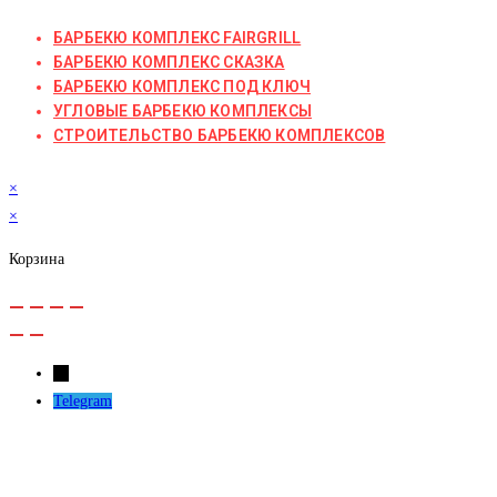
БАРБЕКЮ КОМПЛЕКС FAIRGRILL
БАРБЕКЮ КОМПЛЕКС СКАЗКА
БАРБЕКЮ КОМПЛЕКС ПОД КЛЮЧ
УГЛОВЫЕ БАРБЕКЮ КОМПЛЕКСЫ
СТРОИТЕЛЬСТВО БАРБЕКЮ КОМПЛЕКСОВ
×
×
Корзина
←
Telegram