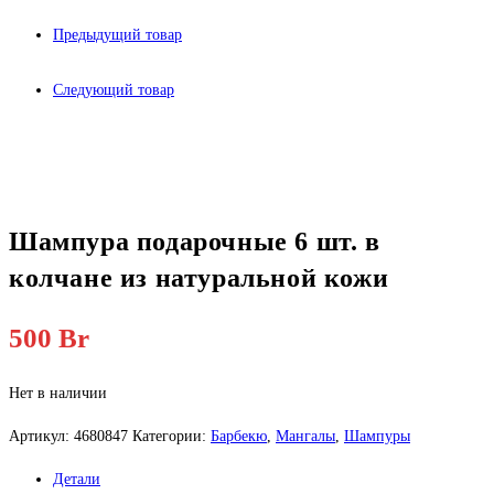
Предыдущий товар
Следующий товар
Шампура подарочные 6 шт. в
колчане из натуральной кожи
500
Br
Нет в наличии
Артикул:
4680847
Категории:
Барбекю
,
Мангалы
,
Шампуры
Детали