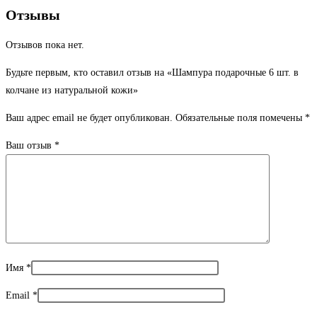
Отзывы
Отзывов пока нет.
Будьте первым, кто оставил отзыв на «Шампура подарочные 6 шт. в
колчане из натуральной кожи»
Ваш адрес email не будет опубликован.
Обязательные поля помечены
*
Ваш отзыв
*
Имя
*
Email
*