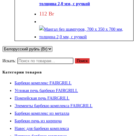
толщина 2,0 мм, с ручкой
112
Br
Искать:
Поиск
Категории товаров
Барбекю комплекс FAIRGRILL
Угловая печь барбекю FAIRGRILL
Помпейская печь FAIRGRILL
Элементы барбекю комплекса FAIRGRILL
Барбекю комплекс из металла
Барбекю печь из кирпича
Навес для барбекю комплекса