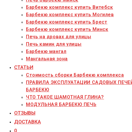
Барбекю комплекс купить Витебск
Барбекю комплекс купить Могилев
Барбекю комплекс купить Брест
Барбекю комплекс купить Минск
Печь на дровах для улицы
Печь камин для улицы
Барбекю мангал
Мангальная зона
СТАТЬИ
Стоимость сборки Барбекю комплекса
ПРАВИЛА ЭКСПЛУАТАЦИИ САДОВЫХ ПЕЧЕ
БАРБЕКЮ
ЧТО ТАКОЕ ШАМОТНАЯ ГЛИНА?
МОДУЛЬНАЯ БАРБЕКЮ ПЕЧЬ
ОТЗЫВЫ
ДОСТАВКА
0